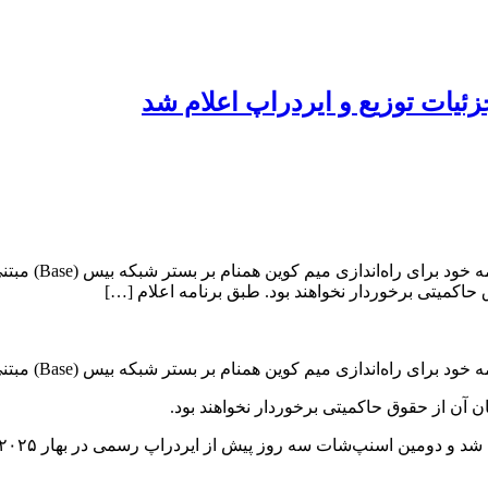
 حاکمیتی برخوردار نخواهند بود. طبق برنامه اعلام […]
ن آن از حقوق حاکمیتی برخوردار نخواهند بود.