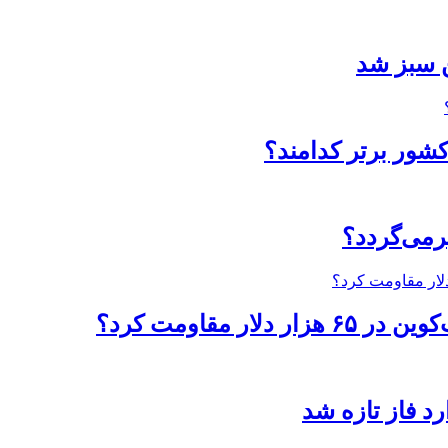
ن سبز شد
رد فاز تازه شد