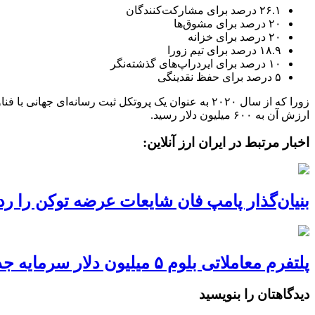
۲۶.۱ درصد برای مشارکت‌کنندگان
۲۰ درصد برای مشوق‌ها
۲۰ درصد برای خزانه
۱۸.۹ درصد برای تیم زورا
۱۰ درصد برای ایردراپ‌های گذشته‌نگر
۵ درصد برای حفظ نقدینگی
ارزش آن به ۶۰۰ میلیون دلار رسید.
اخبار مرتبط در ایران ارز آنلاین:
بنیان‌گذار پامپ فان شایعات عرضه توکن را رد
پلتفرم معاملاتی بلوم ۵ میلیون دلار سرمایه جذب کرد
دیدگاهتان را بنویسید