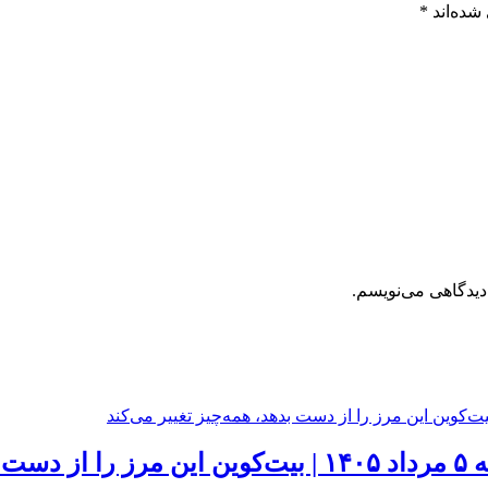
شده‌اند
*
دیدگاهی می‌نویسم.
‌کند