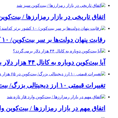
اتفاق تاریخی در بازار رمزارزها / بیت‌کوی
رقابت پنهان دولت‌ها بر سر بیت‌کوین/ ۱۰ کشور برتر کدامند؟
آیا بیت‌کوین دوباره به کانال ۴۴ هزار دلار برمی‌گردد؟
تغییرات قیمتی ۱۰ ارز دیجیتالی بزرگ/ بیت‌کوین در ۶۵ هزار دلار مقاومت کرد؟
اتفاق مهم در بازار رمزارزها / بیت‌کوین وا