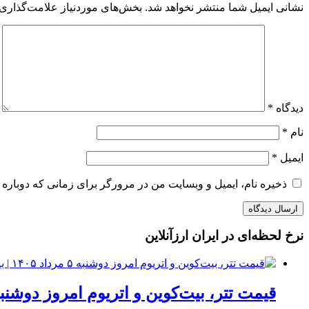
نشانی ایمیل شما منتشر نخواهد شد.
بخش‌های موردنیاز علامت‌گذاری 
دیدگاه
*
نام
*
ایمیل
*
ذخیره نام، ایمیل و وبسایت من در مرورگر برای زمانی که دوباره 
نرخ لحظه‌ای در ایران ارزآنلاین
قیمت تتر، بیت‌کوین و اتریوم امروز دوشنبه ۵ مرداد ۱۴۰۵ | بیت‌کوین این مرز را از دست بدهد، همه‌چیز تغییر می