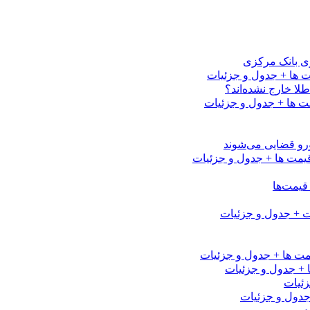
رزی بانک مرکزی
لا خارج نشده‌اند؟