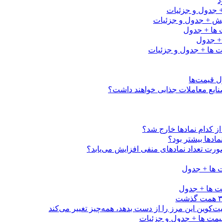
کدام نماد‌ها خارج شد؟
اد‌ها بیشتر بود؟