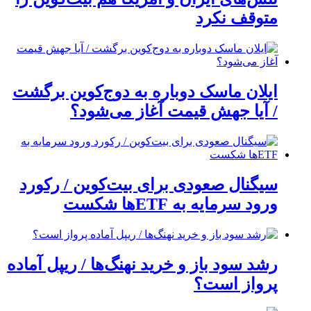
متوقف نکرد
ایلان ماسک دوباره به دوج‌کوین برگشت
/ آیا جهش قیمت آغاز می‌شود؟
سیگنال صعودی برای بیت‌کوین / رکورد
ورود سرمایه به ETFها شکست
رشد سود باز و خرید نهنگ‌ها / ریپل آماده
پرواز است؟