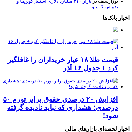
یوزارسیف
در
بازار ۳۱۰ میلیارد دلاری استیبل‌کوین‌ها و
پذیرش کریپتو
اخبار بانک‌ها
قیمت طلا ۱۸ عیار خریداران را غافلگیر
کرد + جدول ۱۶ آذر
افزایش ۲۰ درصدی حقوق برابر تورم ۵۰
درصدی؛ هشداری که نباید نادیده گرفته
شود!
اخبار لحظه‌ای بازارهای مالی