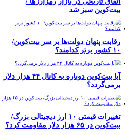
اتفاق تاریخی در بازار رمزارزها /
بیت‌کوین سبز شد
رقابت پنهان دولت‌ها بر سر بیت‌کوین/
۱۰ کشور برتر کدامند؟
آیا بیت‌کوین دوباره به کانال ۴۴ هزار دلار
برمی‌گردد؟
تغییرات قیمتی ۱۰ ارز دیجیتالی بزرگ/
بیت‌کوین در ۶۵ هزار دلار مقاومت کرد؟