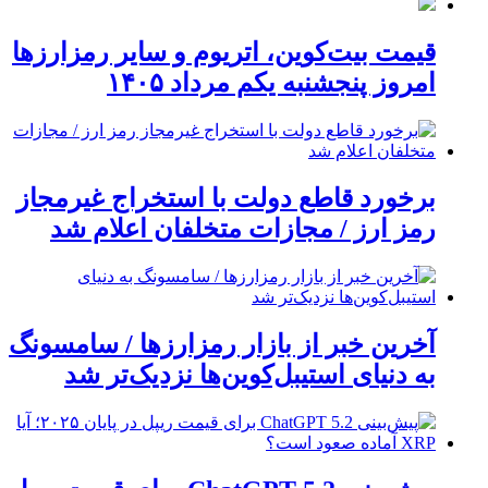
قیمت بیت‌کوین، اتریوم و سایر رمزارزها
امروز پنجشنبه یکم مرداد ۱۴۰۵
برخورد قاطع دولت با استخراج غیرمجاز
رمز ارز / مجازات متخلفان اعلام شد
آخرین خبر از بازار رمزارزها / سامسونگ
به دنیای استیبل‌کوین‌ها نزدیک‌تر شد