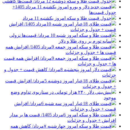
جدول قیمت طلا و سکه دوشنبه 12 مرداد/ قیمت‌ها کاهشی
قیمت جدید دلار و یورو امروز یکشنبه 11 مرداد 1405+
جدول قیمت‌ها
جدول قیمت طلا و سکه امروز یکشنبه 11 مرداد
قیمت طلای 18عیار امروز شنبه 10مرداد 1405/ افزایش
قیمت + جدول و جزئیات
قیمت طلا و سکه امروز شنبه 10 مرداد/ قیمت‌ها نزولی
سایه تورم بر روی طلا و دلار
قیمت طلا و سکه امروز جمعه 9مرداد 1405/ افزایش همه
قیمت ها + جدول و جزئیات
قیمت طلا و سکه امروز جمعه 9مرداد/ افزایش همه قیمت
ها + جدول و جزئیات
قیمت دلار امروز پنجشنبه 8مرداد/ کاهش قیمت + جدول و
جزئیات
قیمت طلای 18عیار امروز دوشنبه 5مرداد/ افزایش قیمت
+ جدول و جزئیات
پیش‌بینی دلار ۲۴۰ هزار تومانی در سناریوی تداوم وضع
موجود
قیمت طلای 18عیار امروز سه شنبه 6مرداد/ افزایش
قیمت + جدول و جزئیات
قیمت طلا و سکه امروز 6مرداد 1405/ قیمت ها بر مدار
افزایش + جدول و جزئیات
قیمت طلا و سکه امروز چهارشنبه ۷مرداد/ کاهش همه