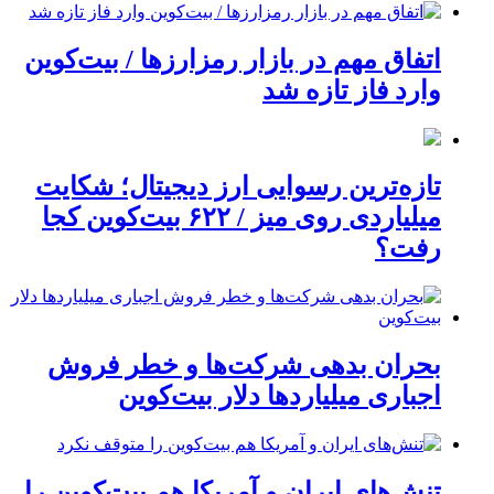
اتفاق مهم در بازار رمزارزها / بیت‌کوین
وارد فاز تازه شد
تازه‌ترین رسوایی ارز دیجیتال؛ شکایت
میلیاردی روی میز / ۶۲۲ بیت‌کوین کجا
رفت؟
بحران بدهی شرکت‌ها و خطر فروش
اجباری میلیاردها دلار بیت‌کوین
تنش‌های ایران و آمریکا هم بیت‌کوین را