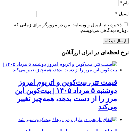
نام
*
ایمیل
*
ذخیره نام، ایمیل و وبسایت من در مرورگر برای زمانی که
دوباره دیدگاهی می‌نویسم.
نرخ لحظه‌ای در ایران ارزآنلاین
قیمت تتر، بیت‌کوین و اتریوم امروز
دوشنبه ۵ مرداد ۱۴۰۵ | بیت‌کوین این
مرز را از دست بدهد، همه‌چیز تغییر
می‌کند