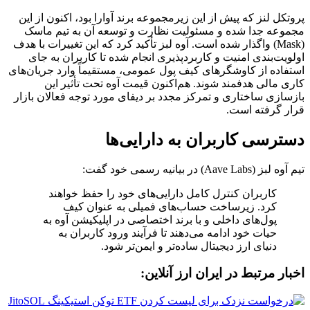
پروتکل لنز که پیش از این زیرمجموعه برند آوارا بود، اکنون از این
مجموعه جدا شده و مسئولیت نظارت و توسعه آن به تیم ماسک
(Mask) واگذار شده است. آوه لبز تأکید کرد که این تغییرات با هدف
اولویت‌بندی امنیت و کاربردپذیری انجام شده تا کاربران به جای
استفاده از کاوشگرهای کیف پول عمومی، مستقیماً وارد جریان‌های
کاری مالی هدفمند شوند. هم‌اکنون قیمت آوه تحت تأثیر این
بازسازی ساختاری و تمرکز مجدد بر دیفای مورد توجه فعالان بازار
قرار گرفته است.
دسترسی کاربران به دارایی‌ها
تیم آوه لبز (Aave Labs) در بیانیه رسمی خود گفت:
کاربران کنترل کامل دارایی‌های خود را حفظ خواهند
کرد. زیرساخت حساب‌های فمیلی به عنوان کیف
پول‌های داخلی و با برند اختصاصی در اپلیکیشن آوه به
حیات خود ادامه می‌دهند تا فرآیند ورود کاربران به
دنیای ارز دیجیتال ساده‌تر و ایمن‌تر شود.
اخبار مرتبط در ایران ارز آنلاین: