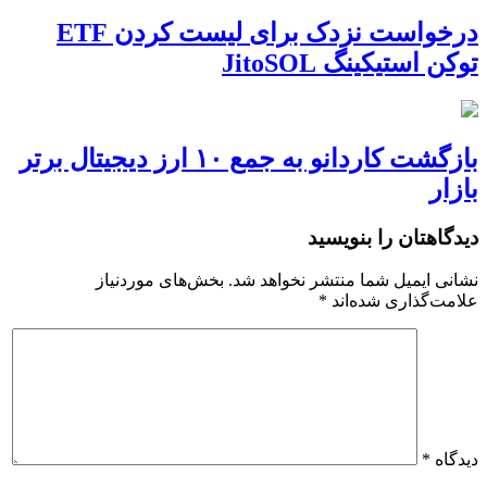
درخواست نزدک برای لیست کردن ETF
توکن استیکینگ JitoSOL
بازگشت کاردانو به جمع ۱۰ ارز دیجیتال برتر
بازار
دیدگاهتان را بنویسید
نشانی ایمیل شما منتشر نخواهد شد.
بخش‌های موردنیاز
علامت‌گذاری شده‌اند
*
دیدگاه
*