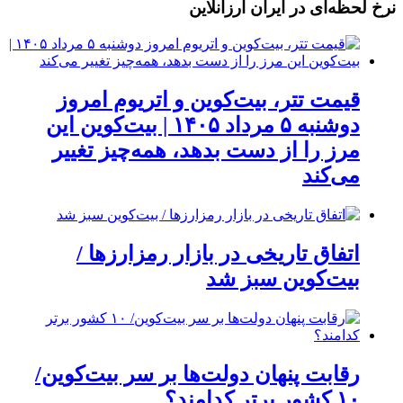
نرخ لحظه‌ای در ایران ارزآنلاین
قیمت تتر، بیت‌کوین و اتریوم امروز
دوشنبه ۵ مرداد ۱۴۰۵ | بیت‌کوین این
مرز را از دست بدهد، همه‌چیز تغییر
می‌کند
اتفاق تاریخی در بازار رمزارزها /
بیت‌کوین سبز شد
رقابت پنهان دولت‌ها بر سر بیت‌کوین/
۱۰ کشور برتر کدامند؟