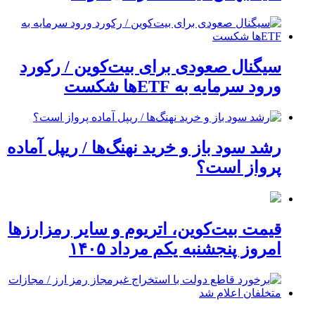
سیگنال صعودی برای بیت‌کوین / رکورد
ورود سرمایه به ETFها شکست
رشد سود باز و خرید نهنگ‌ها / ریپل آماده
پرواز است؟
قیمت بیت‌کوین، اتریوم و سایر رمزارزها
امروز پنجشنبه یکم مرداد ۱۴۰۵