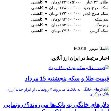
طلای ۲۴ عیار
۲۳٬۵۷۵٬۰۰۰ تومان
▼ کاهشی
سکه طرح جدید
۱۷۸٬۰۰۰٬۰۰۰ تومان
▼ کاهشی
سکه طرح قدیم
۱۷۴٬۰۰۰٬۰۰۰ تومان
▼ کاهشی
نیم سکه
۹۳٬۵۰۰٬۰۰۰ تومان
▼ کاهشی
ربع سکه
۵۳٬۵۰۰٬۰۰۰ تومان
▼ کاهشی
سکه گرمی
۲۷٬۶۰۰٬۰۰۰ تومان
▼ کاهشی
اخبار مرتبط در ایران ارز آنلاین:
قیمت طلا و سکه پنجشنبه 15 مرداد
دلارهای خانگی به بانک‌ها می‌روند؟/ رونمایی