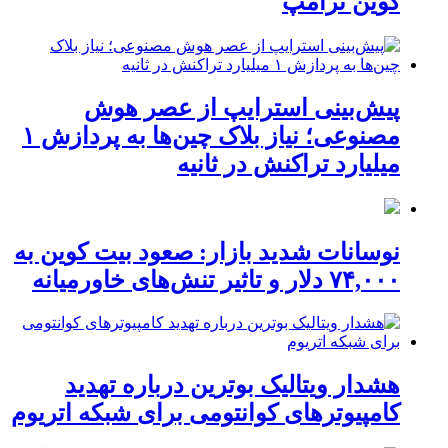
کوین ترامپ
پیش‌بینی استرایپ از عصر هوش
مصنوعی؛ نیاز بلاک چین‌ها به پردازش ۱
میلیارد تراکنش در ثانیه
نوسانات شدید بازار: صعود بیت کوین به
۷۴,۰۰۰ دلار و تاثیر تنش‌های خاورمیانه
هشدار ویتالیک بوترین درباره تهدید
کامپیوترهای کوانتومی برای شبکه اتریوم