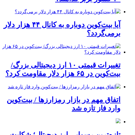
آیا بیت‌کوین دوباره به کانال ۴۴ هزار دلار
برمی‌گردد؟
تغییرات قیمتی ۱۰ ارز دیجیتالی بزرگ/
بیت‌کوین در ۶۵ هزار دلار مقاومت کرد؟
اتفاق مهم در بازار رمزارزها / بیت‌کوین
وارد فاز تازه شد
تازه‌ترین رسوایی ارز دیجیتال؛ شکایت