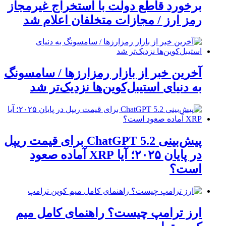
برخورد قاطع دولت با استخراج غیرمجاز
رمز ارز / مجازات متخلفان اعلام شد
آخرین خبر از بازار رمزارزها / سامسونگ
به دنیای استیبل‌کوین‌ها نزدیک‌تر شد
پیش‌بینی ChatGPT 5.2 برای قیمت ریپل
در پایان ۲۰۲۵؛ آیا XRP آماده صعود
است؟
ارز ترامپ چیست؟ راهنمای کامل میم