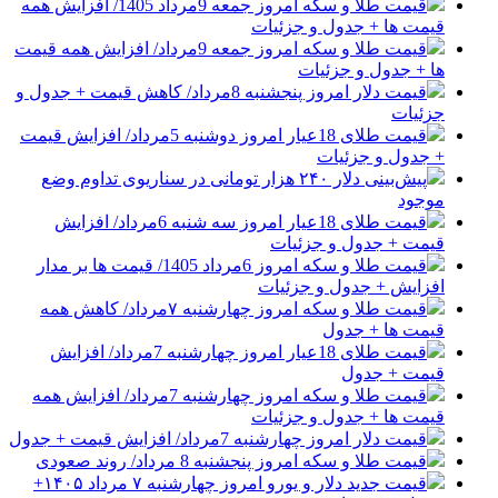
قیمت طلا و سکه امروز جمعه 9مرداد 1405/ افزایش همه
قیمت ها + جدول و جزئیات
قیمت طلا و سکه امروز جمعه 9مرداد/ افزایش همه قیمت
ها + جدول و جزئیات
قیمت دلار امروز پنجشنبه 8مرداد/ کاهش قیمت + جدول و
جزئیات
قیمت طلای 18عیار امروز دوشنبه 5مرداد/ افزایش قیمت
+ جدول و جزئیات
پیش‌بینی دلار ۲۴۰ هزار تومانی در سناریوی تداوم وضع
موجود
قیمت طلای 18عیار امروز سه شنبه 6مرداد/ افزایش
قیمت + جدول و جزئیات
قیمت طلا و سکه امروز 6مرداد 1405/ قیمت ها بر مدار
افزایش + جدول و جزئیات
قیمت طلا و سکه امروز چهارشنبه ۷مرداد/ کاهش همه
قیمت ها + جدول
قیمت طلای 18عیار امروز چهارشنبه 7مرداد/ افزایش
قیمت + جدول
قیمت طلا و سکه امروز چهارشنبه 7مرداد/ افزایش همه
قیمت ها + جدول و جزئیات
قیمت دلار امروز چهارشنبه 7مرداد/ افزایش قیمت + جدول
قیمت طلا و سکه امروز پنجشنبه 8 مرداد/ روند صعودی
قیمت جدید دلار و یورو امروز چهارشنبه ۷ مرداد ۱۴۰۵+