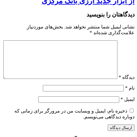
از ابزار جدید ارزی بانک مرکزی
دیدگاهتان را بنویسید
نشانی ایمیل شما منتشر نخواهد شد.
بخش‌های موردنیاز
علامت‌گذاری شده‌اند
*
دیدگاه
*
نام
*
ایمیل
*
ذخیره نام، ایمیل و وبسایت من در مرورگر برای زمانی که
دوباره دیدگاهی می‌نویسم.