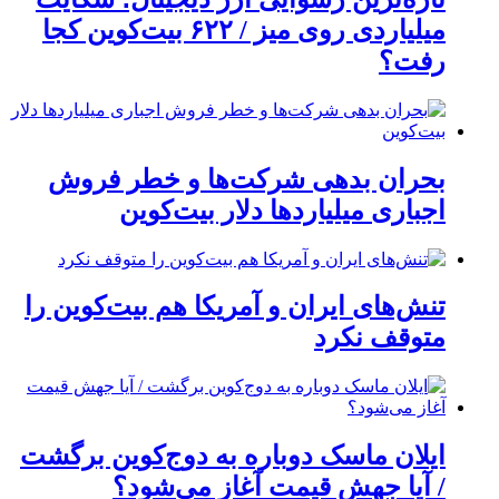
میلیاردی روی میز / ۶۲۲ بیت‌کوین کجا
رفت؟
بحران بدهی شرکت‌ها و خطر فروش
اجباری میلیاردها دلار بیت‌کوین
تنش‌های ایران و آمریکا هم بیت‌کوین را
متوقف نکرد
ایلان ماسک دوباره به دوج‌کوین برگشت
/ آیا جهش قیمت آغاز می‌شود؟