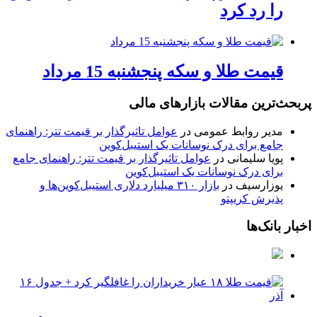
را رد کرد
قیمت طلا و سکه پنجشنبه 15 مرداد
پربحث‌ترین مقالات بازارهای مالی
مدیر روابط عمومی
در
عوامل تاثیرگذار بر قیمت تتر: راهنمای
جامع برای درک نوسانات یک استیبل‌کوین
پویا سلیمانی
در
عوامل تاثیرگذار بر قیمت تتر: راهنمای جامع
برای درک نوسانات یک استیبل‌کوین
یوزارسیف
در
بازار ۳۱۰ میلیارد دلاری استیبل‌کوین‌ها و
پذیرش کریپتو
اخبار بانک‌ها