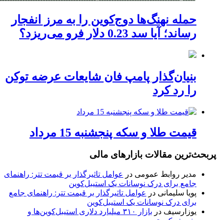
حمله نهنگ‌ها دوج‌کوین را به مرز انفجار
رساند؛ آیا سد 0.23 دلار فرو می‌ریزد؟
بنیان‌گذار پامپ فان شایعات عرضه توکن
را رد کرد
قیمت طلا و سکه پنجشنبه 15 مرداد
پربحث‌ترین مقالات بازارهای مالی
مدیر روابط عمومی
در
عوامل تاثیرگذار بر قیمت تتر: راهنمای
جامع برای درک نوسانات یک استیبل‌کوین
پویا سلیمانی
در
عوامل تاثیرگذار بر قیمت تتر: راهنمای جامع
برای درک نوسانات یک استیبل‌کوین
یوزارسیف
در
بازار ۳۱۰ میلیارد دلاری استیبل‌کوین‌ها و