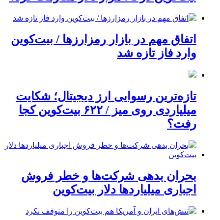
اتفاق مهم در بازار رمزارزها / بیت‌کوین
وارد فاز تازه شد
تازه‌ترین رسوایی ارز دیجیتال؛ شکایت
میلیاردی روی میز / ۶۲۲ بیت‌کوین کجا
رفت؟
بحران بدهی شرکت‌ها و خطر فروش
اجباری میلیاردها دلار بیت‌کوین