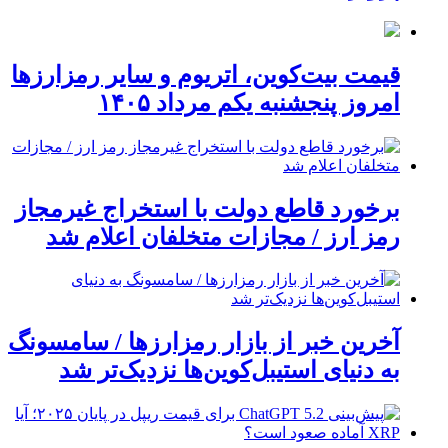
قیمت بیت‌کوین، اتریوم و سایر رمزارزها
امروز پنجشنبه یکم مرداد ۱۴۰۵
برخورد قاطع دولت با استخراج غیرمجاز
رمز ارز / مجازات متخلفان اعلام شد
آخرین خبر از بازار رمزارزها / سامسونگ
به دنیای استیبل‌کوین‌ها نزدیک‌تر شد