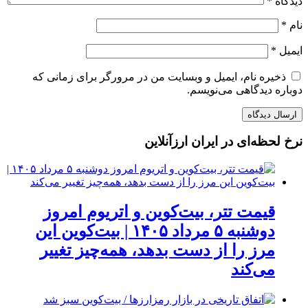
دیدگاه
*
نام
*
ایمیل
*
ذخیره نام، ایمیل و وبسایت من در مرورگر برای زمانی که
دوباره دیدگاهی می‌نویسم.
نرخ لحظه‌ای در ایران ارزآنلاین
قیمت تتر، بیت‌کوین و اتریوم امروز
دوشنبه ۵ مرداد ۱۴۰۵ | بیت‌کوین این
مرز را از دست بدهد، همه‌چیز تغییر
می‌کند