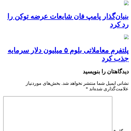
بنیان‌گذار پامپ فان شایعات عرضه توکن را
رد کرد
پلتفرم معاملاتی بلوم ۵ میلیون دلار سرمایه
جذب کرد
دیدگاهتان را بنویسید
نشانی ایمیل شما منتشر نخواهد شد.
بخش‌های موردنیاز
علامت‌گذاری شده‌اند
*