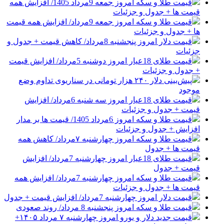
قیمت طلا و سکه امروز جمعه 9مرداد 1405/ افزایش همه
قیمت ها + جدول و جزئیات
قیمت طلا و سکه امروز جمعه 9مرداد/ افزایش همه قیمت
ها + جدول و جزئیات
قیمت دلار امروز پنجشنبه 8مرداد/ کاهش قیمت + جدول و
جزئیات
قیمت طلای 18عیار امروز دوشنبه 5مرداد/ افزایش قیمت
+ جدول و جزئیات
پیش‌بینی دلار ۲۴۰ هزار تومانی در سناریوی تداوم وضع
موجود
قیمت طلای 18عیار امروز سه شنبه 6مرداد/ افزایش
قیمت + جدول و جزئیات
قیمت طلا و سکه امروز 6مرداد 1405/ قیمت ها بر مدار
افزایش + جدول و جزئیات
قیمت طلا و سکه امروز چهارشنبه ۷مرداد/ کاهش همه
قیمت ها + جدول
قیمت طلای 18عیار امروز چهارشنبه 7مرداد/ افزایش
قیمت + جدول
قیمت طلا و سکه امروز چهارشنبه 7مرداد/ افزایش همه
قیمت ها + جدول و جزئیات
قیمت دلار امروز چهارشنبه 7مرداد/ افزایش قیمت + جدول
قیمت طلا و سکه امروز پنجشنبه 8 مرداد/ روند صعودی
قیمت جدید دلار و یورو امروز چهارشنبه ۷ مرداد ۱۴۰۵+