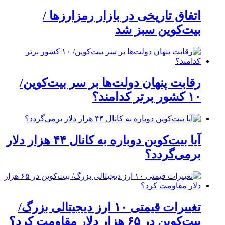
اتفاق تاریخی در بازار رمزارزها /
بیت‌کوین سبز شد
رقابت پنهان دولت‌ها بر سر بیت‌کوین/
۱۰ کشور برتر کدامند؟
آیا بیت‌کوین دوباره به کانال ۴۴ هزار دلار
برمی‌گردد؟
تغییرات قیمتی ۱۰ ارز دیجیتالی بزرگ/
بیت‌کوین در ۶۵ هزار دلار مقاومت کرد؟