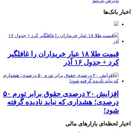
پذیرش کریپتو
اخبار بانک‌ها
قیمت طلا ۱۸ عیار خریداران را غافلگیر
کرد + جدول ۱۶ آذر
افزایش ۲۰ درصدی حقوق برابر تورم ۵۰
درصدی؛ هشداری که نباید نادیده گرفته
شود!
اخبار لحظه‌ای بازارهای مالی