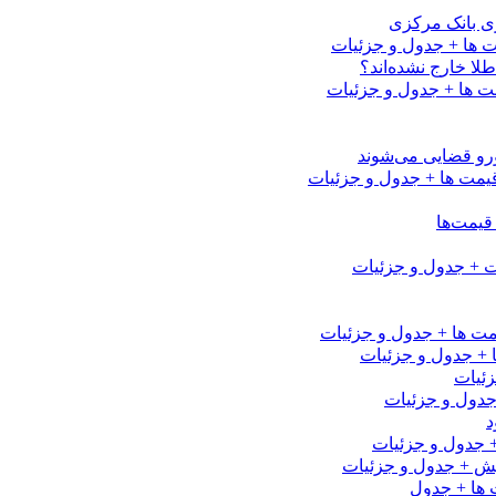
رزی بانک مرکزی
لا خارج نشده‌اند؟