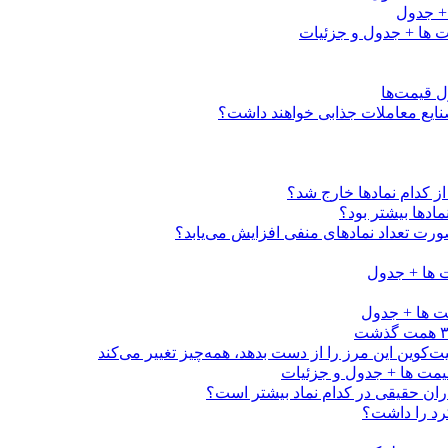
کدام نماد‌ها خارج شد؟
اد‌ها بیشتر بود؟