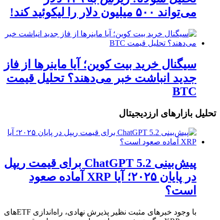
می‌تواند ۵۰۰ میلیون دلار را لیکوئید کند!
سیگنال خرید بیت کوین؛ آیا ماینرها از فاز
جدید انباشت خبر می‌دهند؟ تحلیل قیمت
BTC
تحلیل بازارهای ارزدیجیتال
پیش‌بینی ChatGPT 5.2 برای قیمت ریپل
در پایان ۲۰۲۵؛ آیا XRP آماده صعود
است؟
با وجود خبرهای مثبت نظیر پذیرش نهادی، راه‌اندازی ETFهای