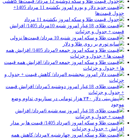
جدول قیمت طلا و سکه دوشنبه 12 مرداد/ قیمت‌ها کاهشی
قیمت جدید دلار و یورو امروز یکشنبه 11 مرداد 1405+
جدول قیمت‌ها
جدول قیمت طلا و سکه امروز یکشنبه 11 مرداد
قیمت طلای 18عیار امروز شنبه 10مرداد 1405/ افزایش
قیمت + جدول و جزئیات
قیمت طلا و سکه امروز شنبه 10 مرداد/ قیمت‌ها نزولی
سایه تورم بر روی طلا و دلار
قیمت طلا و سکه امروز جمعه 9مرداد 1405/ افزایش همه
قیمت ها + جدول و جزئیات
قیمت طلا و سکه امروز جمعه 9مرداد/ افزایش همه قیمت
ها + جدول و جزئیات
قیمت دلار امروز پنجشنبه 8مرداد/ کاهش قیمت + جدول و
جزئیات
قیمت طلای 18عیار امروز دوشنبه 5مرداد/ افزایش قیمت
+ جدول و جزئیات
پیش‌بینی دلار ۲۴۰ هزار تومانی در سناریوی تداوم وضع
موجود
قیمت طلای 18عیار امروز سه شنبه 6مرداد/ افزایش
قیمت + جدول و جزئیات
قیمت طلا و سکه امروز 6مرداد 1405/ قیمت ها بر مدار
افزایش + جدول و جزئیات
قیمت طلا و سکه امروز چهارشنبه ۷مرداد/ کاهش همه