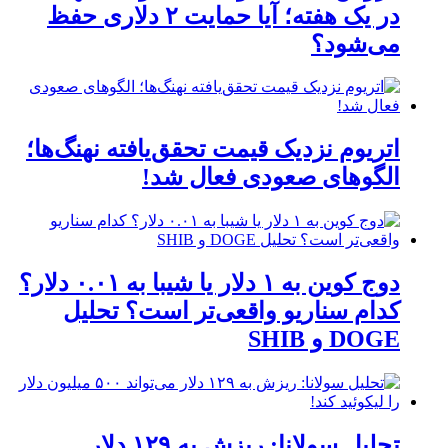
در یک هفته؛ آیا حمایت ۲ دلاری حفظ
می‌شود؟
اتریوم نزدیک قیمت تحقق‌یافته نهنگ‌ها؛
الگوهای صعودی فعال شد!
دوج کوین به ۱ دلار یا شیبا به ۰.۰۱ دلار؟
کدام سناریو واقعی‌تر است؟ تحلیل
DOGE و SHIB
تحلیل سولانا: ریزش به ۱۲۹ دلار