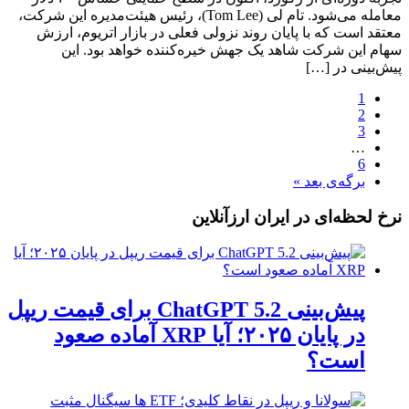
معامله می‌شود. تام لی (Tom Lee)، رئیس هیئت‌مدیره این شرکت،
معتقد است که با پایان روند نزولی فعلی در بازار اتریوم، ارزش
سهام این شرکت شاهد یک جهش خیره‌کننده خواهد بود. این
پیش‌بینی در […]
1
2
3
…
6
برگه‌ی بعد »
نرخ لحظه‌ای در ایران ارزآنلاین
پیش‌بینی ChatGPT 5.2 برای قیمت ریپل
در پایان ۲۰۲۵؛ آیا XRP آماده صعود
است؟