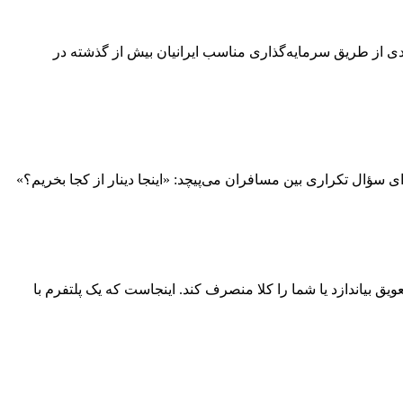
ندی از طریق سرمایه‌گذاری مناسب ایرانیان بیش از گذشته در
سؤال تکراری بین مسافران می‌پیچد: «اینجا دینار از کجا بخریم؟»
ق بیاندازد یا شما را کلا منصرف کند. اینجاست که یک پلتفرم با