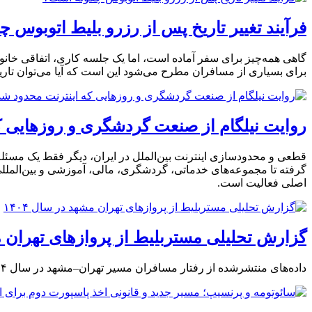
فرآیند تغییر تاریخ پس از رزرو بلیط اتوبوس 
گاهی همه‌چیز برای سفر آماده است، اما یک جلسه کاری، اتفاقی خانو
برای بسیاری از مسافران مطرح می‌شود این است که آیا می‌توان تاریخ 
روایت نیلگام از صنعت گردشگری و روزهایی که
قطعی و محدودسازی اینترنت بین‌الملل در ایران، دیگر فقط یک مسئله
گرفته تا مجموعه‌های خدماتی، گردشگری، مالی، آموزشی و بین‌المللی، 
اصلی فعالیت است.
گزارش تحلیلی مستربلیط از پروازهای تهران مشه
داده‌های منتشرشده از رفتار مسافران مسیر تهران–مشهد در سال ۱۴۰۴ نشان می‌دهد زمان سفر و خرید بلیط می‌تواند تا ۳۰ درصد بر هزینه نهایی پرواز تاثیر بگذارد.