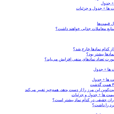
کدام نماد‌ها خارج شد؟
اد‌ها بیشتر بود؟