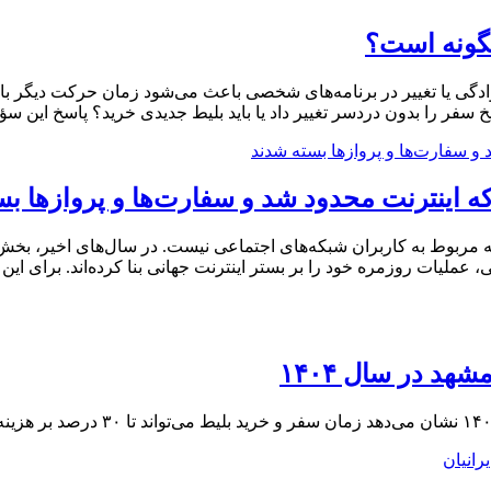
چگونه است؟
ادگی یا تغییر در برنامه‌های شخصی باعث می‌شود زمان حرکت دیگر با 
سفر را بدون دردسر تغییر داد یا باید بلیط جدیدی خرید؟ پاسخ این سؤ
 اینترنت محدود شد و سفارت‌ها و پروازها ب
 مربوط به کاربران شبکه‌های اجتماعی نیست. در سال‌های اخیر، بخش ب
عملیات روزمره خود را بر بستر اینترنت جهانی بنا کرده‌اند. برای ای
د در سال ۱۴۰۴