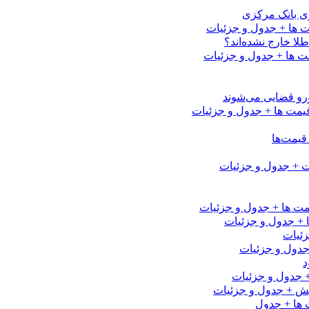
رزی بانک مرکزی
لا خارج نشده‌اند؟