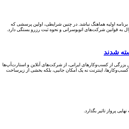
برنامه اولیه هماهنگ نباشد. در چنین شرایطی، اولین پرسشی که
ال به قوانین شرکت‌های اتوبوسرانی و نحوه ثبت رزرو بستگی دارد.
سته شدند
زرگی از کسب‌وکارهای ایرانی، از شرکت‌های آنلاین و استارت‌آپ‌ها
ن کسب‌وکارها، اینترنت نه یک امکان جانبی، بلکه بخشی از زیرساخت