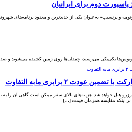
پاسپورت دوم برای ایرانیان
وتومه و پرنسیپ» به‌عنوان یکی از جدیدترین و معدود برنامه‌های شهرو
بوس‌ها یکی‌یکی می‌رسند، چمدان‌ها روی زمین کشیده می‌شوند و صدای 
عودت ۲ برابری مابه التفاوت
زرو هتل خواهد شد. هزینه‌های بالای سفر ممکن است گاهی آن را به تعوی
بر اینکه مقایسه همزمان قیمت […]