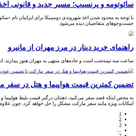
سائوتومه و پرنسیپ؛ مسیر جدید و قانونی اخذ 
با توجه به محدود شدن اخذ شهروندی دومینیکا برای ایرانیان نام «سائ
جست‌وجوهای متقاضیان دیده می‌شود
راهنمای خرید دینار در مرز مهران از مانیرو
ساعت سه نیمه‌شب است و جاده‌های منتهی به مهران هنوز بیدارند. اتو
تضمین کمترین قیمت هواپیما و هتل در سفر مارکت با تضمین 
به محض اینکه قصد سفر می‌کنید، ذهنتان درگیر قیمت بلیط هواپیما و ر
امکانات ویژه مانند سفر مارکت مشکل را حل خواهد کرد. چون علاوه 
1
2
3
…
7