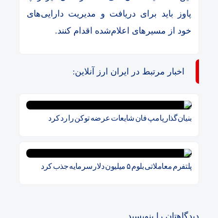
پاوز باید برای دریافت و مدیریت دارایی‌های
خود از مسیرهای اعلام‌شده اقدام کنند.
اخبار مرتبط در ایران ارز آنلاین:
بنیان‌گذار پامپ فان شایعات عرضه توکن را رد کرد
پلتفرم معاملاتی بلوم ۵ میلیون دلار سرمایه جذب کرد
دیدگاهتان را بنویسید