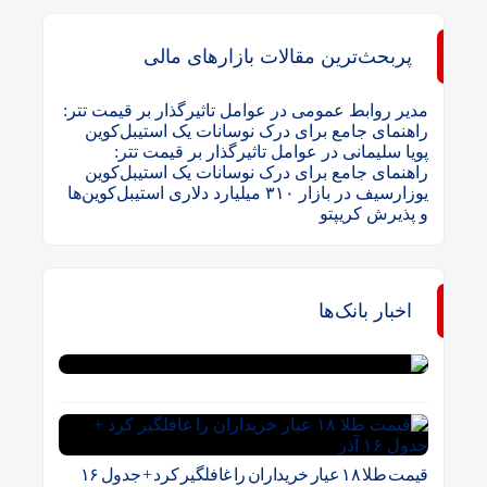
پربحث‌ترین مقالات بازارهای مالی
مدیر روابط عمومی
در
عوامل تاثیرگذار بر قیمت تتر:
راهنمای جامع برای درک نوسانات یک استیبل‌کوین
پویا سلیمانی
در
عوامل تاثیرگذار بر قیمت تتر:
راهنمای جامع برای درک نوسانات یک استیبل‌کوین
یوزارسیف
در
بازار ۳۱۰ میلیارد دلاری استیبل‌کوین‌ها
و پذیرش کریپتو
اخبار بانک‌ها
قیمت طلا ۱۸ عیار خریداران را غافلگیر کرد + جدول ۱۶