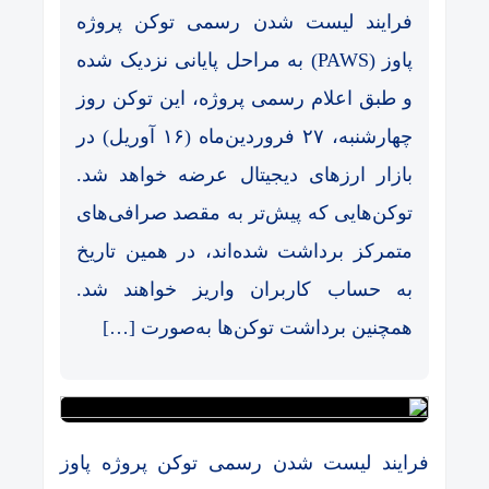
فرایند لیست شدن رسمی توکن پروژه
پاوز (PAWS) به مراحل پایانی نزدیک شده
و طبق اعلام رسمی پروژه، این توکن روز
چهارشنبه، ۲۷ فروردین‌ماه (۱۶ آوریل) در
بازار ارزهای دیجیتال عرضه خواهد شد.
توکن‌هایی که پیش‌تر به مقصد صرافی‌های
متمرکز برداشت شده‌اند، در همین تاریخ
به حساب کاربران واریز خواهند شد.
همچنین برداشت توکن‌ها به‌صورت […]
فرایند لیست شدن رسمی توکن پروژه پاوز