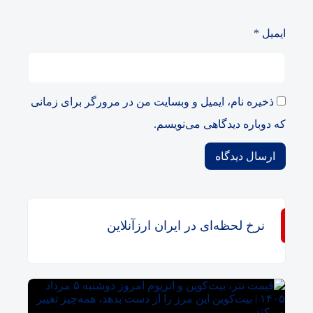
ایمیل
*
ذخیره نام، ایمیل و وبسایت من در مرورگر برای زمانی
که دوباره دیدگاهی می‌نویسم.
نرخ لحظه‌ای در ایران ارزآنلاین