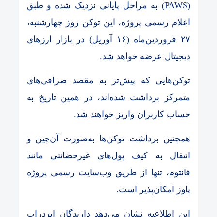
(PAWS) به مراحل پایانی نزدیک شده و طبق
اعلام رسمی پروژه، این توکن روز چهارشنبه،
۲۷ فروردین‌ماه (۱۶ آوریل) در بازار ارزهای
دیجیتال عرضه خواهد شد.
توکن‌هایی که پیش‌تر به مقصد صرافی‌های
متمرکز برداشت شده‌اند، در همین تاریخ به
حساب کاربران واریز خواهند شد.
همچنین برداشت توکن‌ها به‌صورت آن‌چین و
انتقال به کیف پول‌های غیرحضانتی مانند
فانتوم، تنها از طریق وب‌سایت رسمی پروژه
پاوز امکان‌پذیر است.
این اطلاعیه نشان می‌دهد دارندگان ایردراپ