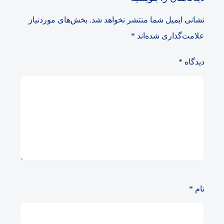
نشانی ایمیل شما منتشر نخواهد شد.
بخش‌های موردنیاز
علامت‌گذاری شده‌اند
*
دیدگاه
*
نام
*