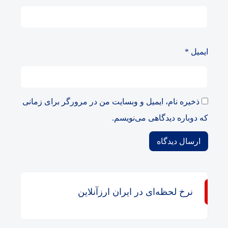
ایمیل
*
ذخیره نام، ایمیل و وبسایت من در مرورگر برای زمانی
که دوباره دیدگاهی می‌نویسم.
نرخ لحظه‌ای در ایران ارزآنلاین