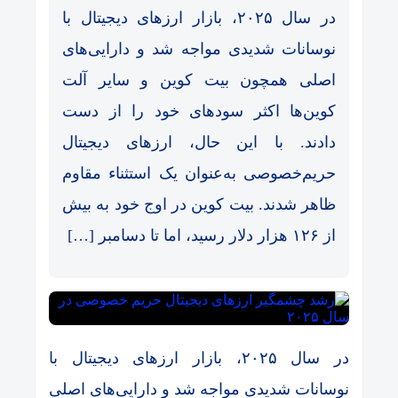
در سال ۲۰۲۵، بازار ارزهای دیجیتال با
نوسانات شدیدی مواجه شد و دارایی‌های
اصلی همچون بیت کوین و سایر آلت‌
کوین‌ها اکثر سودهای خود را از دست
دادند. با این حال، ارزهای دیجیتال
حریم‌خصوصی به‌عنوان یک استثناء مقاوم
ظاهر شدند. بیت کوین در اوج خود به بیش
از ۱۲۶ هزار دلار رسید، اما تا دسامبر […]
در سال ۲۰۲۵، بازار ارزهای دیجیتال با
نوسانات شدیدی مواجه شد و دارایی‌های اصلی