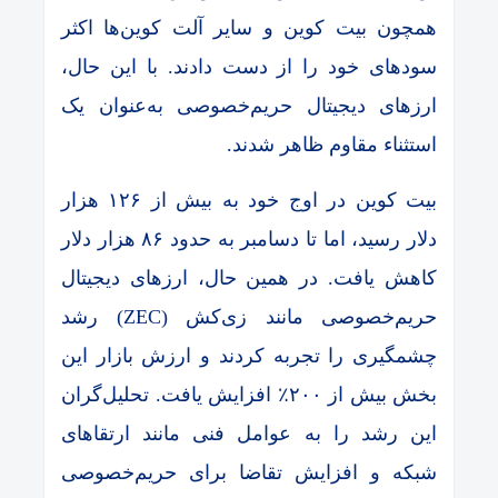
همچون بیت کوین و سایر آلت‌ کوین‌ها اکثر
سودهای خود را از دست دادند. با این حال،
ارزهای دیجیتال حریم‌خصوصی به‌عنوان یک
استثناء مقاوم ظاهر شدند.
بیت کوین در اوج خود به بیش از ۱۲۶ هزار
دلار رسید، اما تا دسامبر به حدود ۸۶ هزار دلار
کاهش یافت. در همین حال، ارزهای دیجیتال
حریم‌خصوصی مانند زی‌کش (ZEC) رشد
چشمگیری را تجربه کردند و ارزش بازار این
بخش بیش از ۲۰۰٪ افزایش یافت. تحلیل‌گران
این رشد را به عوامل فنی مانند ارتقاهای
شبکه و افزایش تقاضا برای حریم‌خصوصی