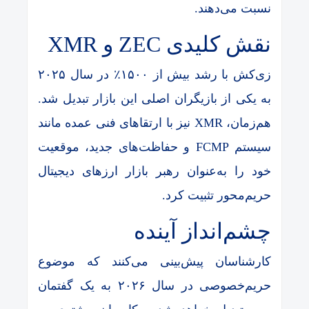
نسبت می‌دهند.
نقش کلیدی ZEC و XMR
زی‌کش با رشد بیش از ۱۵۰۰٪ در سال ۲۰۲۵
به یکی از بازیگران اصلی این بازار تبدیل شد.
هم‌زمان، XMR نیز با ارتقاهای فنی عمده مانند
سیستم FCMP و حفاظت‌های جدید، موقعیت
خود را به‌عنوان رهبر بازار ارزهای دیجیتال
حریم‌محور تثبیت کرد.
چشم‌انداز آینده
کارشناسان پیش‌بینی می‌کنند که موضوع
حریم‌خصوصی در سال ۲۰۲۶ به یک گفتمان