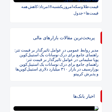
قیمت طلا و سکه امروز یکشنبه 18مرداد/ کاهش همه
قیمت ها + جدول
پربحث‌ترین مقالات بازارهای مالی
مدیر روابط عمومی
در
عوامل تاثیرگذار بر قیمت تتر:
راهنمای جامع برای درک نوسانات یک استیبل‌کوین
پویا سلیمانی
در
عوامل تاثیرگذار بر قیمت تتر:
راهنمای جامع برای درک نوسانات یک استیبل‌کوین
یوزارسیف
در
بازار ۳۱۰ میلیارد دلاری استیبل‌کوین‌ها
و پذیرش کریپتو
اخبار بانک‌ها