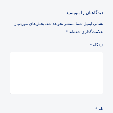
دیدگاهتان را بنویسید
نشانی ایمیل شما منتشر نخواهد شد.
بخش‌های موردنیاز
علامت‌گذاری شده‌اند
*
دیدگاه
*
نام
*