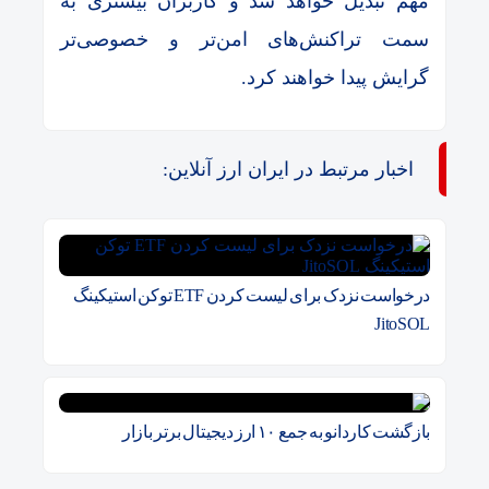
مهم تبدیل خواهد شد و کاربران بیشتری به
سمت تراکنش‌های امن‌تر و خصوصی‌تر
گرایش پیدا خواهند کرد.
اخبار مرتبط در ایران ارز آنلاین:
درخواست نزدک برای لیست کردن ETF توکن استیکینگ
JitoSOL
بازگشت کاردانو به جمع ۱۰ ارز دیجیتال برتر بازار