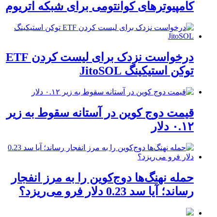
کامپیوترهای کوانتومی برای شبکه اتریوم
درخواست نزدک برای لیست کردن ETF
توکن استیکینگ JitoSOL
قیمت دوج کوین در آستانه سقوط به زیر
۰.۱۲ دلار
حمله نهنگ‌ها دوج‌کوین را به مرز انفجار
رساند؛ آیا سد 0.23 دلار فرو می‌ریزد؟