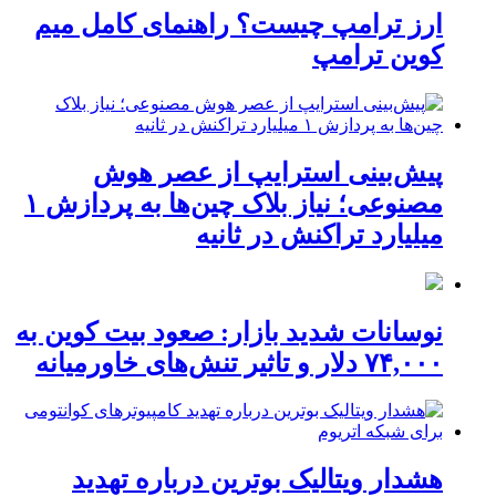
ارز ترامپ چیست؟ راهنمای کامل میم
کوین ترامپ
پیش‌بینی استرایپ از عصر هوش
مصنوعی؛ نیاز بلاک چین‌ها به پردازش ۱
میلیارد تراکنش در ثانیه
نوسانات شدید بازار: صعود بیت کوین به
۷۴,۰۰۰ دلار و تاثیر تنش‌های خاورمیانه
هشدار ویتالیک بوترین درباره تهدید