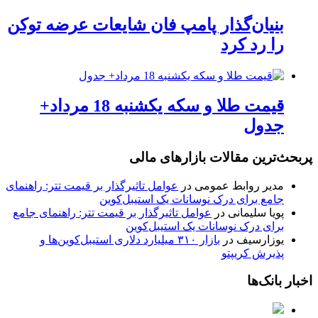
بنیان‌گذار پامپ فان شایعات عرضه توکن
را رد کرد
قیمت طلا و سکه یکشنبه 18 مرداد+
جدول
پربحث‌ترین مقالات بازارهای مالی
مدیر روابط عمومی
در
عوامل تاثیرگذار بر قیمت تتر: راهنمای
جامع برای درک نوسانات یک استیبل‌کوین
پویا سلیمانی
در
عوامل تاثیرگذار بر قیمت تتر: راهنمای جامع
برای درک نوسانات یک استیبل‌کوین
یوزارسیف
در
بازار ۳۱۰ میلیارد دلاری استیبل‌کوین‌ها و
پذیرش کریپتو
اخبار بانک‌ها