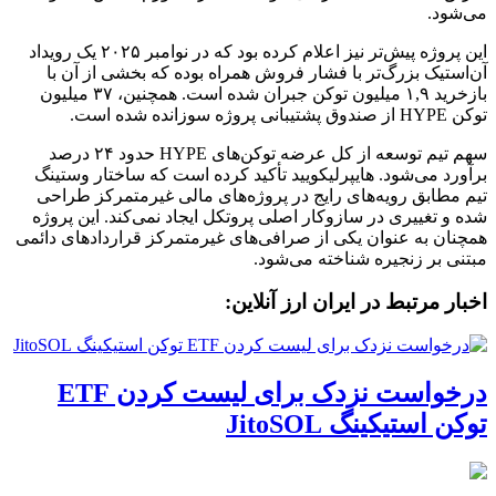
می‌شود.
این پروژه پیش‌تر نیز اعلام کرده بود که در نوامبر ۲۰۲۵ یک رویداد
آن‌استیک بزرگ‌تر با فشار فروش همراه بوده که بخشی از آن با
بازخرید ۱,۹ میلیون توکن جبران شده است. همچنین، ۳۷ میلیون
توکن HYPE از صندوق پشتیبانی پروژه سوزانده شده است.
سهم تیم توسعه از کل عرضه توکن‌های HYPE حدود ۲۴ درصد
برآورد می‌شود. هایپرلیکویید تأکید کرده است که ساختار وستینگ
تیم مطابق رویه‌های رایج در پروژه‌های مالی غیرمتمرکز طراحی
شده و تغییری در سازوکار اصلی پروتکل ایجاد نمی‌کند. این پروژه
همچنان به عنوان یکی از صرافی‌های غیرمتمرکز قراردادهای دائمی
مبتنی بر زنجیره شناخته می‌شود.
اخبار مرتبط در ایران ارز آنلاین:
درخواست نزدک برای لیست کردن ETF
توکن استیکینگ JitoSOL