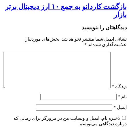
بازگشت کاردانو به جمع ۱۰ ارز دیجیتال برتر
بازار
دیدگاهتان را بنویسید
نشانی ایمیل شما منتشر نخواهد شد.
بخش‌های موردنیاز
علامت‌گذاری شده‌اند
*
دیدگاه
*
نام
*
ایمیل
*
ذخیره نام، ایمیل و وبسایت من در مرورگر برای زمانی که
دوباره دیدگاهی می‌نویسم.