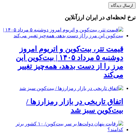
نرخ لحظه‌ای در ایران ارزآنلاین
قیمت تتر، بیت‌کوین و اتریوم امروز
دوشنبه ۵ مرداد ۱۴۰۵ | بیت‌کوین این
مرز را از دست بدهد، همه‌چیز تغییر
می‌کند
اتفاق تاریخی در بازار رمزارزها /
بیت‌کوین سبز شد