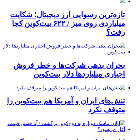
تازه‌ترین رسوایی ارز دیجیتال؛ شکایت
میلیاردی روی میز / ۶۲۲ بیت‌کوین کجا
رفت؟
بحران بدهی شرکت‌ها و خطر فروش
اجباری میلیاردها دلار بیت‌کوین
تنش‌های ایران و آمریکا هم بیت‌کوین را
متوقف نکرد