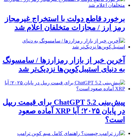
برخورد قاطع دولت با استخراج غیرمجاز
رمز ارز / مجازات متخلفان اعلام شد
آخرین خبر از بازار رمزارزها / سامسونگ
به دنیای استیبل‌کوین‌ها نزدیک‌تر شد
پیش‌بینی ChatGPT 5.2 برای قیمت ریپل
در پایان ۲۰۲۵؛ آیا XRP آماده صعود
است؟