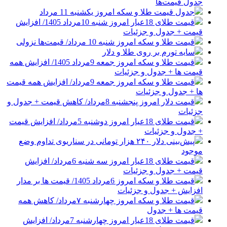
جدول قیمت‌ها
جدول قیمت طلا و سکه امروز یکشنبه 11 مرداد
قیمت طلای 18عیار امروز شنبه 10مرداد 1405/ افزایش
قیمت + جدول و جزئیات
قیمت طلا و سکه امروز شنبه 10 مرداد/ قیمت‌ها نزولی
سایه تورم بر روی طلا و دلار
قیمت طلا و سکه امروز جمعه 9مرداد 1405/ افزایش همه
قیمت ها + جدول و جزئیات
قیمت طلا و سکه امروز جمعه 9مرداد/ افزایش همه قیمت
ها + جدول و جزئیات
قیمت دلار امروز پنجشنبه 8مرداد/ کاهش قیمت + جدول و
جزئیات
قیمت طلای 18عیار امروز دوشنبه 5مرداد/ افزایش قیمت
+ جدول و جزئیات
پیش‌بینی دلار ۲۴۰ هزار تومانی در سناریوی تداوم وضع
موجود
قیمت طلای 18عیار امروز سه شنبه 6مرداد/ افزایش
قیمت + جدول و جزئیات
قیمت طلا و سکه امروز 6مرداد 1405/ قیمت ها بر مدار
افزایش + جدول و جزئیات
قیمت طلا و سکه امروز چهارشنبه ۷مرداد/ کاهش همه
قیمت ها + جدول
قیمت طلای 18عیار امروز چهارشنبه 7مرداد/ افزایش