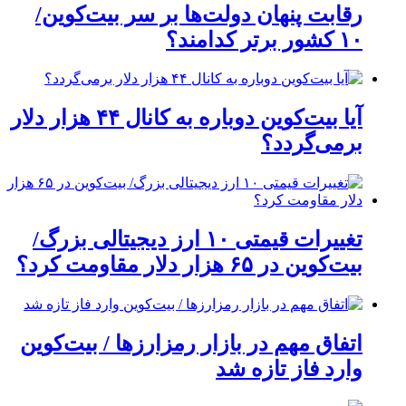
رقابت پنهان دولت‌ها بر سر بیت‌کوین/
۱۰ کشور برتر کدامند؟
آیا بیت‌کوین دوباره به کانال ۴۴ هزار دلار
برمی‌گردد؟
تغییرات قیمتی ۱۰ ارز دیجیتالی بزرگ/
بیت‌کوین در ۶۵ هزار دلار مقاومت کرد؟
اتفاق مهم در بازار رمزارزها / بیت‌کوین
وارد فاز تازه شد