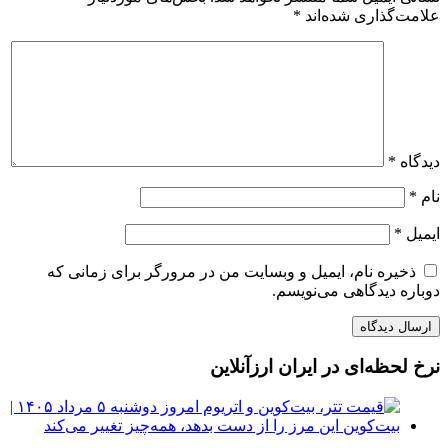
علامت‌گذاری شده‌اند
*
دیدگاه
*
نام
*
ایمیل
*
ذخیره نام، ایمیل و وبسایت من در مرورگر برای زمانی که
دوباره دیدگاهی می‌نویسم.
نرخ لحظه‌ای در ایران ارزآنلاین