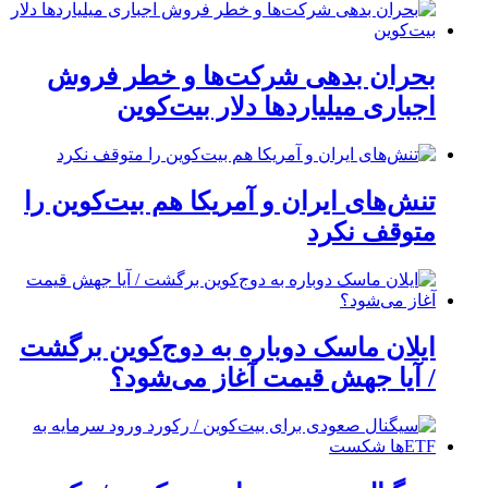
بحران بدهی شرکت‌ها و خطر فروش
اجباری میلیاردها دلار بیت‌کوین
تنش‌های ایران و آمریکا هم بیت‌کوین را
متوقف نکرد
ایلان ماسک دوباره به دوج‌کوین برگشت
/ آیا جهش قیمت آغاز می‌شود؟