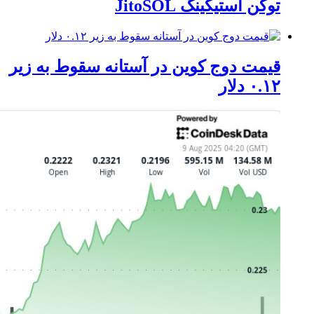
توکن استیکینگ JitoSOL
قیمت دوج کوین در آستانه سقوط به زیر
۰.۱۲ دلار