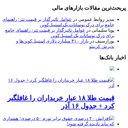
پربحث‌ترین مقالات بازارهای مالی
مدیر روابط عمومی
در
عوامل تاثیرگذار بر قیمت تتر: راهنمای
جامع برای درک نوسانات یک استیبل‌کوین
پویا سلیمانی
در
عوامل تاثیرگذار بر قیمت تتر: راهنمای جامع
برای درک نوسانات یک استیبل‌کوین
یوزارسیف
در
بازار ۳۱۰ میلیارد دلاری استیبل‌کوین‌ها و
پذیرش کریپتو
اخبار بانک‌ها
قیمت طلا ۱۸ عیار خریداران را غافلگیر
کرد + جدول ۱۶ آذر