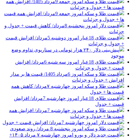
قیمت طلا و سکه امروز جمعه 9مرداد 1405/ افزایش همه
قیمت ها + جدول و جزئیات
قیمت طلا و سکه امروز جمعه 9مرداد/ افزایش همه قیمت
ها + جدول و جزئیات
قیمت دلار امروز پنجشنبه 8مرداد/ کاهش قیمت + جدول و
جزئیات
قیمت طلای 18عیار امروز دوشنبه 5مرداد/ افزایش قیمت
+ جدول و جزئیات
پیش‌بینی دلار ۲۴۰ هزار تومانی در سناریوی تداوم وضع
موجود
قیمت طلای 18عیار امروز سه شنبه 6مرداد/ افزایش
قیمت + جدول و جزئیات
قیمت طلا و سکه امروز 6مرداد 1405/ قیمت ها بر مدار
افزایش + جدول و جزئیات
قیمت طلا و سکه امروز چهارشنبه ۷مرداد/ کاهش همه
قیمت ها + جدول
قیمت طلای 18عیار امروز چهارشنبه 7مرداد/ افزایش
قیمت + جدول
قیمت طلا و سکه امروز چهارشنبه 7مرداد/ افزایش همه
قیمت ها + جدول و جزئیات
قیمت دلار امروز چهارشنبه 7مرداد/ افزایش قیمت + جدول
قیمت طلا و سکه امروز پنجشنبه 8 مرداد/ روند صعودی
قیمت جدید دلار و یورو امروز چهارشنبه ۷ مرداد ۱۴۰۵+