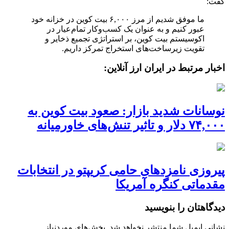
گفت:
ما موفق شدیم از مرز ۶,۰۰۰ بیت کوین در خزانه خود
عبور کنیم و به عنوان یک کسب‌وکار تمام‌عیار در
اکوسیستم بیت کوین، بر استراتژی تجمیع ذخایر و
تقویت زیرساخت‌های استخراج تمرکز داریم.
اخبار مرتبط در ایران ارز آنلاین:
نوسانات شدید بازار: صعود بیت کوین به
۷۴,۰۰۰ دلار و تاثیر تنش‌های خاورمیانه
پیروزی نامزدهای حامی کریپتو در انتخابات
مقدماتی کنگره آمریکا
دیدگاهتان را بنویسید
نشانی ایمیل شما منتشر نخواهد شد.
بخش‌های موردنیاز