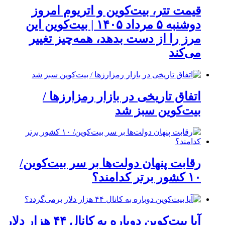
قیمت تتر، بیت‌کوین و اتریوم امروز
دوشنبه ۵ مرداد ۱۴۰۵ | بیت‌کوین این
مرز را از دست بدهد، همه‌چیز تغییر
می‌کند
اتفاق تاریخی در بازار رمزارزها /
بیت‌کوین سبز شد
رقابت پنهان دولت‌ها بر سر بیت‌کوین/
۱۰ کشور برتر کدامند؟
آیا بیت‌کوین دوباره به کانال ۴۴ هزار دلار