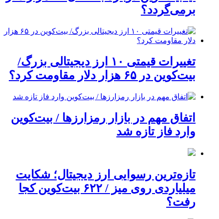
برمی‌گردد؟
تغییرات قیمتی ۱۰ ارز دیجیتالی بزرگ/
بیت‌کوین در ۶۵ هزار دلار مقاومت کرد؟
اتفاق مهم در بازار رمزارزها / بیت‌کوین
وارد فاز تازه شد
تازه‌ترین رسوایی ارز دیجیتال؛ شکایت
میلیاردی روی میز / ۶۲۲ بیت‌کوین کجا
رفت؟