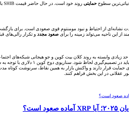
حیاتی‌ترین سطوح
حمایتی
روند خود است. در حال حاضر قیمت SHIB بالای
دت نشانه‌ای از احتیاط و نبود مومنتوم قوی صعودی است. برای بازگش
از این ناحیه می‌تواند زمینه را برای
صعود مجدد
و تکرار رالی‌های قب
حد زیادی وابسته به روند کلان بیت کوین و جو هیجانی شبکه‌های اجتما
مایت قرار دارند و واکنش بازار به همین نقاط، سرنوشت کوتاه مدت‌شان 
ر عقلانی در این بخش فراهم کنند.