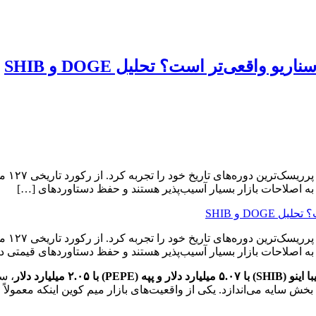
 اصلاحات بازار بسیار آسیب‌پذیر هستند و حفظ دستاوردهای […]
 اصلاحات بازار بسیار آسیب‌پذیر هستند و حفظ دستاوردهای قیمتی در
، س