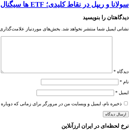
سولانا و ریپل در نقاط کلیدی؛ ETF ها سیگنال مثبت می‌دهند!
دیدگاهتان را بنویسید
نشانی ایمیل شما منتشر نخواهد شد.
بخش‌های موردنیاز علامت‌گذاری 
دیدگاه
*
نام
*
ایمیل
*
ذخیره نام، ایمیل و وبسایت من در مرورگر برای زمانی که دوباره 
نرخ لحظه‌ای در ایران ارزآنلاین