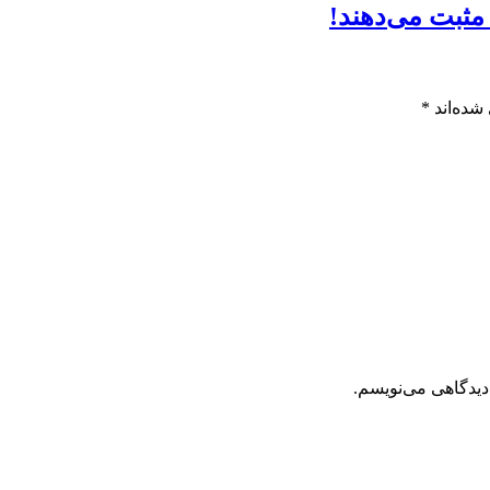
شده‌اند
*
دیدگاهی می‌نویسم.