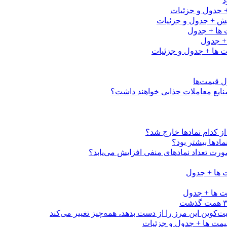
کدام نماد‌ها خارج شد؟
اد‌ها بیشتر بود؟