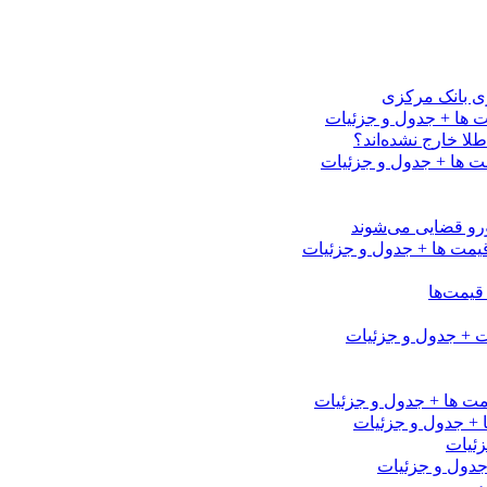
رزی بانک مرکزی
لا خارج نشده‌اند؟