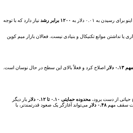
۱۲۰۰ برابر رشد
نیاز دارد که با توجه
ری یا نداشتن موانع تکنیکال و بنیادی نیست. فعالان بازار میم کوین
۰ دلار
اصلاح کرد و فعلاً بالای این سطح در حال نوسان است.
 حیاتی از دست برود،
محدوده حمایتی ۰.۱۰ تا ۰.۱۲ دلار
بار دیگر
 سقف مهم
۰.۴۸ دلار
می‌تواند آغازگر یک صعود قدرتمندتر، با