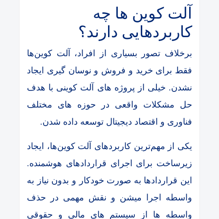
آلت کوین ها چه
کاربردهایی دارند؟
برخلاف تصور بسیاری از افراد، آلت کوین‌ها
فقط برای خرید و فروش و نوسان گیری ایجاد
نشدن. خیلی از پروژه های آلت کوینی با هدف
حل مشکلات واقعی در حوزه های مختلف
فناوری و اقتصاد دیجیتال توسعه داده شدن.
یکی از مهم‌ترین کاربردهای آلت کوین‌ها، ایجاد
زیرساخت برای اجرای قراردادهای هوشمنده.
این قراردادها به صورت خودکار و بدون نیاز به
واسطه اجرا میشن و نقش مهمی در حذف
واسطه ها از سیستم های مالی و حقوقی