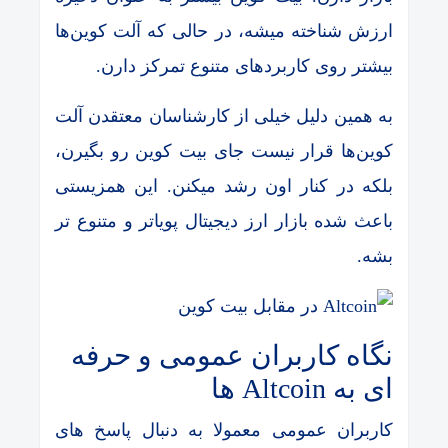
ارزش شناخته میشه، در حالی که آلت کوین‌ها
بیشتر روی کاربردهای متنوع تمرکز دارن.
به همین دلیل خیلی از کارشناسان معتقدن آلت
کوین‌ها قرار نیست جای بیت کوین رو بگیرن،
بلکه در کنار اون رشد میکنن. این همزیستی
باعث شده بازار ارز دیجیتال پویاتر و متنوع تر
بشه.
نگاه کاربران عمومی و حرفه
ای به Altcoin ها
کاربران عمومی معمولا به دنبال پاسخ های