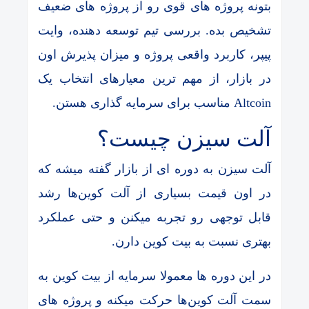
بتونه پروژه های قوی رو از پروژه های ضعیف
تشخیص بده. بررسی تیم توسعه دهنده، وایت
پیپر، کاربرد واقعی پروژه و میزان پذیرش اون
در بازار، از مهم ترین معیارهای انتخاب یک
Altcoin مناسب برای سرمایه گذاری هستن.
آلت سیزن چیست؟
آلت سیزن به دوره ای از بازار گفته میشه که
در اون قیمت بسیاری از آلت کوین‌ها رشد
قابل توجهی رو تجربه میکنن و حتی عملکرد
بهتری نسبت به بیت کوین دارن.
در این دوره ها معمولا سرمایه از بیت کوین به
سمت آلت کوین‌ها حرکت میکنه و پروژه های