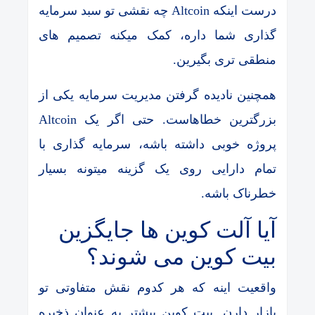
درست اینکه Altcoin چه نقشی تو سبد سرمایه
گذاری شما داره، کمک میکنه تصمیم های
منطقی تری بگیرین.
همچنین نادیده گرفتن مدیریت سرمایه یکی از
بزرگترین خطاهاست. حتی اگر یک Altcoin
پروژه خوبی داشته باشه، سرمایه گذاری با
تمام دارایی روی یک گزینه میتونه بسیار
خطرناک باشه.
آیا آلت کوین ها جایگزین
بیت کوین می شوند؟
واقعیت اینه که هر کدوم نقش متفاوتی تو
بازار دارن. بیت کوین بیشتر به عنوان ذخیره