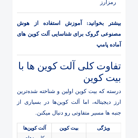
رمزارز
بیشتر بخوانید: آموزش استفاده از هوش
مصنوعی گروک برای شناسایی آلت کوین های
آماده پامپ
تفاوت کلی آلت کوین ها با
بیت کوین
درسته که بیت کوین اولین و شناخته شده‌ترین
ارز دیجیتاله، اما آلت کوین‌ها در بسیاری از
جنبه ها مسیر متفاوتی رو دنبال میکنن.
ویژگی
بیت کوین
آلت کوین‌ها
کاربردهای