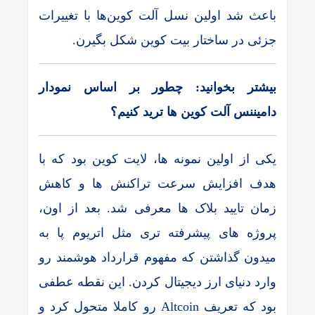
باعث شد اولین نسل آلت کوین‌ها با تغییرات
جزئی در ساختار بیت کوین شکل بگیرن.
بیشتر بخوانید: چطور بر اساس نمودار
دامیننس آلت کوین ها ترید کنیم؟
یکی از اولین نمونه ها، لایت کوین بود که با
هدف افزایش سرعت تراکنش ها و کاهش
زمان تایید بلاک ها معرفی شد. بعد از اون،
پروژه های پیشرفته تری مثل اتریوم پا به
میدون گذاشتن که مفهوم قرارداد هوشمند رو
وارد دنیای ارز دیجیتال کردن. این نقطه عطفی
بود که تعریف Altcoin رو کاملا متحول کرد و