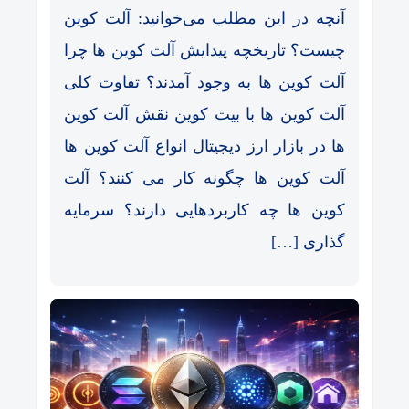
آنچه در این مطلب می‌خوانید: آلت کوین
چیست؟ تاریخچه پیدایش آلت کوین ها چرا
آلت کوین ها به وجود آمدند؟ تفاوت کلی
آلت کوین ها با بیت کوین نقش آلت کوین
ها در بازار ارز دیجیتال انواع آلت کوین ها
آلت کوین ها چگونه کار می کنند؟ آلت
کوین ها چه کاربردهایی دارند؟ سرمایه
گذاری […]