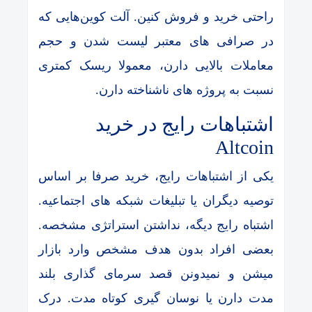
راحتی خرید و فروش کنین. آلت کوین‌هایی که
در صرافی های معتبر لیست شدن و حجم
معاملات بالایی دارن، معمولا ریسک کمتری
نسبت به پروژه های ناشناخته دارن.
اشتباهات رایج در خرید
Altcoin
یکی از اشتباهات رایج، خرید صرفا بر اساس
توصیه دیگران یا تبلیغات شبکه های اجتماعیه.
اشتباه رایج دیگه، نداشتن استراتژی مشخصه.
بعضی افراد بدون هدف مشخص وارد بازار
میشن و نمیدونن قصد سرمای ‌گذاری بلند
مدت دارن یا نوسان گیری کوتاه مدت. درک