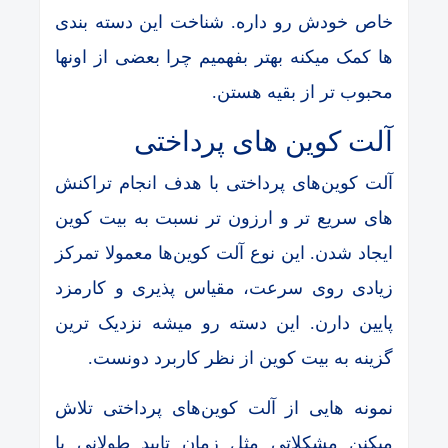
خاص خودش رو داره. شناخت این دسته بندی
ها کمک میکنه بهتر بفهمیم چرا بعضی از اونها
محبوب تر از بقیه هستن.
آلت کوین های پرداختی
آلت کوین‌های پرداختی با هدف انجام تراکنش
های سریع تر و ارزون تر نسبت به بیت کوین
ایجاد شدن. این نوع آلت کوین‌ها معمولا تمرکز
زیادی روی سرعت، مقیاس پذیری و کارمزد
پایین دارن. این دسته رو میشه نزدیک ترین
گزینه به بیت کوین از نظر کاربرد دونست.
نمونه هایی از آلت کوین‌های پرداختی تلاش
میکنن مشکلاتی مثل زمان تایید طولانی یا