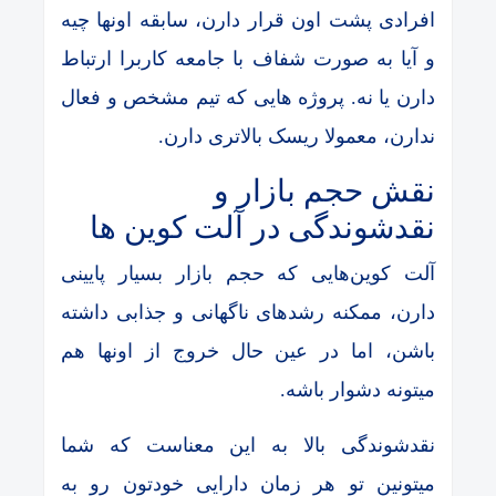
افرادی پشت اون قرار دارن، سابقه اونها چیه
و آیا به صورت شفاف با جامعه کاربرا ارتباط
دارن یا نه. پروژه هایی که تیم مشخص و فعال
ندارن، معمولا ریسک بالاتری دارن.
نقش حجم بازار و
نقدشوندگی در آلت کوین ها
آلت کوین‌هایی که حجم بازار بسیار پایینی
دارن، ممکنه رشدهای ناگهانی و جذابی داشته
باشن، اما در عین حال خروج از اونها هم
میتونه دشوار باشه.
نقدشوندگی بالا به این معناست که شما
میتونین تو هر زمان دارایی خودتون رو به