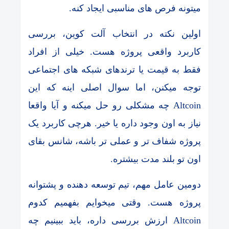
میتونه فرص ‌های مناسبی ایجاد کنه.
اولین نکته در انتخاب آلت کوین، بررسی
کاربرد واقعی پروژه هست. خیلی از افراد
فقط به قیمت یا ترندهای شبکه های اجتماعی
توجه میکنن، اما سوال اصلی اینه که این
Altcoin چه مشکلی رو حل میکنه و آیا واقعا
نیاز به اون وجود داره یا خیر. هرچی کاربرد یک
پروژه شفاف تر و عملی تر باشه، شانس بقای
اون تو بلند مدت بیشتره.
دومین عامل مهم، تیم توسعه دهنده و پشتوانه
پروژه هست. وقتی میخوایم بفهمیم کدوم
Altcoin ارزش بررسی داره، باید ببینیم چه