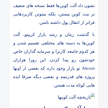
نشون داد آلت کوین‌ها فقط نسخه های ضعیف
تر بیت کوین نیستن، بلکه میتونن کاربردهایی
فراتر از انتقال پول داشته باشن.
با گذشت زمان و رشد بازار کریپتو، آلت
کوین‌ها به دسته های مختلفی تقسیم شدن و
هر کدوم جامعه کاربرا و سرمایه گذاران خاص
خودشون رو پیدا کردن. این روزا هزاران
Altcoin تو بازار وجود داره که بعضی از اونها
پروژه های قدرتمند و بعضی دیگه صرفا ایده
هایی کوتاه مدت هستن.