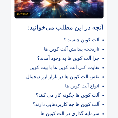
آنچه در این مطلب می‌خوانید:
آلت کوین چیست؟
تاریخچه پیدایش آلت کوین ها
چرا آلت کوین ها به وجود آمدند؟
تفاوت کلی آلت کوین ها با بیت کوین
نقش آلت کوین ها در بازار ارز دیجیتال
انواع آلت کوین ها
آلت کوین ها چگونه کار می کنند؟
آلت کوین ها چه کاربردهایی دارند؟
سرمایه گذاری در آلت کوین ها