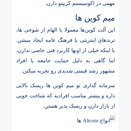
مهمی در اکوسیستم کریپتو دارن.
میم کوین ها
این آلت کوین‌ها معمولا با الهام از شوخی ها،
ترندهای اینترنتی یا فرهنگ عامه ایجاد میشن.
با اینکه خیلی از اونها کاربرد فنی خاصی ندارن،
اما گاهی به دلیل حمایت جامعه یا افراد
مشهور رشد قیمتی شدیدی رو تجربه میکنن.
سرمایه گذاری تو میم کوین ها ریسک بالایی
داره و بیشتر مناسب افرادیه که شناخت خوبی
از بازار دارن و ریسک پذیر هستن.