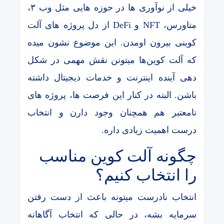
خیلی از نوآوری ها در حوزه هایی مثل وب ۳،
متاورس، NFT و DeFi از دل پروژه های آلت
کوینی بیرون اومدن. این موضوع نشون میده
که آلت کوین‌ها میتونن نقش مهمی در شکل
دهی آینده اینترنت و خدمات دیجیتال داشته
باشن. البته در کنار این فرصت ها، پروژه های
نامعتبر هم همچنان وجود دارن و انتخاب
درست اهمیت زیادی داره.
چگونه آلت کوین مناسب
را انتخاب کنیم؟
انتخاب نادرست میتونه باعث از دست رفتن
سرمایه بشه، در حالی که انتخاب آگاهانه