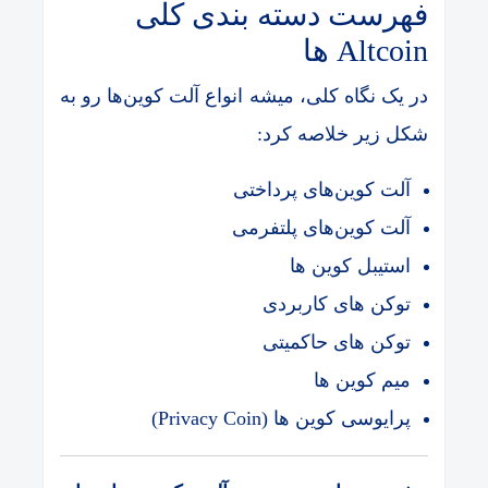
فهرست دسته بندی کلی
Altcoin ها
در یک نگاه کلی، میشه انواع آلت کوین‌ها رو به
شکل زیر خلاصه کرد:
آلت کوین‌های پرداختی
آلت کوین‌های پلتفرمی
استیبل کوین ها
توکن های کاربردی
توکن های حاکمیتی
میم کوین ها
پرایوسی کوین ها (Privacy Coin)