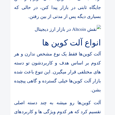
جایگاه ثابتی در بازار پیدا کنن، در حالی که
بسیاری دیگه پس از مدتی از بین رفتن.
انواع آلت کوین ها
آلت کوین‌ها فقط یک نوع مشخص ندارن و هر
کدوم بر اساس هدف و کاربردشون تو دسته
های مختلفی قرار میگیرن. این تنوع باعث شده
بازار آلت کوین‌ها خیلی گسترده و گاهی پیچیده
بشن.
آلت کوین‌ها رو میشه به چند دسته اصلی
تقسیم کرد که هر کدوم ویژگی ها و کاربردهای