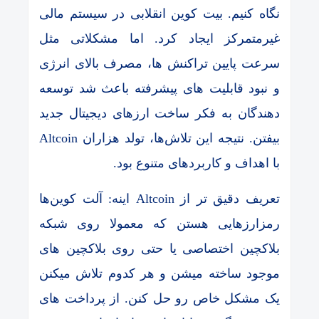
نگاه کنیم. بیت کوین انقلابی در سیستم مالی
غیرمتمرکز ایجاد کرد. اما مشکلاتی مثل
سرعت پایین تراکنش ها، مصرف بالای انرژی
و نبود قابلیت های پیشرفته باعث شد توسعه
دهندگان به فکر ساخت ارزهای دیجیتال جدید
بیفتن. نتیجه این تلاش‌ها، تولد هزاران Altcoin
با اهداف و کاربردهای متنوع بود.
تعریف دقیق تر از Altcoin اینه: آلت کوین‌ها
رمزارزهایی هستن که معمولا روی شبکه
بلاکچین اختصاصی یا حتی روی بلاکچین های
موجود ساخته میشن و هر کدوم تلاش میکنن
یک مشکل خاص رو حل کنن. از پرداخت های