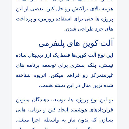
هزینه بالای تراکنش رو حل کنن. بعضی از این
پروژه ها حتی برای استفاده روزمره و پرداخت
های خرد طراحی شدن.
آلت کوین های پلتفرمی
این نوع آلت کوین‌ها فقط یک ارز دیجیتال ساده
نیستن، بلکه بستری برای توسعه برنامه های
غیرمتمرکز رو فراهم میکنن. اتریوم شناخته
شده ترین مثال در این دسته هست.
تو این نوع پروژه ها، توسعه دهندگان میتونن
قراردادهای هوشمند ایجاد کنن و برنامه هایی
بسازن که بدون نیاز به واسطه اجرا میشه.