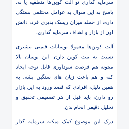
سرمایه گذاری تو آلت کوین‌ها منطقیه یا نه.
پاسخ به این سوال به عوامل مختلفی بستگی
داره، از جمله میزان ریسک پذیری فرد، دانش
اون از بازار و اهداف سرمایه گذاری.
آلت کوین‌ها معمولا نوسانات قیمتی بیشتری
نسبت به بیت کوین دارن. این نوسان بالا
میتونه هم فرصت سودآوری قابل توجه ایجاد
کنه و هم باعث زیان های سنگین بشه. به
همین دلیل، افرادی که قصد ورود به این بازار
رو دارن، باید قبل از هر تصمیمی تحقیق و
تحلیل دقیقی انجام بدن.
درک این موضوع کمک میکنه سرمایه گذار