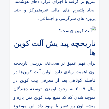
سریع تر گرفته تا اجرای قراردادهای هوشمند،
ایجاد پلتفرم های مالی غیرمتمرکز و حتی
پروژه های سرگرمی و اجتماعی.
تاریخچه پیدایش آلت کوین
ها
برای فهم عمیق تر Altcoin، بررسی تاریخچه
اون اهمیت زیادی داره. اولین آلت کوین‌ها در
فاصله کوتاهی بعد از معرفی بیت کوین در
سال ۲۰۰۹ به وجود اومدن. توسعه دهندگان
متوجه شدن که کد منبع بیت کوین متن بازه و
میشه اون رو تغییر یا بهبود داد. این موضوع