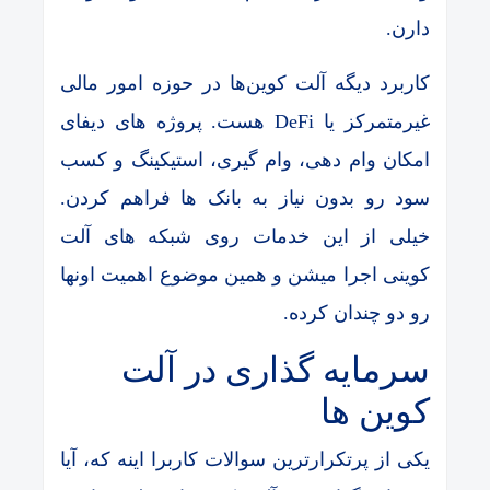
دارن.
کاربرد دیگه آلت کوین‌ها در حوزه امور مالی
غیرمتمرکز یا DeFi هست. پروژه های دیفای
امکان وام دهی، وام گیری، استیکینگ و کسب
سود رو بدون نیاز به بانک ها فراهم کردن.
خیلی از این خدمات روی شبکه های آلت
کوینی اجرا میشن و همین موضوع اهمیت اونها
رو دو چندان کرده.
سرمایه گذاری در آلت
کوین ها
یکی از پرتکرارترین سوالات کاربرا اینه که، آیا