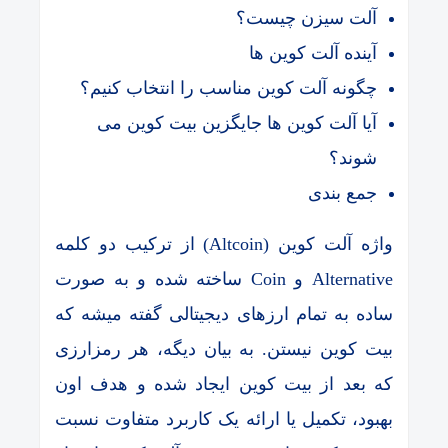
آلت سیزن چیست؟
آینده آلت کوین ها
چگونه آلت کوین مناسب را انتخاب کنیم؟
آیا آلت کوین ها جایگزین بیت کوین می
شوند؟
جمع بندی
واژه آلت کوین (Altcoin) از ترکیب دو کلمه
Alternative و Coin ساخته شده و به صورت
ساده به تمام ارزهای دیجیتالی گفته میشه که
بیت کوین نیستن. به بیان دیگه، هر رمزارزی
که بعد از بیت کوین ایجاد شده و هدف اون
بهبود، تکمیل یا ارائه یک کاربرد متفاوت نسبت