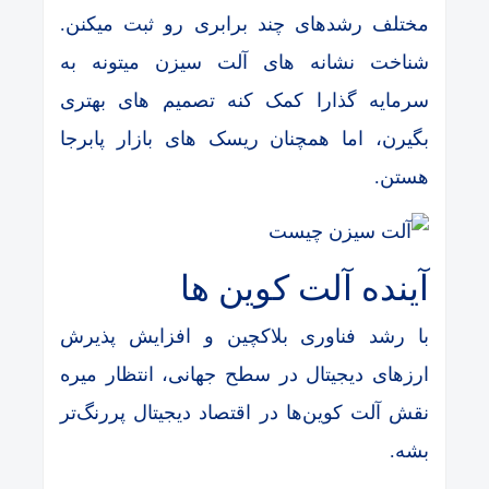
مختلف رشدهای چند برابری رو ثبت میکنن.
شناخت نشانه های آلت سیزن میتونه به
سرمایه گذارا کمک کنه تصمیم های بهتری
بگیرن، اما همچنان ریسک های بازار پابرجا
هستن.
آینده آلت کوین ها
با رشد فناوری بلاکچین و افزایش پذیرش
ارزهای دیجیتال در سطح جهانی، انتظار میره
نقش آلت کوین‌ها در اقتصاد دیجیتال پررنگ‌تر
بشه.