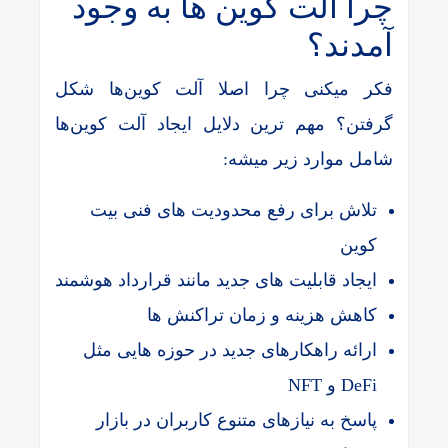
چرا آلت کوین ها به وجود
آمدند؟
فکر میکنی چرا اصلا آلت کوین‌ها شکل
گرفتن؟ مهم ترین دلایل ایجاد آلت کوین‌ها
شامل موارد زیر میشه:
تلاش برای رفع محدودیت های فنی بیت
کوین
ایجاد قابلیت های جدید مانند قرارداد هوشمند
کاهش هزینه و زمان تراکنش ها
ارائه راهکارهای جدید در حوزه هایی مثل
DeFi و NFT
پاسخ به نیازهای متنوع کاربران در بازار