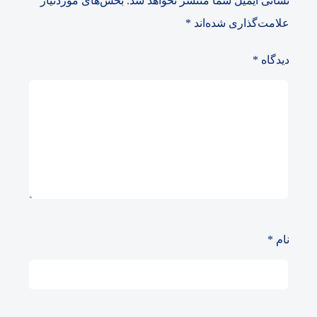
نشانی ایمیل شما منتشر نخواهد شد.
بخش‌های موردنیاز
علامت‌گذاری شده‌اند
*
دیدگاه
*
نام
*