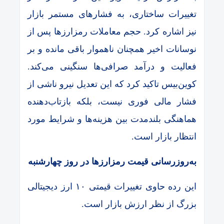
تغییرات ساختاری، به فشارهای مستمر بازار
نیز اشاره کرد. حجم معاملات رمزارزها پس از
نوسانات اخیر همچنان ناهموار باقی مانده و بر
فعالیت و درآمد صرافی‌ها سنگینی می‌کند.
کوین‌بیس تاکید کرد که این تعدیل نیرو ناشی از
فشار مالی فوری نیست، بلکه بازتاب‌دهنده
هماهنگی بلندمدت بین هزینه‌ها و شرایط مورد
انتظار بازار است.
به‌روزرسانی قیمت رمزارزها در روز چهارشنبه
این رده حاوی تغییرات قیمتی ۱۰ ارز دیجیتالی
بزرگ از نظر ارزش بازار است.