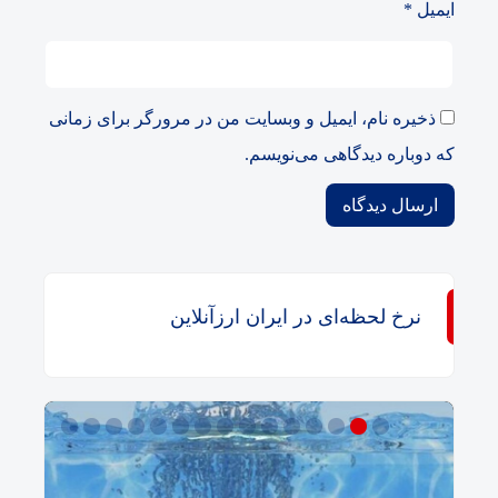
ایمیل
*
ذخیره نام، ایمیل و وبسایت من در مرورگر برای زمانی
که دوباره دیدگاهی می‌نویسم.
نرخ لحظه‌ای در ایران ارزآنلاین