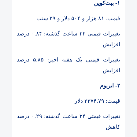
۱- بیت‌کوین
قیمت: ۸۱ هزار و ۵۰۴ دلار و ۳۹ سنت
تغییرات قیمتی ۲۴ ساعت گذشته: ۰.۸۴ درصد
افزایش
تغییرات قیمتی یک هفته اخیر: ۵.۸۵ درصد
افزایش
۲- اتریوم
قیمت: ۲۳۷۴.۷۹ دلار
تغییرات قیمتی ۲۴ ساعت گذشته: ۰.۲۹ درصد
کاهش