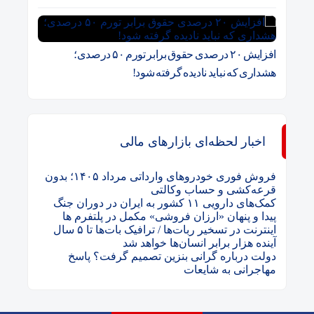
افزایش ۲۰ درصدی حقوق برابر تورم ۵۰ درصدی؛
هشداری که نباید نادیده گرفته شود!
اخبار لحظه‌ای بازارهای مالی
فروش فوری خودروهای وارداتی مرداد ۱۴۰۵؛ بدون
قرعه‌کشی و حساب وکالتی
کمک‌های دارویی ۱۱ کشور به ایران در دوران جنگ
پیدا و پنهان «ارزان فروشی» مکمل در پلتفرم ها
اینترنت در تسخیر ربات‌ها / ترافیک بات‌ها تا ۵ سال
آینده هزار برابر انسان‌ها خواهد شد
دولت درباره گرانی بنزین تصمیم گرفت؟ پاسخ
مهاجرانی به شایعات