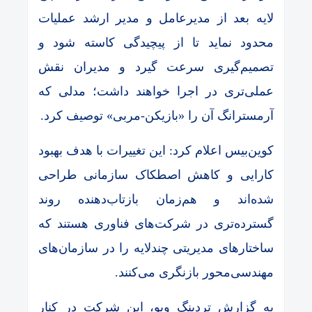
لایه بعد از مدیرعامل و مدیر ارشد عملیات
محدود نماید تا از پیچیدگی کاسته شود و
تصمیم‌گیری سرعت گیرد و مدیران نقش
عملی‌تری در اجرا خواهند داشت؛ مدلی که
آرمسترانگ آن را «بازیکن-مربی» توصیف کرد.
کوین‌بیس اعلام کرد: این تغییرات با هدف بهبود
کارایی و کاهش اصطکاک سازمانی طراحی
شده‌اند و هم‌زمان بازتاب‌دهنده روند
گسترده‌تری در شرکت‌های فناوری هستند که
ساختارهای مدیریتی چندلایه را در سازمان‌های
مهندسی‌محور بازنگری می‌کنند.
به گزارش تردینگ ویو، این شرکت در کنار