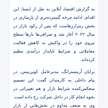
به گزارش اقتصاد آنلاین به نقل از ایسنا، این
اقدام، ادامه‌ چرخه گسترده‌تری از بازسازی در
بخش رمزارزهاست که پس از رکود بازار در
سال ۲۰۲۲ آغاز شد و صرافی‌ها بارها سطح
نیروی خود را در واکنش به کاهش فعالیت
معاملاتی و شرایط ناپایدار درآمدی تنظیم
کرده‌اند.
برایان آرمسترانگ، مدیرعامل کوین‌بیس، در
پیام داخلی به کارمندان گفت: این تصمیم
منعکس‌کننده شرایط بازار و هم تغییراتی در
نحوه انجام کار در داخل شرکت رخ داده است.
وی به ضعف مداوم در بخش‌هایی از بازار