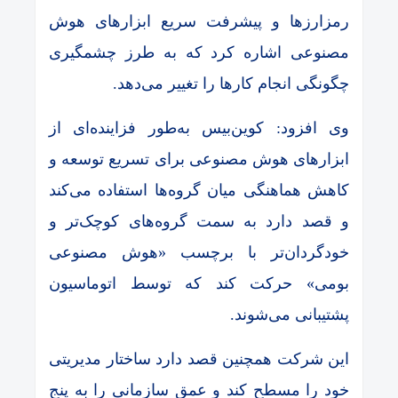
رمزارزها و پیشرفت سریع ابزارهای هوش
مصنوعی اشاره کرد که به طرز چشمگیری
چگونگی انجام کارها را تغییر می‌دهد.
وی افزود: کوین‌بیس به‌طور فزاینده‌ای از
ابزارهای هوش مصنوعی برای تسریع توسعه و
کاهش هماهنگی میان گروه‌ها استفاده می‌کند
و قصد دارد به سمت گروه‌های کوچک‌تر و
خودگردان‌تر با برچسب «هوش مصنوعی
بومی» حرکت کند که توسط اتوماسیون
پشتیبانی می‌شوند.
این شرکت همچنین قصد دارد ساختار مدیریتی
خود را مسطح کند و عمق سازمانی را به پنج