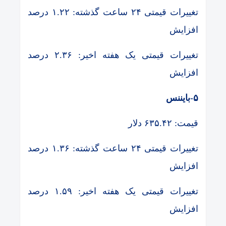
تغییرات قیمتی ۲۴ ساعت گذشته: ۱.۲۲ درصد
افزایش
تغییرات قیمتی یک هفته اخیر: ۲.۳۶ درصد
افزایش
۵-بایننس
قیمت: ۶۳۵.۴۲ دلار
تغییرات قیمتی ۲۴ ساعت گذشته: ۱.۳۶ درصد
افزایش
تغییرات قیمتی یک هفته اخیر: ۱.۵۹ درصد
افزایش