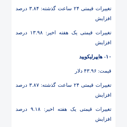
تغییرات قیمتی ۲۴ ساعت گذشته: ۳.۸۴ درصد
افزایش
تغییرات قیمتی یک هفته اخیر: ۱۳.۹۸ درصد
افزایش
۱۰- هایپرلیکویید
قیمت: ۴۳.۹۶ دلار
تغییرات قیمتی ۲۴ ساعت گذشته: ۳.۸۷ درصد
افزایش
تغییرات قیمتی یک هفته اخیر: ۹.۱۸ درصد
افزایش