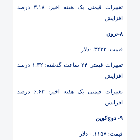
تغییرات قیمتی یک هفته اخیر: ۳.۱۸ درصد
افزایش
۸-ترون
قیمت: ۰.۳۴۳۳دلار
تغییرات قیمتی ۲۴ ساعت گذشته: ۱.۳۲ درصد
افزایش
تغییرات قیمتی یک هفته اخیر: ۶.۶۳ درصد
افزایش
۹- دوج‌کوین
قیمت: ۰.۱۱۵۷ دلار