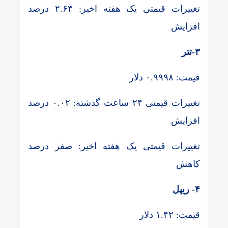
تغییرات قیمتی یک هفته اخیر: ۲.۶۴ درصد
افزایش
۳-تتر
قیمت: ۰.۹۹۹۸ دلار
تغییرات قیمتی ۲۴ ساعت گذشته: ۰.۰۲ درصد
افزایش
تغییرات قیمتی یک هفته اخیر: صفر درصد
کاهش
۴- ریپل
قیمت: ۱.۴۲ دلار