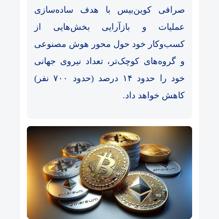
صرافی کوین‌بیس با هدف ساده‌سازی
عملیات و بازآرایی بخش‌هایی از
کسب‌وکار خود حول محور هوش مصنوعی
و گروه‌های کوچک‌تر، تعداد نیروی جهانی
خود را حدود ۱۴ درصد (حدود ۷۰۰ نفر)
کاهش خواهد داد.