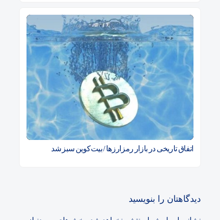
اتفاق تاریخی در بازار رمزارزها / بیت‌کوین سبز شد
دیدگاهتان را بنویسید