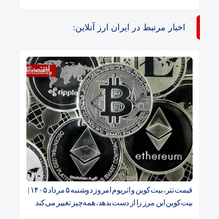
اخبار مرتبط در ایران ارز آنلاین:
قیمت تتر، بیت‌کوین و اتریوم امروز دوشنبه ۵ مرداد ۱۴۰۵ |
بیت‌کوین این مرز را از دست بدهد، همه‌چیز تغییر می‌کند