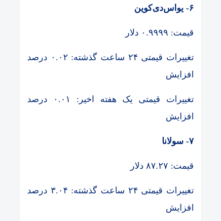
۶- یواس‌دی‌کوین
قیمت: ۰.۹۹۹۹ دلار
تغییرات قیمتی ۲۴ ساعت گذشته: ۰.۰۲ درصد
افزایش
تغییرات قیمتی یک هفته اخیر: ۰.۰۱ درصد
افزایش
۷- سولانا
قیمت: ۸۷.۲۷ دلار
تغییرات قیمتی ۲۴ ساعت گذشته: ۳.۰۴ درصد
افزایش