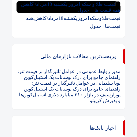
قیمت طلا و سکه امروز یکشنبه 18مرداد/ کاهش همه
قیمت ها + جدول
پربحث‌ترین مقالات بازارهای مالی
مدیر روابط عمومی
در
عوامل تاثیرگذار بر قیمت تتر:
راهنمای جامع برای درک نوسانات یک استیبل‌کوین
پویا سلیمانی
در
عوامل تاثیرگذار بر قیمت تتر:
راهنمای جامع برای درک نوسانات یک استیبل‌کوین
یوزارسیف
در
بازار ۳۱۰ میلیارد دلاری استیبل‌کوین‌ها
و پذیرش کریپتو
اخبار بانک‌ها