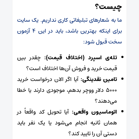
چیست؟
ما به شعارهای تبلیغاتی کاری نداریم. یک سایت
برای اینکه بهترین باشد، باید در این ۴ آزمون
سخت قبول شود:
تله‌ی اسپرد (اختلاف قیمت):
چقدر بین
قیمت خرید و فروش آن‌ها اختلاف است؟
تامین نقدینگی:
آیا اگر الان درخواست خرید
۵۰۰۰ دلار ووچر بدهم، موجودی دارند یا خطا
می‌دهند؟
اتوماسیون واقعی:
آیا تحویل کد واقعاً در
همان ثانیه انجام می‌شود یا یک نفر باید
دستی آن را تایید کند؟