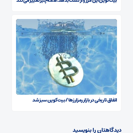
بیت‌کوین این مرز را از دست بدهد، همه‌چیز تغییر می‌کند
اتفاق تاریخی در بازار رمزارزها / بیت‌کوین سبز شد
دیدگاهتان را بنویسید