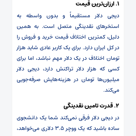
۱. ارزان‌ترین قیمت
دیجی دلار مستقیماً و بدون واسطه به
استخرهای نقدینگی متصل است. به همین
دلیل، کمترین اختلاف قیمت خرید و فروش را
در کل ایران دارد. برای یک کاربر عادی شاید هزار
تومان اختلاف در یک دلار مهم نباشد، اما برای
کسی که هزار دلار تراکنش دارد، دیجی دلار
میلیون‌ها تومان در هزینه‌هایش صرفه‌جویی
می‌کند.
۲. قدرت تامین نقدینگی
در دیجی دلار فرقی نمی‌کند شما یک دانشجوی
ساده باشید که یک ووچر ۳.۵ دلاری می‌خواهد،