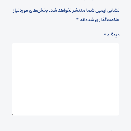
نشانی ایمیل شما منتشر نخواهد شد.
بخش‌های موردنیاز
علامت‌گذاری شده‌اند
*
دیدگاه
*