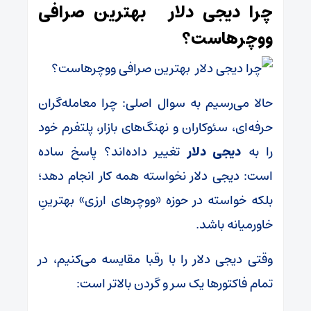
چرا دیجی دلار بهترین صرافی
ووچرهاست؟
حالا می‌رسیم به سوال اصلی: چرا معامله‌گران
حرفه‌ای، سئوکاران و نهنگ‌های بازار، پلتفرم خود
را به
دیجی دلار
تغییر داده‌اند؟ پاسخ ساده
است: دیجی دلار نخواسته همه کار انجام دهد؛
بلکه خواسته در حوزه «ووچرهای ارزی» بهترینِ
خاورمیانه باشد.
وقتی دیجی دلار را با رقبا مقایسه می‌کنیم، در
تمام فاکتورها یک سر و گردن بالاتر است: