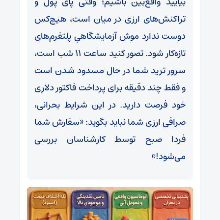
بیایید واقع‌بین باشیم؛ وقتی پای پول و
تراکنش‌های ارزی در میان است، هیچ‌کس
دوست ندارد موش آزمایشگاهیِ پلتفرم‌های
تازه‌کار شود. تصور کنید ساعت ۱۱ شب است،
سرور ترید شما در حال مسدود شدن است
و فقط چند دقیقه برای پرداخت فاکتور دلاری
خود فرصت دارید. در این شرایط بحرانی،
صرافی ارزی شما نباید بگوید: «سفارش شما
فردا صبح توسط کارشناسان بررسی
می‌شود!»