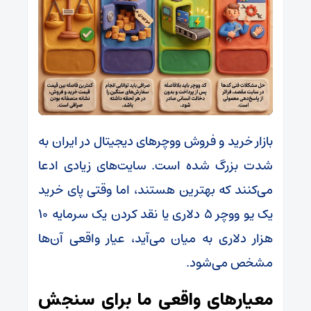
بازار خرید و فروش ووچرهای دیجیتال در ایران به
شدت بزرگ شده است. سایت‌های زیادی ادعا
می‌کنند که بهترین هستند، اما وقتی پای خرید
یک یو ووچر ۵ دلاری یا نقد کردن یک سرمایه ۱۰
هزار دلاری به میان می‌آید، عیار واقعی آن‌ها
مشخص می‌شود.
معیارهای واقعی ما برای سنجش