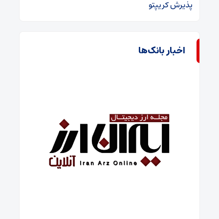
پذیرش کریپتو
اخبار بانک‌ها