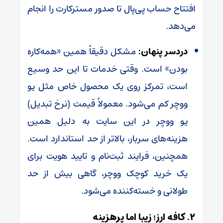
افتتاح حساب پی‌پال تا صدور مسترکارت را انجام
می‌دهد.
دردسر پنهان:
مشکل دقیقاً همین «همه‌کاره
بودن» است. وقتی خدمات تا این حد وسیع
است، تمرکز روی یک محصول خاص مثل یو
ووچر کم می‌شود. معمولاً قیمت (نرخ تبدیل)
یو ووچر در این سایت به دلیل همین
هزینه‌های سربار، بالاتر از حد استاندارد است.
همچنین، فرایند ثبت‌نام و تایید هویت برای
یک خرید کوچک ووچر، گاهی بیش از حد
طولانی و خسته‌کننده می‌شود.
۲. کافه ارز؛ زیبا اما پرهزینه