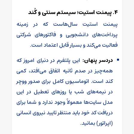
۴. پیمنت استیت؛ سیستم سنتی و کُند
پیمنت استیت سال‌هاست که در زمینه
پرداخت‌های دانشجویی و فاکتورهای شرکتی
فعالیت می‌کند و بسیار قابل اعتماد است.
دردسر پنهان:
این پلتفرم در دنیای امروز که
همه‌چیز در صدم ثانیه اتفاق می‌افتد، کمی
کند است. اتوماسیون کامل برای صدور ووچر
در نیمه‌های شب یا روزهای تعطیل در این
مدل سایت‌ها معمولاً وجود ندارد و شما برای
دریافت کد خود باید منتظر تایید نیروی انسانی
(اپراتور) بمانید.