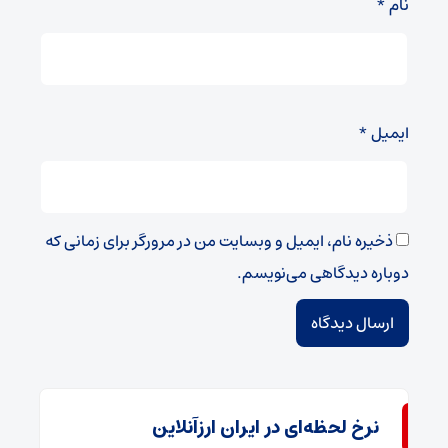
نام
*
ایمیل
*
ذخیره نام، ایمیل و وبسایت من در مرورگر برای زمانی که
دوباره دیدگاهی می‌نویسم.
نرخ لحظه‌ای در ایران ارزآنلاین