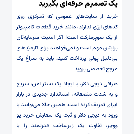
یک تصمیم حرفه‌ای بگیرید
خرید از سایت‌های عمومی که تمرکزی روی
کدهای ارزی ندارند، مانند خرید قطعات کامپیوتر
از یک سوپرمارکت است! اگر امنیت سرمایه‌تان
برایتان مهم است و نمی‌خواهید برای کارمزدهای
بی‌دلیل پولی پرداخت کنید، باید به سراغ یک
مرجع تخصصی بروید.
صرافی دیجی دلار، با ایجاد یک بستر امن، سریع
و به شدت منصفانه، استاندارد جدیدی در بازار
ایران تعریف کرده است. همین حالا می‌توانید با
ورود به دیجی دلار و ثبت یک سفارش خرید یو
ووچر، تفاوت یک زیرساخت قدرتمند را با