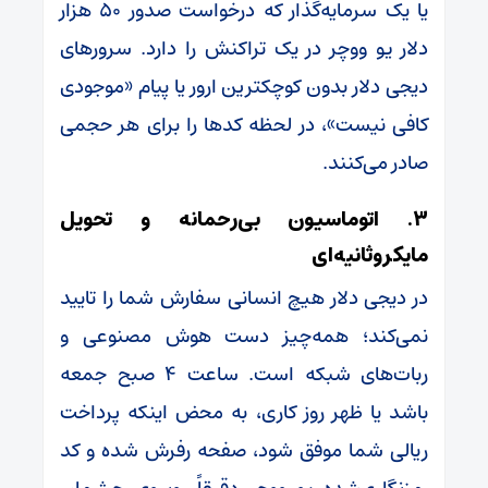
یا یک سرمایه‌گذار که درخواست صدور ۵۰ هزار
دلار یو ووچر در یک تراکنش را دارد. سرورهای
دیجی دلار بدون کوچکترین ارور یا پیام «موجودی
کافی نیست»، در لحظه کدها را برای هر حجمی
صادر می‌کنند.
۳. اتوماسیون بی‌رحمانه و تحویل
مایکروثانیه‌ای
در دیجی دلار هیچ انسانی سفارش شما را تایید
نمی‌کند؛ همه‌چیز دست هوش مصنوعی و
ربات‌های شبکه است. ساعت ۴ صبح جمعه
باشد یا ظهر روز کاری، به محض اینکه پرداخت
ریالی شما موفق شود، صفحه رفرش شده و کد