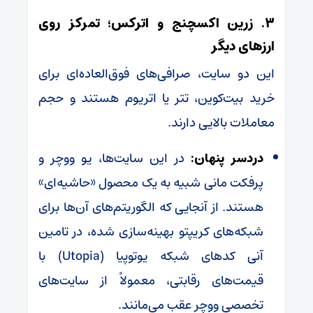
۳. زرین اکسچنج و اترکس؛ تمرکز روی
ارزهای دیگر
این دو سایت، صرافی‌های فوق‌العاده‌ای برای
خرید بیت‌کوین، تتر یا اتریوم هستند و حجم
معاملات بالایی دارند.
دردسر پنهان:
در این سایت‌ها، یو ووچر و
پرفکت مانی شبیه به یک محصول «حاشیه‌ای»
هستند. از آنجایی که الگوریتم‌های آن‌ها برای
شبکه‌های کریپتو بهینه‌سازی شده، در تامین
آنی کدهای شبکه یوتوپیا (Utopia) با
قیمت‌های رقابتی، معمولاً از سایت‌های
تخصصی ووچر عقب می‌مانند.