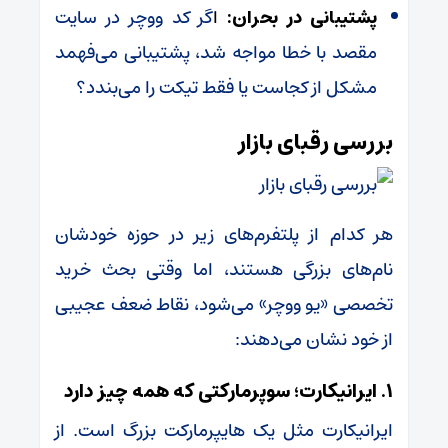
پشتیبانی در بحران:
ا
گر کد ووچر در سایت
مقصد با خطا مواجه شد، پشتیبانی می‌فهمد
مشکل از کجاست یا فقط تیکت را می‌بندد؟
بررسی رقبای بازار
هر کدام از پلتفرم‌های زیر در حوزه خودشان
نام‌های بزرگی هستند، اما وقتی بحث خرید
تخصصی «یو ووچر» می‌شود، نقاط ضعف عجیبی
از خود نشان می‌دهند:
۱. ایرانیکارت؛ سوپرمارکتی که همه چیز دارد
ایرانیکارت مثل یک هایپرمارکت بزرگ است. از