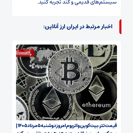
سیستم‌های قدیمی و کند تجربه کنید.
اخبار مرتبط در ایران ارز آنلاین:
قیمت تتر، بیت‌کوین و اتریوم امروز دوشنبه ۵ مرداد ۱۴۰۵ |