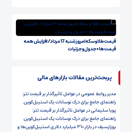
قیمت طلا و سکه امروز شنبه 17مرداد/ افزایش همه
قیمت ها + جدول و جزئیات
پربحث‌ترین مقالات بازارهای مالی
مدیر روابط عمومی
در
عوامل تاثیرگذار بر قیمت تتر:
راهنمای جامع برای درک نوسانات یک استیبل‌کوین
پویا سلیمانی
در
عوامل تاثیرگذار بر قیمت تتر:
راهنمای جامع برای درک نوسانات یک استیبل‌کوین
یوزارسیف
در
بازار ۳۱۰ میلیارد دلاری استیبل‌کوین‌ها و