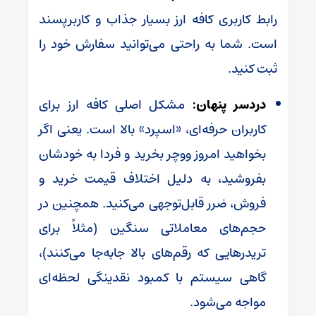
رابط کاربری کافه ارز بسیار جذاب و کاربرپسند
است. شما به راحتی می‌توانید سفارش خود را
ثبت کنید.
دردسر پنهان:
مشکل اصلی کافه ارز برای
کاربران حرفه‌ای، «اسپرد» بالا است. یعنی اگر
بخواهید امروز ووچر بخرید و فردا به خودشان
بفروشید، به دلیل اختلاف قیمت خرید و
فروش، ضرر قابل‌توجهی می‌کنید. همچنین در
حجم‌های معاملاتی سنگین (مثلاً برای
تریدرهایی که رقم‌های بالا جابه‌جا می‌کنند)،
گاهی سیستم با کمبود نقدینگی لحظه‌ای
مواجه می‌شود.