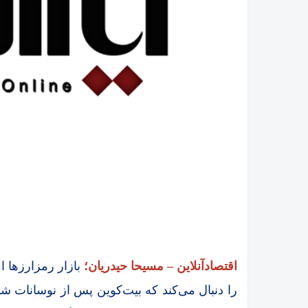
اقتصادآنلاین – مسیحا حیدریان؛