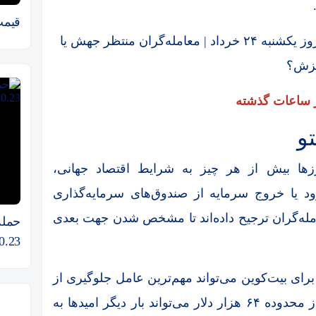
قیمت 
ر ساعات گذشته
تو
رز‌ها بیش از هر چیز به شرایط اقتصاد جهانی،
د یا خروج سرمایه از صندوق‌های سرمایه‌گذاری
امله‌گران ترجیح داده‌اند تا مشخص شدن جهت بعدی
حمله 
0.23 دلار فرو می‌ریزد
فظ حمایت ۶۰ هزار دلاری برای بیت‌کوین می‌تواند مهم‌ترین عامل جلوگیری از
تشدید فشار فروش باشد. از سوی دیگر عبور از محدوده ۶۴ هزار دلار می‌تواند بار دیگر امید‌ها به