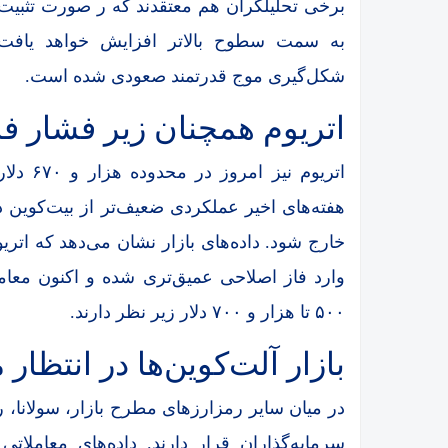
برخی تحلیلگران هم معتقدند که ر صورت تثبیت
به سمت سطوح بالاتر افزایش خواهد یافت؛
شکل‌گیری موج قدرتمند صعودی شده است.
اتریوم همچنان زیر فشار 
اتریوم 
هفته‌های اخیر عملکردی ضعیف‌تر از بیت‌کوین
وارد فاز اصلاحی عمیق‌تری شده و اکنون معام
۵۰۰ تا هزار و ۷۰۰ دلار زیر نظر دارند.
بازار آلت‌کوین‌ها در انتظا
در میان سایر رمزارز‌های مطرح بازار، سولانا، 
سرمایه‌گذاران قرار دارند. داده‌های معامل