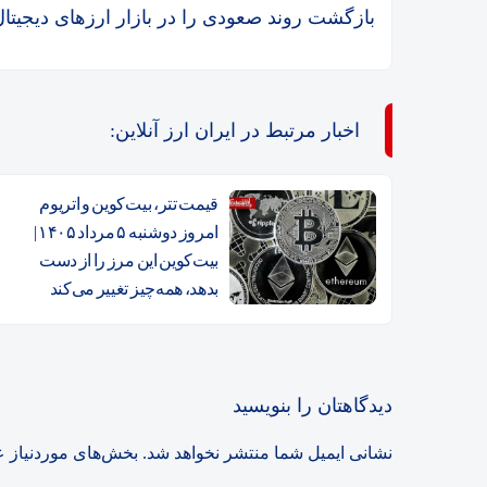
بازگشت روند صعودی را در بازار ارز‌های دیجیتال
اخبار مرتبط در ایران ارز آنلاین:
قیمت تتر، بیت‌کوین و اتریوم
امروز دوشنبه ۵ مرداد ۱۴۰۵ |
بیت‌کوین این مرز را از دست
بدهد، همه‌چیز تغییر می‌کند
دیدگاهتان را بنویسید
نشانی ایمیل شما منتشر نخواهد شد.
بخش‌های موردنیاز ع