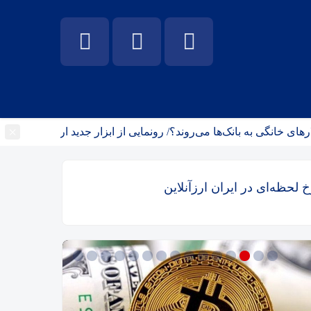
×
نگی به بانک‌ها می‌روند؟/ رونمایی از ابزار جدید ارزی بانک مرکزی
خ لحظه‌ای در ایران ارزآنلاین