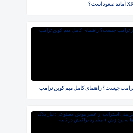
ترامپ چیست؟ راهنمای کامل میم کوین ترامپ