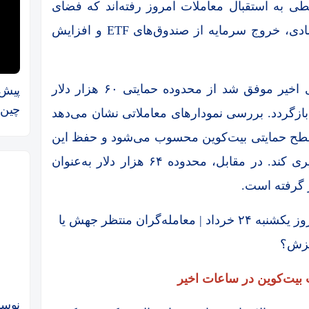
طی به استقبال معاملات امروز رفته‌اند که فضای
کلی بازار همچنان تحت تأثیر عوامل کلان اقتصادی، خروج سرمایه از صندوق‌های ETF و افزایش
بیت‌کوین، بزرگ‌ترین رمزارز بازار طی روز‌های اخیر موفق شد از محدوده حمایتی ۶۰ هزار دلار
پیش‌
چین‌ها به 
دیگر به کانال ۶۳ هزار دلاری بازگردد. بررسی نمودار‌های معاملاتی نشان می‌دهد
 مهم‌ترین سطح حمایتی بیت‌کوین محسوب می‌شود و حفظ این
محدوده می‌تواند از تشدید فشار فروش جلوگیری کند. در مقابل، محدوده ۶۴ هزار دلار به‌عنوان
 گرفته است.
بیت‌کوین در ساعات اخیر