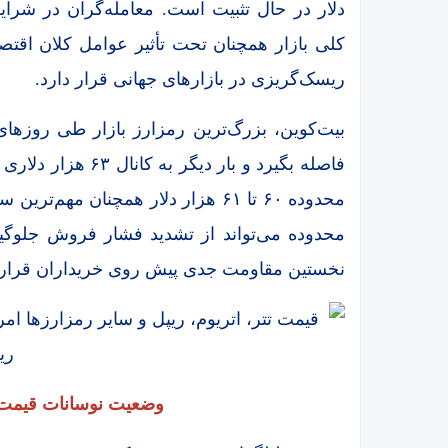
دلار در حال تثبیت است. معامله‌گران در شرای
ریسک‌گریزی در بازار‌های جهانی قرار دارد.
فاصله بگیرد و بار 
محدوده ۶۰ تا ۶۱ هزار دلار همچنان
نخستین مقاومت جدی پیش روی خریداران قرار
وضعیت نوسانات قیمت 