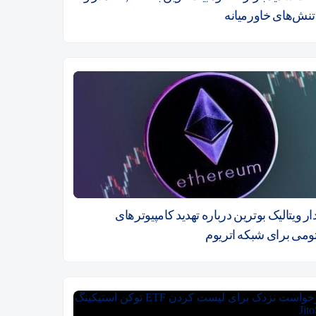
 تنش‌های خاورمیانه
 ویتالیک بوترین درباره تهدید کامپیوترهای
تومی برای شبکه اتریوم