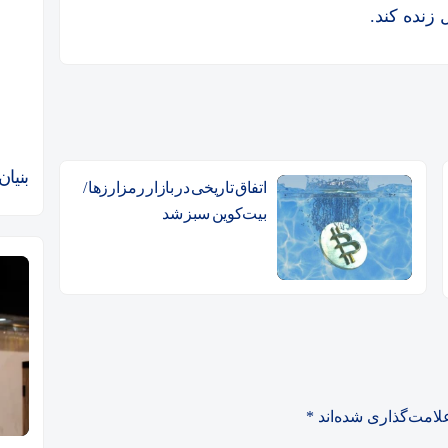
 زنده کند.
بنیا
اتفاق تاریخی در بازار رمزارزها /
بیت‌کوین سبز شد
لامت‌گذاری شده‌اند
*