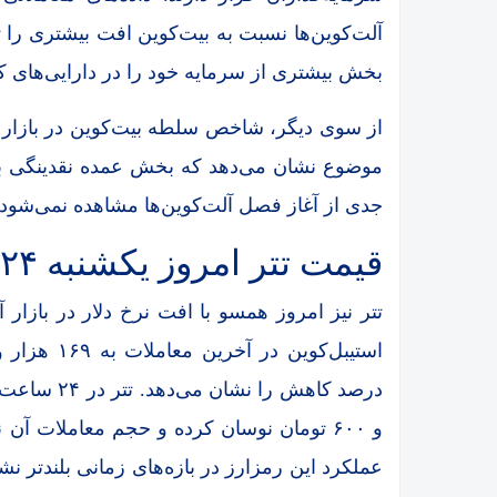
آلت‌کوین‌ها نسبت به بیت‌کوین افت بیشتری را تج
بخش بیشتری از سرمایه خود را در دارایی‌های کم
از سوی دیگر، شاخص سلطه بیت‌کوین در بازار رم
موضوع نشان می‌دهد که بخش عمده نقدینگی با
جدی از آغاز فصل آلت‌کوین‌ها مشاهده نمی‌شود.
قیمت تتر امروز یکشنبه ۲۴ خرداد
تتر نیز امروز همسو با افت نرخ دلار در بازار
و ۶۰۰ تومان نوسان کرده و حجم معاملات 