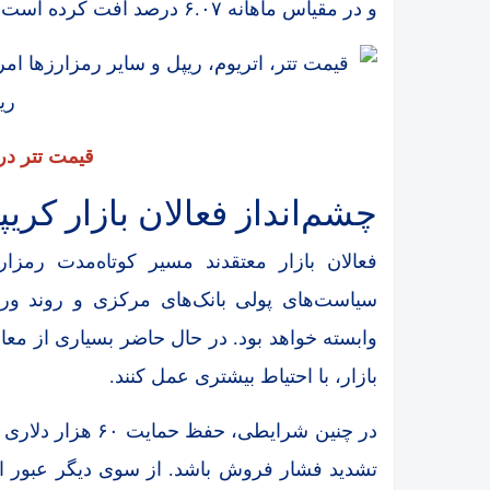
و در مقیاس ماهانه ۶.۰۷ درصد افت کرده است.
قیمت تتر د
چشم‌انداز فعالان بازار کریپ
فعالان بازار معتقدند مسیر کوتاه‌مدت رمزا
سیاست‌های پولی بانک‌های مرکزی و روند ورو
وابسته خواهد بود. در حال حاضر بسیاری از مع
بازار، با احتیاط بیشتری عمل کنند.
در چنین شرایطی، ح