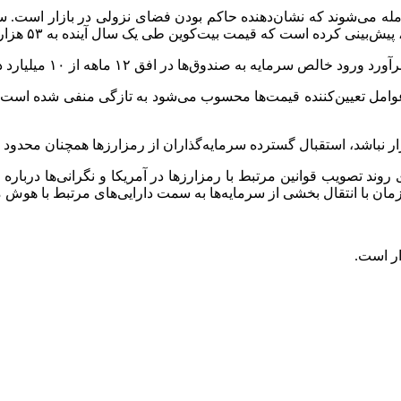
امله می‌شوند که نشان‌دهنده حاکم بودن فضای نزولی در بازار است. سی
مت بیت‌کوین طی یک سال آینده به ۵۳ هزار دلار و قیمت اتریوم به ۱۰۹۴ دلار برسد.
 صندوق‌ها در افق ۱۲ ماهه از ۱۰ میلیارد دلار به صفر بوده است.
 نباشد، استقبال گسترده سرمایه‌گذاران از رمزارزها همچنان محدود خ
 روند تصویب قوانین مرتبط با رمزارزها در آمریکا و نگرانی‌ها دربار
مان با انتقال بخشی از سرمایه‌ها به سمت دارایی‌های مرتبط با هوش