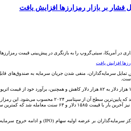
 فشار بر بازار رمزارزها افزایش یافت
اری در آمریکا، سیتی‌گروپ را به بازنگری در پیش‌بینی قیمت رمزارزه
است.
بازار رمزارزها در سال جاری تحت تاثیر افزایش نوسا