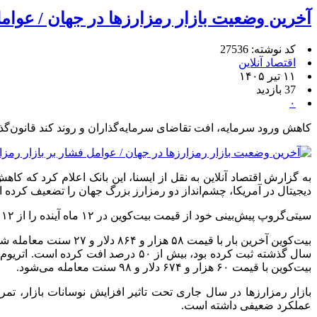
آخرین وضعیت بازار رمزارزها در جهان / عوامل
کد نوشته: 27536
اقتصاد آنلاین
۱۱ تیر ۱۴۰۵
37 بازدید
۰
کاهش ورود سرمایه، افت تقاضای سرمایه‌گذاران و روند کند قانون‌گذ
دیجیتال در آمریکا، چشم‌انداز دو رمزارز بزرگ جهان را تضعیف کرده 
سیتی‌گروپ پیش‌بینی خود از قیمت بیت‌کوین در ۱۲ ماه آینده را از ۱۱۲ هزار دلار به ۸۲ هزار دلار کاهش و همچنین، برآورد خود از قیمت اتریوم را از ۳۱۷۵ دلار به ۲۲۴۰ دلار تنزل داد.
بیت‌کوین با قیمت ۶۰ هزار و ۶۷۴ دلار و ۹۸ سنت معامله می‌شود.
عملکرد ضعیفی داشته است.