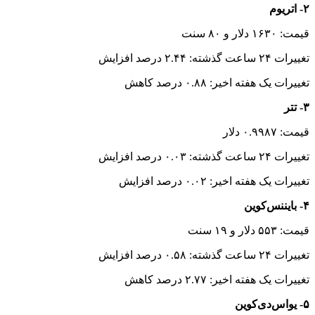
۲- اتریوم
قیمت: ۱۶۳۰ دلار و ۸۰ سنت
تغییرات ۲۴ ساعت گذشته: ۲.۴۴ درصد افزایش
تغییرات یک هفته اخیر: ۰.۸۸ درصد کاهش
۳- تتر
قیمت: ۰.۹۹۸۷ دلار
تغییرات ۲۴ ساعت گذشته: ۰.۰۳ درصد افزایش
تغییرات یک هفته اخیر: ۰.۰۲ درصد افزایش
۴- بایننس‌کوین
قیمت: ۵۵۳ دلار و ۱۹ سنت
تغییرات ۲۴ ساعت گذشته: ۰.۵۸ درصد افزایش
تغییرات یک هفته اخیر: ۲.۷۷ درصد کاهش
۵- یواس‌دی‌کوین