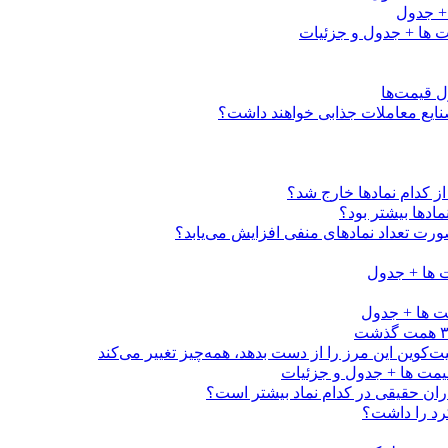
کدام نماد‌ها خارج شد؟
اد‌ها بیشتر بود؟