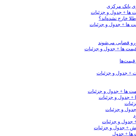
رزی بانک مرکزی
لا خارج نشده‌اند؟