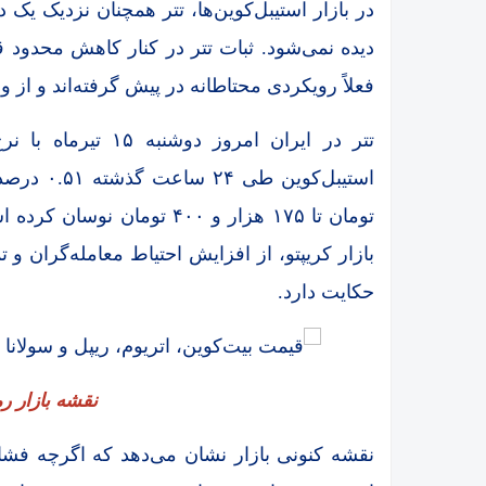
در بازار استیبل‌کوین‌ها، تتر همچنان نزدیک ی
دیده نمی‌شود. ثبات تتر در کنار کاهش محدود ق
فعلاً رویکردی محتاطانه در پیش گرفته‌اند و از 
تومان تا ۱۷۵ هزار و ۴۰۰ ت
بازار کریپتو، از افزایش احتیاط معامله‌گران و 
حکایت دارد.
نقشه بازار رم
نقشه کنونی بازار نشان می‌دهد که اگرچه فشار 