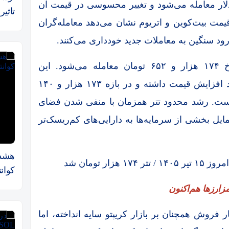
ک دلار معامله می‌شود و تغییر محسوسی در قیمت آن
تاثیر
یمت بیت‌کوین و اتریوم نشان می‌دهد معامله‌گران
ورود سنگین به معاملات جدید خودداری می‌کنند.
تتر در ایران امروز دوشنبه ۱۵ تیرماه با نرخ ۱۷۴ هزار و ۶۵۲ تومان معامله می‌شود. این
استیبل‌کوین طی ۲۴ ساعت گذشته ۰.۵۱ درصد افزایش قیمت داشته و در بازه ۱۷۳ هزار و ۱۴۰
ومان نوسان کرده است. رشد محدود تتر همزمان با منفی شدن فضای
تمایل بخشی از سرمایه‌ها به دارایی‌های کم‌ریسک‌تر
هشدار
کوان
زارزها هم‌اکنون
فروش همچنان بر بازار کریپتو سایه انداخته، اما