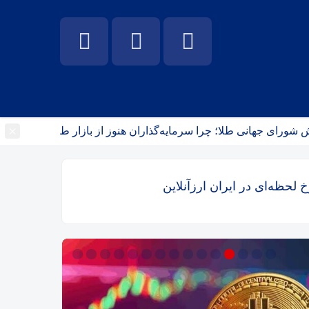
×
جهانی طلا؛ چرا سرمایه‌گذاران هنوز از بازار طلا خارج نشده‌اند؟
خ لحظه‌ای در ایران ارزآنلاین