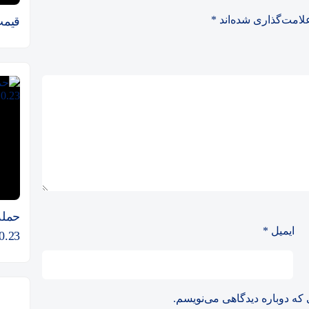
لامت‌گذاری شده‌اند
*
قیمت 
حمله 
ایمیل
*
0.23 دلار فرو می‌ریزد
 که دوباره دیدگاهی می‌نویسم.