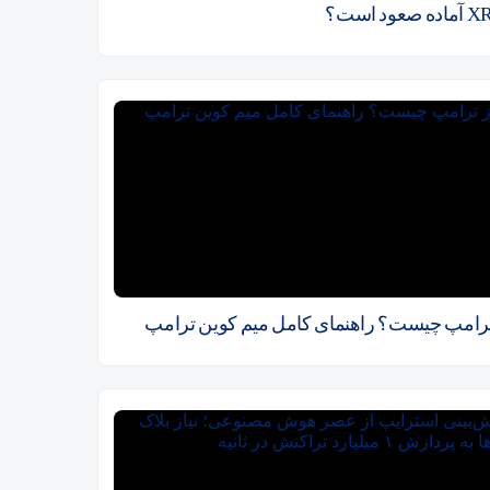
ترامپ چیست؟ راهنمای کامل میم کوین ترامپ