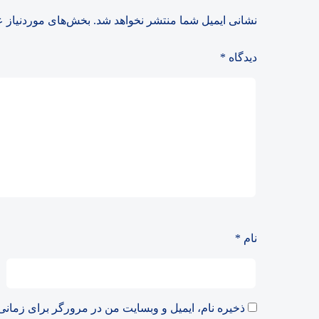
نشانی ایمیل شما منتشر نخواهد شد.
بخش‌های موردنیاز ع
دیدگاه
*
نام
*
ذخیره نام، ایمیل و وبسایت من در مرورگر برای زمانی