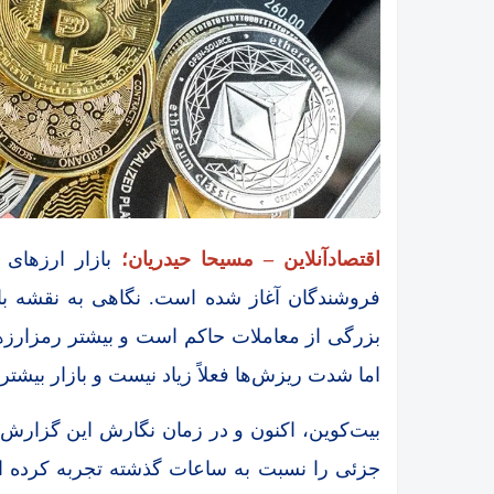
اقتصادآنلاین – مسیحا حیدریان؛
فروشندگان آغاز شده است. نگاهی به نقشه ب
بزرگی از معاملات حاکم است و بیشتر رمزارزه
اما شدت ریزش‌ها فعلاً زیاد نیست و بازار بیشتر 
جزئی را نسبت به ساعات گذشته تجربه کرده اس