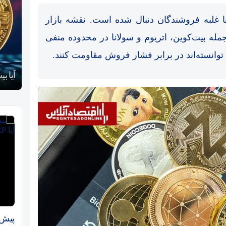
ار رمزارزها امروز دوشنبه ۱۵ تیر ۱۴۰۵ با غلبه فروشندگان دنبال شده است. نقشه بازار
له بیت‌کوین، اتریوم و سولانا در محدوده منفی
 توانسته‌اند در برابر فشار فروش مقاومت کنند.
رقابت پنهان دولت‌ها بر سر بیت‌کوین/ ۱۰ کشور برتر
کدامند؟
آیا بیت‌ک