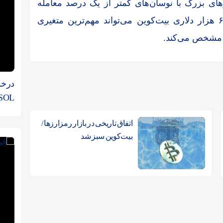
های بزرگ با نوسان‌های کمتر از یک درصد معامله
می‌شوند. در چنین شرایطی، حفظ محدوده ۶۲ هزار دلاری بیت‌کوین می‌تواند مهم‌ترین متغیری
ا مشخص می‌کند.
oSOL
اتفاق تاریخی در بازار رمزارزها /
بیت‌کوین سبز شد