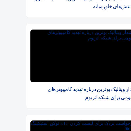
 تنش‌های خاورمیانه
 ویتالیک بوترین درباره تهدید کامپیوترهای
تومی برای شبکه اتریوم