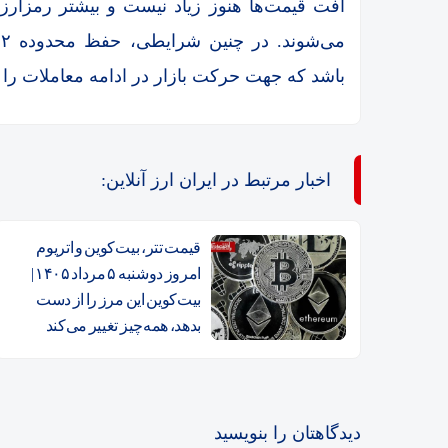
افت قیمت‌ها هنوز زیاد نیست و بیشتر رمزارز
باشد که جهت حرکت بازار در ادامه معاملات ر
اخبار مرتبط در ایران ارز آنلاین:
قیمت تتر، بیت‌کوین و اتریوم
امروز دوشنبه ۵ مرداد ۱۴۰۵ |
بیت‌کوین این مرز را از دست
بدهد، همه‌چیز تغییر می‌کند
دیدگاهتان را بنویسید