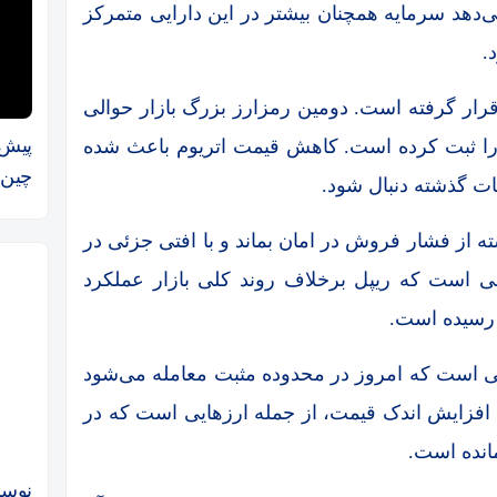
که نشان می‌دهد سرمایه همچنان بیشتر در این دارایی متمرکز
.
قرار گرفته است. دومین رمزارز بزرگ بازار حوالی
پیش‌
 اندکی را ثبت کرده است. کاهش قیمت اتریوم باعث شده
چین‌ها به 
ات گذشته دنبال شود.
ته از فشار فروش در امان بماند و با افتی جزئی در
در حالی است که ریپل برخلاف روند کلی بازار عملکرد
گی است که امروز در محدوده مثبت معامله می‌شود
ا افزایش اندک قیمت، از جمله ارزهایی است که در
انده است.