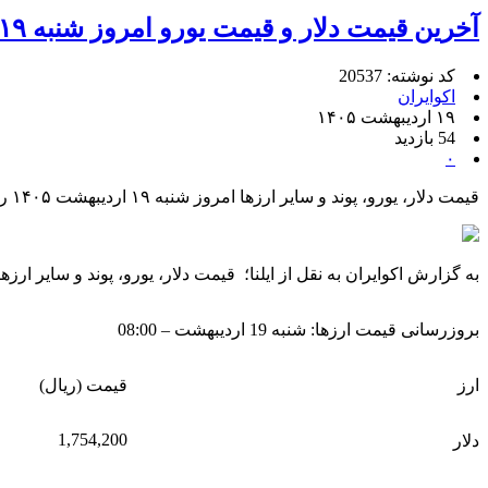
آخرین قیمت دلار و قیمت یورو امروز شنبه ۱۹ اردیبهشت ۱۴۰۵ + جدول
کد نوشته: 20537
اکوایران
۱۹ اردیبهشت ۱۴۰۵
54 بازدید
۰
قیمت دلار، یورو، پوند و سایر ارز‌ها امروز شنبه ۱۹ اردیبهشت ۱۴۰۵ را می‌توانید در جدول زیر مشاهده نمایید.
به گزارش اکوایران به نقل از ایلنا؛ قیمت دلار، یورو، پوند و سایر ارز‌ها امروز شنبه ۱۹ اردیبهشت ۱۴۰۵ را می‌توانید در ج
بروزرسانی قیمت ارزها: شنبه 19 اردیبهشت – 08:00
ارز
قیمت (ریال)
1,754,200
دلار