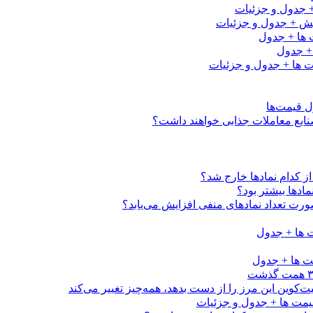
کدام نماد‌ها خارج شد؟
اد‌ها بیشتر بود؟