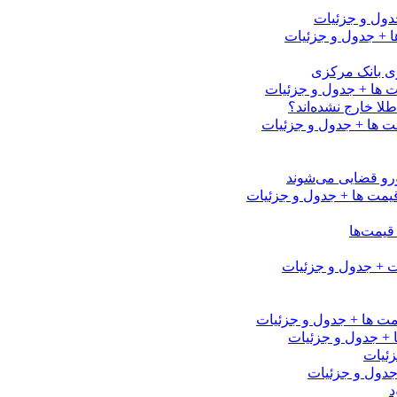
رزی بانک مرکزی
لا خارج نشده‌اند؟