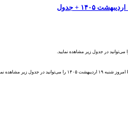
دول زیر مشاهده نمایید.