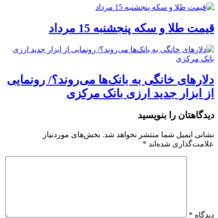
قیمت طلا و سکه پنجشنبه 15 مرداد
دلارهای خانگی به بانک‌ها می‌روند؟/ رونمایی
از ابزار جدید ارزی بانک مرکزی
دیدگاهتان را بنویسید
نشانی ایمیل شما منتشر نخواهد شد.
بخش‌های موردنیاز
علامت‌گذاری شده‌اند
*
دیدگاه
*