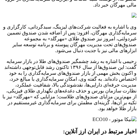
مالی مهرگان خبر داد.
وی با اشاره به فعالیت شرکت‌های لیزینگ، سبدگردانی، کارگزاری و
سرمایه‌گذاری مهرگان، افزود: پس از اضافه شدن صندوق تضمین
غیردولتی، امروز نیز صندوق طلای «مهرگلد» به مجموعه
صندوق‌های تحت مدیریت مهرگان پیوسته و برنامه توسعه سایر
ابزارهای مالی نیز با جدیت دنبال می‌شود.
رحیمی با اشاره به رشد چشمگیر صندوق‌های طلا در بازار سرمایه
گفت: این صندوق‌ها از سال ۱۳۹۶ تاکنون رشد قابل‌توجهی داشته‌اند
و اکنون بخش مهمی از بازار صندوق‌های سرمایه‌گذاری را به خود
اختصاص داده‌اند. به گفته وی، امکان سرمایه‌گذاری با مبالغ خرد،
مدیریت حرفه‌ای دارایی‌ها، نقدشوندگی بالا، شفافیت عملکرد،
نظارت سازمان بورس و حذف دغدغه‌های نگهداری طلای فیزیکی،
از مهم‌ترین مزایای صندوق‌های طلاست؛ مزایایی که «مهرگلد» نیز با
تکیه بر آن‌ها، گزینه‌ای مطمئن برای سرمایه‌گذاری غیرمستقیم در
بازار طلا خواهد بود.
اخبار مرتبط در ایران ارز آنلاین: