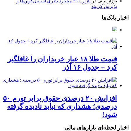
یوزارسیف
در
بازار ۳۱۰ میلیارد دلاری استیبل‌کوین‌ها و
پذیرش کریپتو
اخبار بانک‌ها
قیمت طلا ۱۸ عیار خریداران را غافلگیر
کرد + جدول ۱۶ آذر
افزایش ۲۰ درصدی حقوق برابر تورم ۵۰
درصدی؛ هشداری که نباید نادیده گرفته
شود!
اخبار لحظه‌ای بازارهای مالی