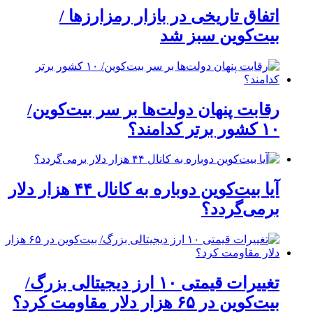
اتفاق تاریخی در بازار رمزارزها /
بیت‌کوین سبز شد
رقابت پنهان دولت‌ها بر سر بیت‌کوین/
۱۰ کشور برتر کدامند؟
آیا بیت‌کوین دوباره به کانال ۴۴ هزار دلار
برمی‌گردد؟
تغییرات قیمتی ۱۰ ارز دیجیتالی بزرگ/
بیت‌کوین در ۶۵ هزار دلار مقاومت کرد؟