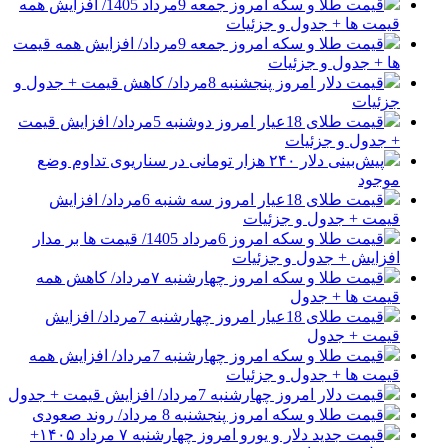
قیمت طلا و سکه امروز جمعه 9مرداد 1405/ افزایش همه
قیمت ها + جدول و جزئیات
قیمت طلا و سکه امروز جمعه 9مرداد/ افزایش همه قیمت
ها + جدول و جزئیات
قیمت دلار امروز پنجشنبه 8مرداد/ کاهش قیمت + جدول و
جزئیات
قیمت طلای 18عیار امروز دوشنبه 5مرداد/ افزایش قیمت
+ جدول و جزئیات
پیش‌بینی دلار ۲۴۰ هزار تومانی در سناریوی تداوم وضع
موجود
قیمت طلای 18عیار امروز سه شنبه 6مرداد/ افزایش
قیمت + جدول و جزئیات
قیمت طلا و سکه امروز 6مرداد 1405/ قیمت ها بر مدار
افزایش + جدول و جزئیات
قیمت طلا و سکه امروز چهارشنبه ۷مرداد/ کاهش همه
قیمت ها + جدول
قیمت طلای 18عیار امروز چهارشنبه 7مرداد/ افزایش
قیمت + جدول
قیمت طلا و سکه امروز چهارشنبه 7مرداد/ افزایش همه
قیمت ها + جدول و جزئیات
قیمت دلار امروز چهارشنبه 7مرداد/ افزایش قیمت + جدول
قیمت طلا و سکه امروز پنجشنبه 8 مرداد/ روند صعودی
قیمت جدید دلار و یورو امروز چهارشنبه ۷ مرداد ۱۴۰۵+