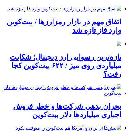
اتفاق مهم در بازار رمزارزها / بیت‌کوین
وارد فاز تازه شد
تازه‌ترین رسوایی ارز دیجیتال؛ شکایت
میلیاردی روی میز / ۶۲۲ بیت‌کوین کجا
رفت؟
بحران بدهی شرکت‌ها و خطر فروش
اجباری میلیاردها دلار بیت‌کوین