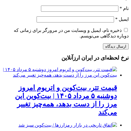
نام
*
ایمیل
*
ذخیره نام، ایمیل و وبسایت من در مرورگر برای زمانی که
دوباره دیدگاهی می‌نویسم.
نرخ لحظه‌ای در ایران ارزآنلاین
قیمت تتر، بیت‌کوین و اتریوم امروز
دوشنبه ۵ مرداد ۱۴۰۵ | بیت‌کوین این
مرز را از دست بدهد، همه‌چیز تغییر
می‌کند