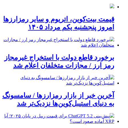
قیمت بیت‌کوین، اتریوم و سایر رمزارزها
امروز پنجشنبه یکم مرداد ۱۴۰۵
برخورد قاطع دولت با استخراج غیرمجاز
رمز ارز / مجازات متخلفان اعلام شد
آخرین خبر از بازار رمزارزها / سامسونگ
به دنیای استیبل‌کوین‌ها نزدیک‌تر شد