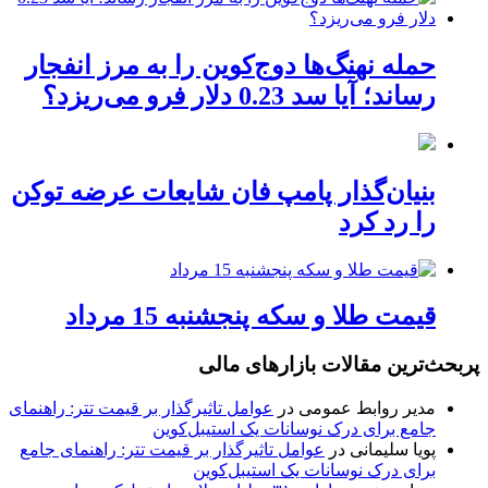
حمله نهنگ‌ها دوج‌کوین را به مرز انفجار
رساند؛ آیا سد 0.23 دلار فرو می‌ریزد؟
بنیان‌گذار پامپ فان شایعات عرضه توکن
را رد کرد
قیمت طلا و سکه پنجشنبه 15 مرداد
پربحث‌ترین مقالات بازارهای مالی
مدیر روابط عمومی
در
عوامل تاثیرگذار بر قیمت تتر: راهنمای
جامع برای درک نوسانات یک استیبل‌کوین
پویا سلیمانی
در
عوامل تاثیرگذار بر قیمت تتر: راهنمای جامع
برای درک نوسانات یک استیبل‌کوین