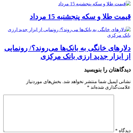
قیمت طلا و سکه پنجشنبه 15 مرداد
دلارهای خانگی به بانک‌ها می‌روند؟/ رونمایی
از ابزار جدید ارزی بانک مرکزی
دیدگاهتان را بنویسید
نشانی ایمیل شما منتشر نخواهد شد.
بخش‌های موردنیاز
علامت‌گذاری شده‌اند
*
دیدگاه
*