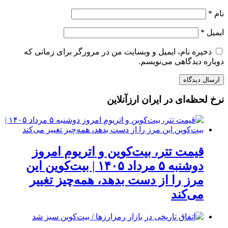
نام
*
ایمیل
*
ذخیره نام، ایمیل و وبسایت من در مرورگر برای زمانی که
دوباره دیدگاهی می‌نویسم.
نرخ لحظه‌ای در ایران ارزآنلاین
قیمت تتر، بیت‌کوین و اتریوم امروز
دوشنبه ۵ مرداد ۱۴۰۵ | بیت‌کوین این
مرز را از دست بدهد، همه‌چیز تغییر
می‌کند