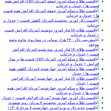
قیمت طلا و سکه امروز جمعه 9مرداد 1405/ افزایش همه
قیمت ها + جدول و جزئیات
قیمت طلا و سکه امروز جمعه 9مرداد/ افزایش همه قیمت
ها + جدول و جزئیات
قیمت دلار امروز پنجشنبه 8مرداد/ کاهش قیمت + جدول و
جزئیات
قیمت طلای 18عیار امروز دوشنبه 5مرداد/ افزایش قیمت
+ جدول و جزئیات
پیش‌بینی دلار ۲۴۰ هزار تومانی در سناریوی تداوم وضع
موجود
قیمت طلای 18عیار امروز سه شنبه 6مرداد/ افزایش
قیمت + جدول و جزئیات
قیمت طلا و سکه امروز 6مرداد 1405/ قیمت ها بر مدار
افزایش + جدول و جزئیات
قیمت طلا و سکه امروز چهارشنبه ۷مرداد/ کاهش همه
قیمت ها + جدول
قیمت طلای 18عیار امروز چهارشنبه 7مرداد/ افزایش
قیمت + جدول
قیمت طلا و سکه امروز چهارشنبه 7مرداد/ افزایش همه
قیمت ها + جدول و جزئیات
قیمت دلار امروز چهارشنبه 7مرداد/ افزایش قیمت + جدول
قیمت طلا و سکه امروز پنجشنبه 8 مرداد/ روند صعودی
قیمت جدید دلار و یورو امروز چهارشنبه ۷ مرداد ۱۴۰۵+