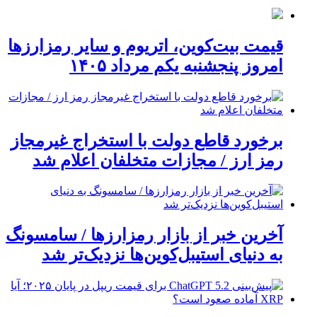
قیمت بیت‌کوین، اتریوم و سایر رمزارزها
امروز پنجشنبه یکم مرداد ۱۴۰۵
برخورد قاطع دولت با استخراج غیرمجاز
رمز ارز / مجازات متخلفان اعلام شد
آخرین خبر از بازار رمزارزها / سامسونگ
به دنیای استیبل‌کوین‌ها نزدیک‌تر شد