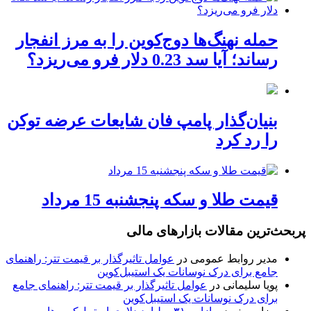
حمله نهنگ‌ها دوج‌کوین را به مرز انفجار
رساند؛ آیا سد 0.23 دلار فرو می‌ریزد؟
بنیان‌گذار پامپ فان شایعات عرضه توکن
را رد کرد
قیمت طلا و سکه پنجشنبه 15 مرداد
پربحث‌ترین مقالات بازارهای مالی
مدیر روابط عمومی
در
عوامل تاثیرگذار بر قیمت تتر: راهنمای
جامع برای درک نوسانات یک استیبل‌کوین
پویا سلیمانی
در
عوامل تاثیرگذار بر قیمت تتر: راهنمای جامع
برای درک نوسانات یک استیبل‌کوین