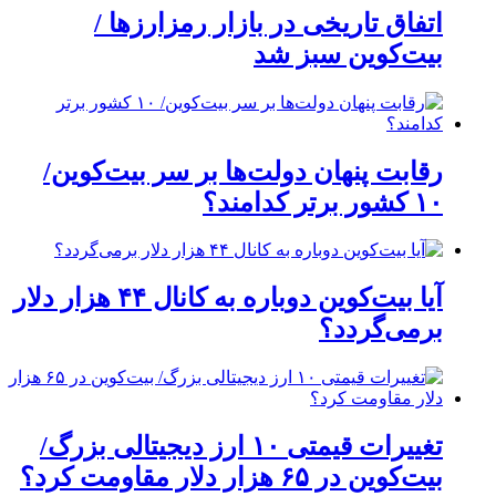
اتفاق تاریخی در بازار رمزارزها /
بیت‌کوین سبز شد
رقابت پنهان دولت‌ها بر سر بیت‌کوین/
۱۰ کشور برتر کدامند؟
آیا بیت‌کوین دوباره به کانال ۴۴ هزار دلار
برمی‌گردد؟
تغییرات قیمتی ۱۰ ارز دیجیتالی بزرگ/
بیت‌کوین در ۶۵ هزار دلار مقاومت کرد؟