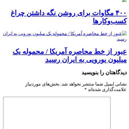
۴۰۰ مگاوات برای روشن نگه داشتن چراغ
کسب‌وکار‌ها
عبور از خط محاصره آمریکا / محموله یک
میلیون یورویی به ایران رسید
دیدگاهتان را بنویسید
نشانی ایمیل شما منتشر نخواهد شد.
بخش‌های موردنیاز
علامت‌گذاری شده‌اند
*