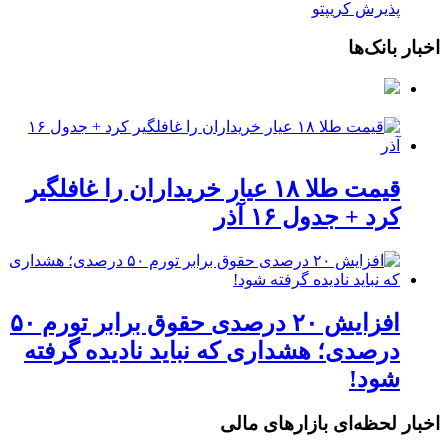
پذیرش کریپتو
اخبار بانک‌ها
قیمت طلا ۱۸ عیار خریداران را غافلگیر
کرد + جدول ۱۶ آذر
افزایش ۲۰ درصدی حقوق برابر تورم ۵۰
درصدی؛ هشداری که نباید نادیده گرفته
شود!
اخبار لحظه‌ای بازارهای مالی