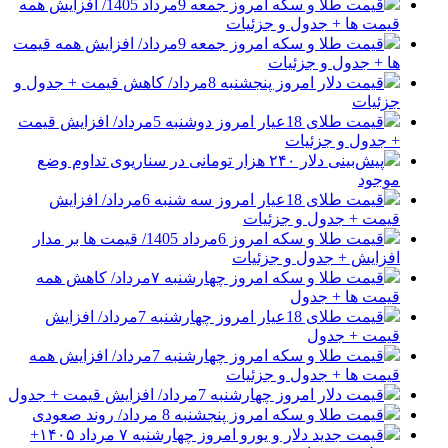
قیمت طلا و سکه امروز جمعه 9مرداد 1405/ افزایش همه
قیمت ها + جدول و جزئیات
قیمت طلا و سکه امروز جمعه 9مرداد/ افزایش همه قیمت
ها + جدول و جزئیات
قیمت دلار امروز پنجشنبه 8مرداد/ کاهش قیمت + جدول و
جزئیات
قیمت طلای 18عیار امروز دوشنبه 5مرداد/ افزایش قیمت
+ جدول و جزئیات
پیش‌بینی دلار ۲۴۰ هزار تومانی در سناریوی تداوم وضع
موجود
قیمت طلای 18عیار امروز سه شنبه 6مرداد/ افزایش
قیمت + جدول و جزئیات
قیمت طلا و سکه امروز 6مرداد 1405/ قیمت ها بر مدار
افزایش + جدول و جزئیات
قیمت طلا و سکه امروز چهارشنبه ۷مرداد/ کاهش همه
قیمت ها + جدول
قیمت طلای 18عیار امروز چهارشنبه 7مرداد/ افزایش
قیمت + جدول
قیمت طلا و سکه امروز چهارشنبه 7مرداد/ افزایش همه
قیمت ها + جدول و جزئیات
قیمت دلار امروز چهارشنبه 7مرداد/ افزایش قیمت + جدول
قیمت طلا و سکه امروز پنجشنبه 8 مرداد/ روند صعودی
قیمت جدید دلار و یورو امروز چهارشنبه ۷ مرداد ۱۴۰۵+