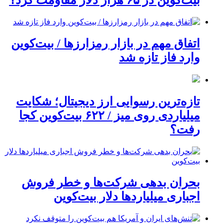
بیت‌کوین در ۶۵ هزار دلار مقاومت کرد؟
اتفاق مهم در بازار رمزارزها / بیت‌کوین
وارد فاز تازه شد
تازه‌ترین رسوایی ارز دیجیتال؛ شکایت
میلیاردی روی میز / ۶۲۲ بیت‌کوین کجا
رفت؟
بحران بدهی شرکت‌ها و خطر فروش
اجباری میلیاردها دلار بیت‌کوین