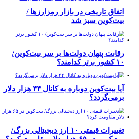
اتفاق تاریخی در بازار رمزارزها /
بیت‌کوین سبز شد
رقابت پنهان دولت‌ها بر سر بیت‌کوین/
۱۰ کشور برتر کدامند؟
آیا بیت‌کوین دوباره به کانال ۴۴ هزار دلار
برمی‌گردد؟
تغییرات قیمتی ۱۰ ارز دیجیتالی بزرگ/