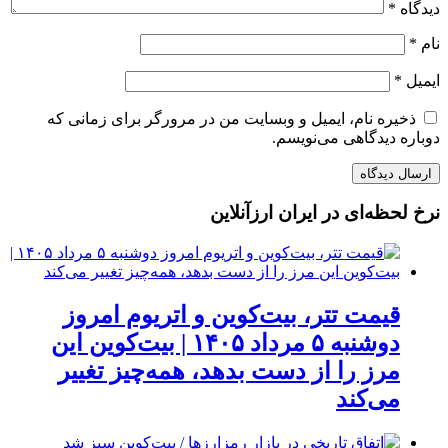
دیدگاه
*
نام
*
ایمیل
*
ذخیره نام، ایمیل و وبسایت من در مرورگر برای زمانی که
دوباره دیدگاهی می‌نویسم.
نرخ لحظه‌ای در ایران ارزآنلاین
قیمت تتر، بیت‌کوین و اتریوم امروز
دوشنبه ۵ مرداد ۱۴۰۵ | بیت‌کوین این
مرز را از دست بدهد، همه‌چیز تغییر
می‌کند