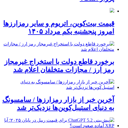
قیمت بیت‌کوین، اتریوم و سایر رمزارزها
امروز پنجشنبه یکم مرداد ۱۴۰۵
برخورد قاطع دولت با استخراج غیرمجاز
رمز ارز / مجازات متخلفان اعلام شد
آخرین خبر از بازار رمزارزها / سامسونگ
به دنیای استیبل‌کوین‌ها نزدیک‌تر شد