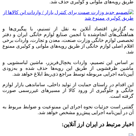
طریق رویه‌های ملوانی و کولبری حذف شد.
به گزارش اقتصاد آنلاین به نقل از تسنیم، با پیگیری‌ها و
هماهنگی‌های انجام‌شده با انجمن صنایع لوازم خانگی ایران و دفتر
تخصصی لوازم خانگی وزارت صنعت، معدن و تجارت، واردات برخی
اقلام اصلی لوازم خانگی از طریق رویه‌های ملوانی و کولبری ممنوع
شد.
بر اساس این تصمیم، واردات یخچال‌فریزر، ماشین لباسشویی و
ماشین ظرفشویی از طریق این رویه‌ها حذف شده و به‌زودی
آیین‌نامه اجرایی مربوطه توسط مراجع ذی‌ربط ابلاغ خواهد شد.
این اقدام در راستای حمایت از تولید داخلی، ساماندهی بازار لوازم
خانگی و جلوگیری از ورود کالا از مسیرهای غیررسمی صورت
گرفته است.
گفتنی است جزئیات نحوه اجرای این ممنوعیت و ضوابط مربوط به
آن در آیین‌نامه اجرایی پیش‌رو مشخص خواهد شد.
اخبار مرتبط در ایران ارز آنلاین: