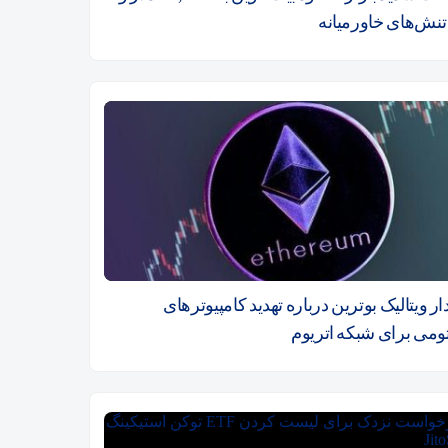
 تنش‌های خاورمیانه
 ویتالیک بوترین درباره تهدید کامپیوترهای
تومی برای شبکه اتریوم