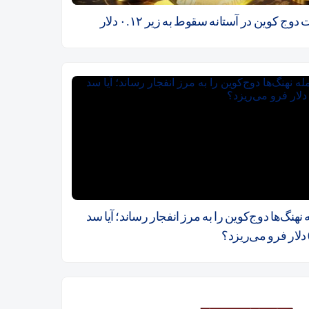
دوج کوین در آستانه سقوط به زیر ۰.۱۲ دلار
نهنگ‌ها دوج‌کوین را به مرز انفجار رساند؛ آیا سد
؟