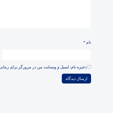
نام
*
ذخیره نام، ایمیل و وبسایت من در مرورگر برای زمانی