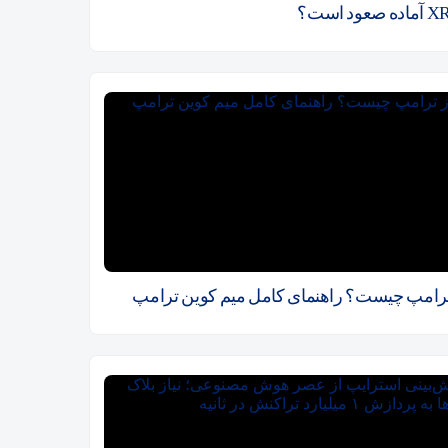
ترامپ چیست؟ راهنمای کامل میم کوین ترامپ