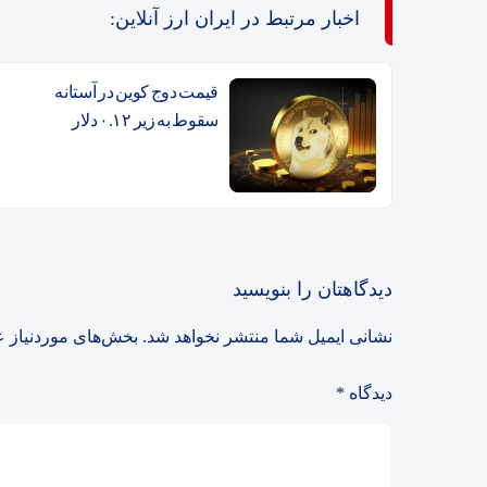
اخبار مرتبط در ایران ارز آنلاین:
قیمت دوج کوین در آستانه
سقوط به زیر ۰.۱۲ دلار
دیدگاهتان را بنویسید
نشانی ایمیل شما منتشر نخواهد شد.
بخش‌های موردنیاز ع
دیدگاه
*