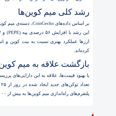
رشد کلی میم کوین‌ها
کرده‌اند.
بازگشت علاقه به میم کوین‌
با بهبود قیمت‌ها، علاقه به این دارایی‌های پرری
ت
پلتفرم‌های راه‌اندازی میم کوین‌ها به بیش از ۱۰۰ میلیون دلار در روز رسیده است.