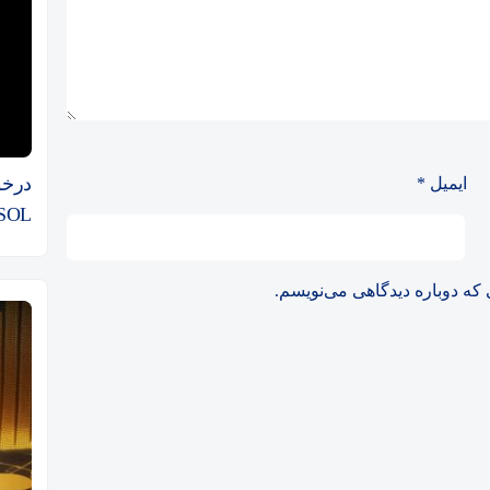
ایمیل
*
oSOL
 که دوباره دیدگاهی می‌نویسم.