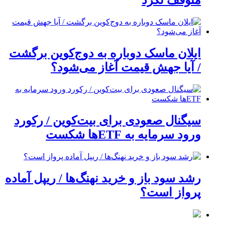
متوقف نکرد
ایلان ماسک دوباره به دوج‌کوین برگشت
/ آیا جهش قیمت آغاز می‌شود؟
سیگنال صعودی برای بیت‌کوین / رکورد
ورود سرمایه به ETFها شکست
رشد سود باز و خرید نهنگ‌ها / ریپل آماده
پرواز است؟