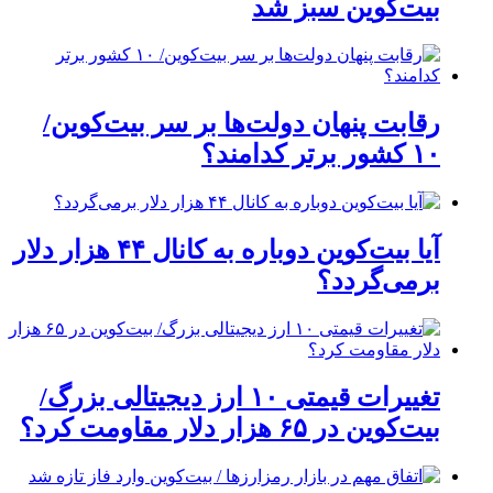
بیت‌کوین سبز شد
رقابت پنهان دولت‌ها بر سر بیت‌کوین/
۱۰ کشور برتر کدامند؟
آیا بیت‌کوین دوباره به کانال ۴۴ هزار دلار
برمی‌گردد؟
تغییرات قیمتی ۱۰ ارز دیجیتالی بزرگ/
بیت‌کوین در ۶۵ هزار دلار مقاومت کرد؟