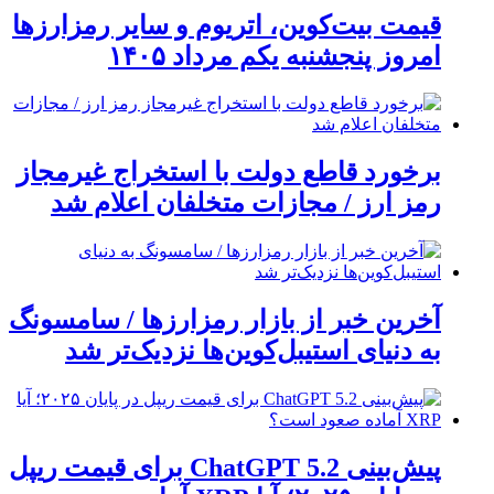
قیمت بیت‌کوین، اتریوم و سایر رمزارزها
امروز پنجشنبه یکم مرداد ۱۴۰۵
برخورد قاطع دولت با استخراج غیرمجاز
رمز ارز / مجازات متخلفان اعلام شد
آخرین خبر از بازار رمزارزها / سامسونگ
به دنیای استیبل‌کوین‌ها نزدیک‌تر شد
پیش‌بینی ChatGPT 5.2 برای قیمت ریپل