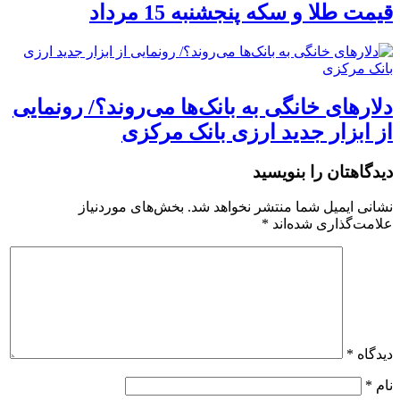
قیمت طلا و سکه پنجشنبه 15 مرداد
دلارهای خانگی به بانک‌ها می‌روند؟/ رونمایی
از ابزار جدید ارزی بانک مرکزی
دیدگاهتان را بنویسید
نشانی ایمیل شما منتشر نخواهد شد.
بخش‌های موردنیاز
علامت‌گذاری شده‌اند
*
دیدگاه
*
نام
*