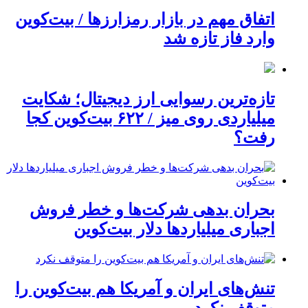
اتفاق مهم در بازار رمزارزها / بیت‌کوین
وارد فاز تازه شد
تازه‌ترین رسوایی ارز دیجیتال؛ شکایت
میلیاردی روی میز / ۶۲۲ بیت‌کوین کجا
رفت؟
بحران بدهی شرکت‌ها و خطر فروش
اجباری میلیاردها دلار بیت‌کوین
تنش‌های ایران و آمریکا هم بیت‌کوین را