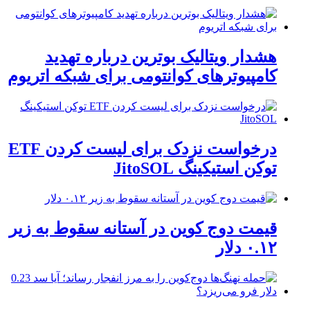
هشدار ویتالیک بوترین درباره تهدید
کامپیوترهای کوانتومی برای شبکه اتریوم
درخواست نزدک برای لیست کردن ETF
توکن استیکینگ JitoSOL
قیمت دوج کوین در آستانه سقوط به زیر
۰.۱۲ دلار