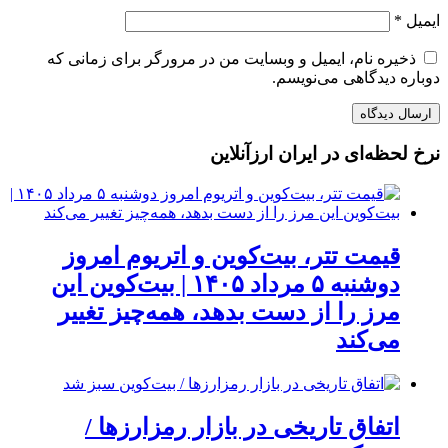
ایمیل
*
ذخیره نام، ایمیل و وبسایت من در مرورگر برای زمانی که
دوباره دیدگاهی می‌نویسم.
نرخ لحظه‌ای در ایران ارزآنلاین
قیمت تتر، بیت‌کوین و اتریوم امروز
دوشنبه ۵ مرداد ۱۴۰۵ | بیت‌کوین این
مرز را از دست بدهد، همه‌چیز تغییر
می‌کند
اتفاق تاریخی در بازار رمزارزها /