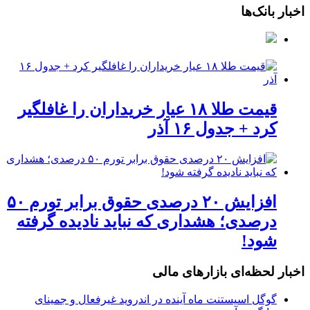
اخبار بانک‌ها
قیمت طلا ۱۸ عیار خریداران را غافلگیر
کرد + جدول ۱۶ آذر
افزایش ۲۰ درصدی حقوق برابر تورم ۵۰
درصدی؛ هشداری که نباید نادیده گرفته
شود!
اخبار لحظه‌ای بازارهای مالی
گوگل اسیستنت ماه آینده در اندروید غیرفعال و جمینای