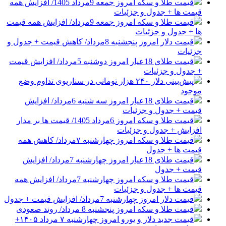
قیمت طلا و سکه امروز جمعه 9مرداد 1405/ افزایش همه
قیمت ها + جدول و جزئیات
قیمت طلا و سکه امروز جمعه 9مرداد/ افزایش همه قیمت
ها + جدول و جزئیات
قیمت دلار امروز پنجشنبه 8مرداد/ کاهش قیمت + جدول و
جزئیات
قیمت طلای 18عیار امروز دوشنبه 5مرداد/ افزایش قیمت
+ جدول و جزئیات
پیش‌بینی دلار ۲۴۰ هزار تومانی در سناریوی تداوم وضع
موجود
قیمت طلای 18عیار امروز سه شنبه 6مرداد/ افزایش
قیمت + جدول و جزئیات
قیمت طلا و سکه امروز 6مرداد 1405/ قیمت ها بر مدار
افزایش + جدول و جزئیات
قیمت طلا و سکه امروز چهارشنبه ۷مرداد/ کاهش همه
قیمت ها + جدول
قیمت طلای 18عیار امروز چهارشنبه 7مرداد/ افزایش
قیمت + جدول
قیمت طلا و سکه امروز چهارشنبه 7مرداد/ افزایش همه
قیمت ها + جدول و جزئیات
قیمت دلار امروز چهارشنبه 7مرداد/ افزایش قیمت + جدول
قیمت طلا و سکه امروز پنجشنبه 8 مرداد/ روند صعودی
قیمت جدید دلار و یورو امروز چهارشنبه ۷ مرداد ۱۴۰۵+