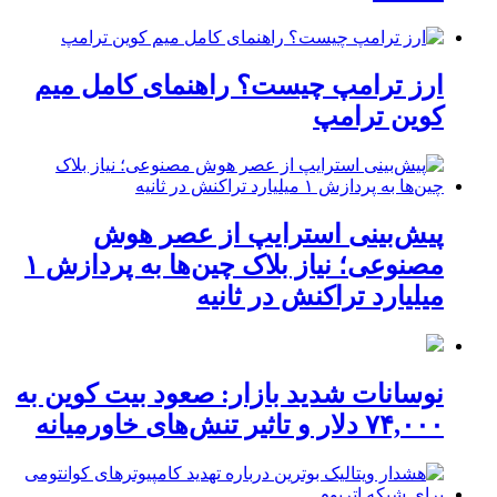
ارز ترامپ چیست؟ راهنمای کامل میم
کوین ترامپ
پیش‌بینی استرایپ از عصر هوش
مصنوعی؛ نیاز بلاک چین‌ها به پردازش ۱
میلیارد تراکنش در ثانیه
نوسانات شدید بازار: صعود بیت کوین به
۷۴,۰۰۰ دلار و تاثیر تنش‌های خاورمیانه