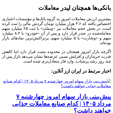
بانکی‌ها همچنان لیدر معاملات
بیشترین ارزش معاملات امروز به گروه بانک‌ها و مؤسسات اعتباری
اختصاص یافته که ۳.۶ هزار میلیارد تومان گردش مالی را ثبت کرده
است. در بخش حجم معاملات نیز «وبملت» با ثبت ۲۵ میلیارد سهم
معامله‌شده در صدر قرار دارد و پس از آن «خودرو» با ۸.۲ میلیارد
سهم و «وتجارت» با ۵ میلیارد سهم، پرتراکنش‌ترین نماد‌های بازار
بوده‌اند.
اگرچه بازار امروز همچنان در محدوده مثبت قرار دارد اما کاهش
قدرت خریداران و افزایش نسبی عرضه‌ها نشان می‌دهد بازار پس از
چند روز رشد پرشتاب، وارد فاز متعادل‌تری شده است.
اخبار مرتبط در ایران ارز آنلاین:
پیش‌بینی بازار سهام امروز چهارشنبه ۷
مرداد ۱۴۰۵ | کدام صنایع معاملات جذابی
خواهند داشت؟