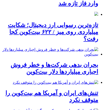
وارد فاز تازه شد
تازه‌ترین رسوایی ارز دیجیتال؛ شکایت
میلیاردی روی میز / ۶۲۲ بیت‌کوین کجا
رفت؟
بحران بدهی شرکت‌ها و خطر فروش
اجباری میلیاردها دلار بیت‌کوین
تنش‌های ایران و آمریکا هم بیت‌کوین را
متوقف نکرد