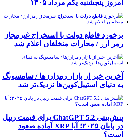
امروز پنجشنبه یکم مرداد ۱۴۰۵
برخورد قاطع دولت با استخراج غیرمجاز
رمز ارز / مجازات متخلفان اعلام شد
آخرین خبر از بازار رمزارزها / سامسونگ
به دنیای استیبل‌کوین‌ها نزدیک‌تر شد
پیش‌بینی ChatGPT 5.2 برای قیمت ریپل
در پایان ۲۰۲۵؛ آیا XRP آماده صعود
است؟