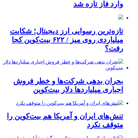
وارد فاز تازه شد
تازه‌ترین رسوایی ارز دیجیتال؛ شکایت
میلیاردی روی میز / ۶۲۲ بیت‌کوین کجا
رفت؟
بحران بدهی شرکت‌ها و خطر فروش
اجباری میلیاردها دلار بیت‌کوین
تنش‌های ایران و آمریکا هم بیت‌کوین را
متوقف نکرد