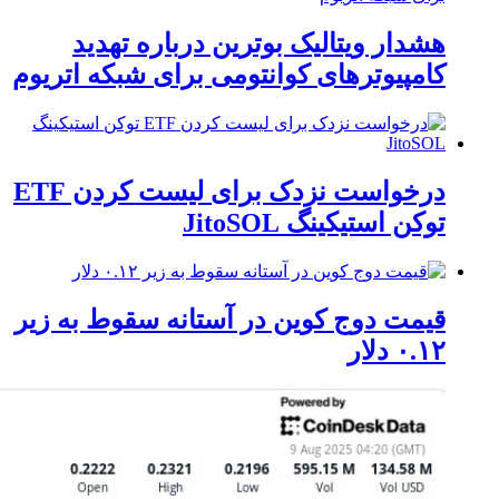
هشدار ویتالیک بوترین درباره تهدید
کامپیوترهای کوانتومی برای شبکه اتریوم
درخواست نزدک برای لیست کردن ETF
توکن استیکینگ JitoSOL
قیمت دوج کوین در آستانه سقوط به زیر
۰.۱۲ دلار