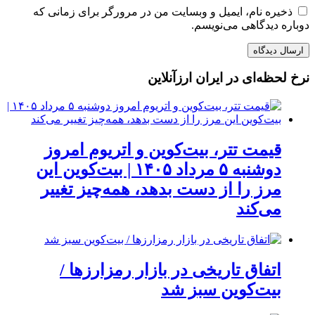
ذخیره نام، ایمیل و وبسایت من در مرورگر برای زمانی که
دوباره دیدگاهی می‌نویسم.
نرخ لحظه‌ای در ایران ارزآنلاین
قیمت تتر، بیت‌کوین و اتریوم امروز
دوشنبه ۵ مرداد ۱۴۰۵ | بیت‌کوین این
مرز را از دست بدهد، همه‌چیز تغییر
می‌کند
اتفاق تاریخی در بازار رمزارزها /
بیت‌کوین سبز شد