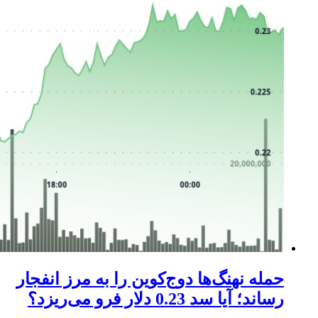
حمله نهنگ‌ها دوج‌کوین را به مرز انفجار
رساند؛ آیا سد 0.23 دلار فرو می‌ریزد؟