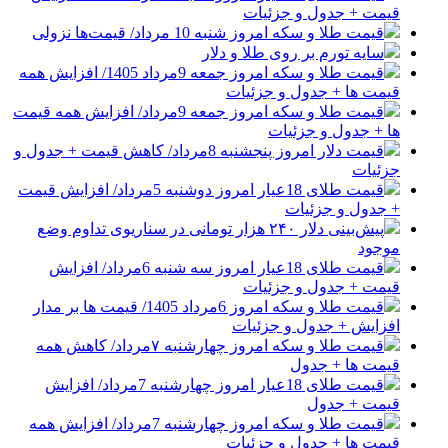
قیمت + جدول و جزئیات
قیمت طلا و سکه امروز شنبه 10 مرداد/ قیمت‌ها نزولی
سایه تورم بر روی طلا و دلار
قیمت طلا و سکه امروز جمعه 9مرداد 1405/ افزایش همه
قیمت ها + جدول و جزئیات
قیمت طلا و سکه امروز جمعه 9مرداد/ افزایش همه قیمت
ها + جدول و جزئیات
قیمت دلار امروز پنجشنبه 8مرداد/ کاهش قیمت + جدول و
جزئیات
قیمت طلای 18عیار امروز دوشنبه 5مرداد/ افزایش قیمت
+ جدول و جزئیات
پیش‌بینی دلار ۲۴۰ هزار تومانی در سناریوی تداوم وضع
موجود
قیمت طلای 18عیار امروز سه شنبه 6مرداد/ افزایش
قیمت + جدول و جزئیات
قیمت طلا و سکه امروز 6مرداد 1405/ قیمت ها بر مدار
افزایش + جدول و جزئیات
قیمت طلا و سکه امروز چهارشنبه ۷مرداد/ کاهش همه
قیمت ها + جدول
قیمت طلای 18عیار امروز چهارشنبه 7مرداد/ افزایش
قیمت + جدول
قیمت طلا و سکه امروز چهارشنبه 7مرداد/ افزایش همه
قیمت ها + جدول و جزئیات