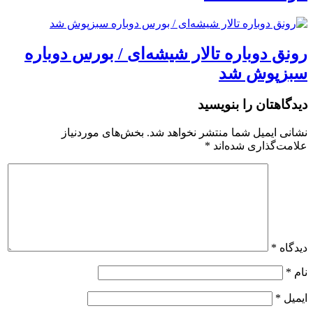
رونق دوباره تالار شیشه‌ای / بورس دوباره
سبزپوش شد
دیدگاهتان را بنویسید
نشانی ایمیل شما منتشر نخواهد شد.
بخش‌های موردنیاز
علامت‌گذاری شده‌اند
*
دیدگاه
*
نام
*
ایمیل
*