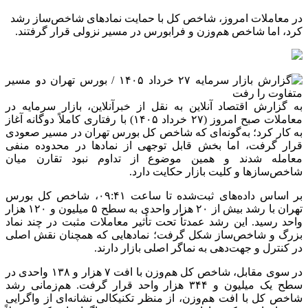
در معاملات امروز، شاخص کل با حمایت نمادهای شاخص‌ساز رشد
کرد، اما شاخص هم‌وزن و فرابورس در مسیر نزولی قرار گرفتند.
به گزارش اقتصاد آنلاین به نقل از خبرآنلاین، بازار سرمایه در
معاملات صبح امروز (۲۷ خرداد ۱۴۰۵) با رفتاری کاملاً دوگانه آغاز
به کار کرد؛ به‌گونه‌ای که شاخص کل بورس تهران در مسیر صعودی
قرار گرفت، اما بخش قابل توجهی از نماد‌ها در محدوده منفی
معامله شدند و همین موضوع از تداوم نبود تقارن میان
شاخص‌ساز‌ها و کلیت بازار حکایت دارد.
بر اساس داده‌های ثبت‌شده تا ساعت ۰۹:۴۱، شاخص کل بورس
تهران با رشد بیش از ۲۰ هزار واحدی به سطح ۵ میلیون و ۱۲۰ هزار
واحد رسید. این رشد عمدتاً تحت تأثیر معاملات مثبت در چند نماد
بزرگ و شاخص‌ساز شکل گرفت؛ نماد‌هایی که همچنان نقش اصلی
در کنترل و جهت‌دهی به نماگر اصلی بازار دارند.
در سوی مقابل، شاخص کل هم‌وزن با افت ۷ هزار و ۱۳۸ واحدی در
سطح یک میلیون و ۳۴۴ هزار واحد قرار گرفت. هم‌زمانی رشد
شاخص کل با افت هم‌وزن، از منظر تکنیکالی نشانه‌ای از واگرایی