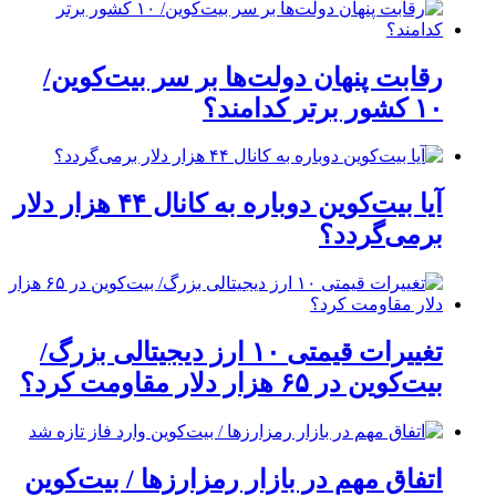
رقابت پنهان دولت‌ها بر سر بیت‌کوین/
۱۰ کشور برتر کدامند؟
آیا بیت‌کوین دوباره به کانال ۴۴ هزار دلار
برمی‌گردد؟
تغییرات قیمتی ۱۰ ارز دیجیتالی بزرگ/
بیت‌کوین در ۶۵ هزار دلار مقاومت کرد؟
اتفاق مهم در بازار رمزارزها / بیت‌کوین