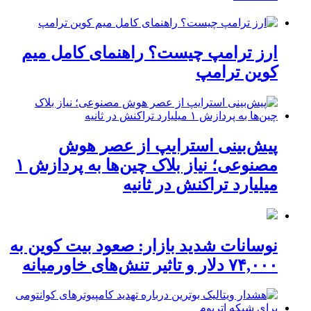
ارز ترامپ چیست؟ راهنمای کامل میم
کوین ترامپ
پیش‌بینی استرایپ از عصر هوش
مصنوعی؛ نیاز بلاک چین‌ها به پردازش ۱
میلیارد تراکنش در ثانیه
نوسانات شدید بازار: صعود بیت کوین به
۷۴,۰۰۰ دلار و تاثیر تنش‌های خاورمیانه