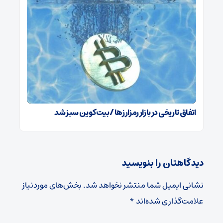
اتفاق تاریخی در بازار رمزارزها / بیت‌کوین سبز شد
دیدگاهتان را بنویسید
نشانی ایمیل شما منتشر نخواهد شد.
بخش‌های موردنیاز
علامت‌گذاری شده‌اند
*