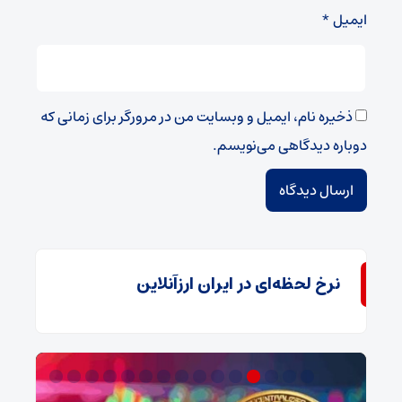
ایمیل
*
ذخیره نام، ایمیل و وبسایت من در مرورگر برای زمانی که
دوباره دیدگاهی می‌نویسم.
نرخ لحظه‌ای در ایران ارزآنلاین