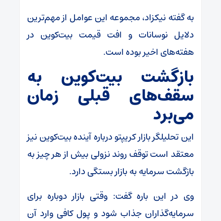
به گفته نیکزاد، مجموعه این عوامل از مهم‌ترین
دلایل نوسانات و افت قیمت بیت‌کوین در
هفته‌های اخیر بوده است.
بازگشت بیت‌کوین به
سقف‌های قبلی زمان
می‌برد
این تحلیلگر بازار کریپتو درباره آینده بیت‌کوین نیز
معتقد است توقف روند نزولی بیش از هر چیز به
بازگشت سرمایه به بازار بستگی دارد.
وی در این باره گفت: وقتی بازار دوباره برای
سرمایه‌گذاران جذاب شود و پول کافی وارد آن