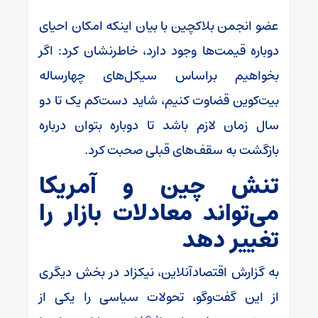
عضو انجمن بلاکچین با بیان اینکه امکان احیای
دوباره قیمت‌ها وجود دارد، خاطرنشان کرد: اگر
بخواهیم براساس سیکل‌های چهارساله
بیت‌کوین قضاوت کنیم، شاید دست‌کم یک تا دو
سال زمان لازم باشد تا دوباره بتوان درباره
بازگشت به سقف‌های قبلی صحبت کرد.
تنش چین و آمریکا
می‌تواند معادلات بازار را
تغییر دهد
به گزارش اقتصادآنلاین، نیکزاد در بخش دیگری
از این گفت‌وگو، تحولات سیاسی را یکی از