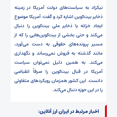
نیکزاد به سیاست‌های دولت آمریکا در زمینه
ذخایر بیت‌کوین اشاره کرد و گفت: آمریکا موضوع
ایجاد خزانه یا ذخایر ملی بیت‌کوین را دنبال
می‌کند و حتی بخشی از بیت‌کوین‌هایی را که از
مسیر پرونده‌های حقوقی به دست می‌آورد،
مانند گذشته به فروش نمی‌رساند و نگهداری
می‌کند. به همین دلیل نمی‌توان سیاست
آمریکا در قبال بیت‌کوین را صرفاً انقباضی
دانست. این کشور همزمان رویکردهای متفاوتی
را در این حوزه دنبال می‌کند.
اخبار مرتبط در ایران ارز آنلاین: