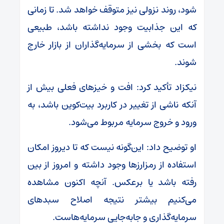
شود، روند نزولی نیز متوقف خواهد شد. تا زمانی
که این جذابیت وجود نداشته باشد، طبیعی
است که بخشی از سرمایه‌گذاران از بازار خارج
شوند.
نیکزاد تأکید کرد: افت و خیزهای فعلی بیش از
آنکه ناشی از تغییر در کاربرد بیت‌کوین باشد، به
ورود و خروج سرمایه مربوط می‌شود.
او توضیح داد: این‌گونه نیست که تا دیروز امکان
استفاده از رمزارزها وجود داشته و امروز از بین
رفته باشد یا برعکس. آنچه اکنون مشاهده
می‌کنیم بیشتر نتیجه اصلاح سبدهای
سرمایه‌گذاری و جابه‌جایی سرمایه‌هاست.