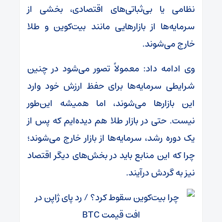
نظامی یا بی‌ثباتی‌های اقتصادی، بخشی از
سرمایه‌ها از بازارهایی مانند بیت‌کوین و طلا
خارج می‌شوند.
وی ادامه داد: معمولاً تصور می‌شود در چنین
شرایطی سرمایه‌ها برای حفظ ارزش خود وارد
این بازارها می‌شوند، اما همیشه این‌طور
نیست. حتی در بازار طلا هم دیده‌ایم که پس از
یک دوره رشد، سرمایه‌ها از بازار خارج می‌شوند؛
چرا که این منابع باید در بخش‌های دیگر اقتصاد
نیز به گردش درآیند.