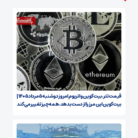
قیمت تتر، بیت‌کوین و اتریوم امروز دوشنبه ۵ مرداد ۱۴۰۵ |
بیت‌کوین این مرز را از دست بدهد، همه‌چیز تغییر می‌کند