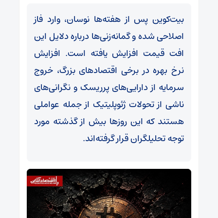
بیت‌کوین پس از هفته‌ها نوسان، وارد فاز
اصلاحی شده و گمانه‌زنی‌ها درباره دلایل این
افت قیمت افزایش یافته است. افزایش
نرخ بهره در برخی اقتصادهای بزرگ، خروج
سرمایه از دارایی‌های پرریسک و نگرانی‌های
ناشی از تحولات ژئوپلیتیک از جمله عواملی
هستند که این روزها بیش از گذشته مورد
توجه تحلیلگران قرار گرفته‌اند.