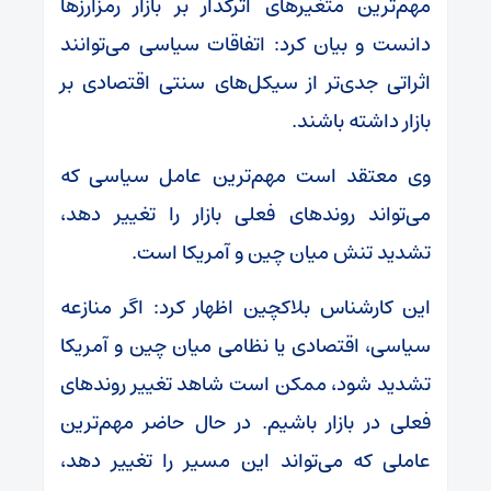
مهم‌ترین متغیرهای اثرگذار بر بازار رمزارزها
دانست و بیان کرد: اتفاقات سیاسی می‌توانند
اثراتی جدی‌تر از سیکل‌های سنتی اقتصادی بر
بازار داشته باشند.
وی معتقد است مهم‌ترین عامل سیاسی که
می‌تواند روندهای فعلی بازار را تغییر دهد،
تشدید تنش میان چین و آمریکا است.
این کارشناس بلاکچین اظهار کرد: اگر منازعه
سیاسی، اقتصادی یا نظامی میان چین و آمریکا
تشدید شود، ممکن است شاهد تغییر روندهای
فعلی در بازار باشیم. در حال حاضر مهم‌ترین
عاملی که می‌تواند این مسیر را تغییر دهد،