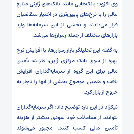
وی افزود: بانک‌هایی مانند بانک‌های ژاپنی منابع
مالی را با نرخ‌های پایین‌تری در اختیار متقاضیان
قرار می‌دادند و بخشی از این سرمایه‌ها وارد
بازارهای مختلف از جمله رمزارزها می‌شد.
به گفته این تحلیلگر بازار رمزارزها، با افزایش نرخ
بهره از سوی بانک مرکزی ژاپن، هزینه تأمین
مالی برای این گروه از سرمایه‌گذاران افزایش
یافت و همین موضوع بخشی از آنها را ناچار به
خروج از بازار کرد.
نیکزاد در این باره توضیح داد: اگر سرمایه‌گذاران
نتوانند از معاملات خود سودی بیشتر از هزینه
تأمین مالی کسب کنند، مجبور می‌شوند