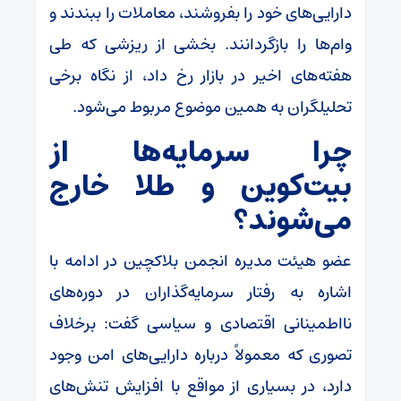
دارایی‌های خود را بفروشند، معاملات را ببندند و
وام‌ها را بازگردانند. بخشی از ریزشی که طی
هفته‌های اخیر در بازار رخ داد، از نگاه برخی
تحلیلگران به همین موضوع مربوط می‌شود.
چرا سرمایه‌ها از
بیت‌کوین و طلا خارج
می‌شوند؟
عضو هیئت مدیره انجمن بلاکچین در ادامه با
اشاره به رفتار سرمایه‌گذاران در دوره‌های
نااطمینانی اقتصادی و سیاسی گفت: برخلاف
تصوری که معمولاً درباره دارایی‌های امن وجود
دارد، در بسیاری از مواقع با افزایش تنش‌های