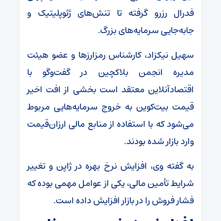
فدرال رزرو گرفته تا تنش‌های ژئوپلیتیک و
جابه‌جایی سرمایه‌های بزرگ.
سهیل نیکزاد، کارشناس رمزارزها و عضو هیئت
مدیره انجمن بلاکچین در گفت‌وگو با
اقتصادآنلاین معتقد است بخشی از افت اخیر
قیمت بیت‌کوین به خروج سرمایه‌هایی مربوط
می‌شود که با استفاده از منابع مالی ارزان‌قیمت
وارد بازار شده بودند.
به گفته وی، افزایش نرخ بهره در ژاپن و تغییر
شرایط تأمین مالی، یکی از عوامل مهمی بوده که
فشار فروش را در بازار افزایش داده است.