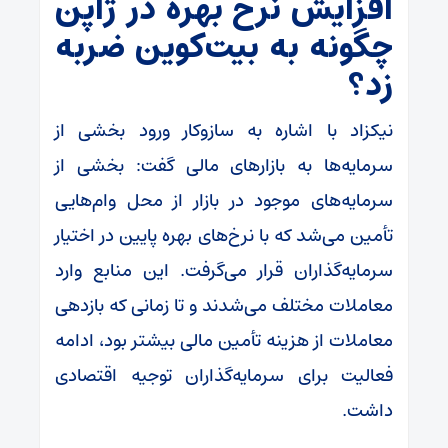
افزایش نرخ بهره در ژاپن
چگونه به بیت‌کوین ضربه
زد؟
نیکزاد با اشاره به سازوکار ورود بخشی از
سرمایه‌ها به بازارهای مالی گفت: بخشی از
سرمایه‌های موجود در بازار از محل وام‌هایی
تأمین می‌شد که با نرخ‌های بهره پایین در اختیار
سرمایه‌گذاران قرار می‌گرفت. این منابع وارد
معاملات مختلف می‌شدند و تا زمانی که بازدهی
معاملات از هزینه تأمین مالی بیشتر بود، ادامه
فعالیت برای سرمایه‌گذاران توجیه اقتصادی
داشت.