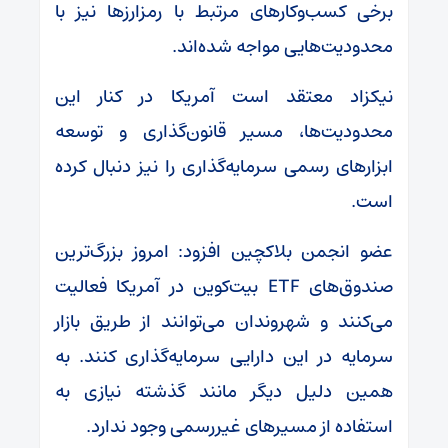
برخی کسب‌وکارهای مرتبط با رمزارزها نیز با
محدودیت‌هایی مواجه شده‌اند.
نیکزاد معتقد است آمریکا در کنار این
محدودیت‌ها، مسیر قانون‌گذاری و توسعه
ابزارهای رسمی سرمایه‌گذاری را نیز دنبال کرده
است.
عضو انجمن بلاکچین افزود: امروز بزرگ‌ترین
صندوق‌های ETF بیت‌کوین در آمریکا فعالیت
می‌کنند و شهروندان می‌توانند از طریق بازار
سرمایه در این دارایی سرمایه‌گذاری کنند. به
همین دلیل دیگر مانند گذشته نیازی به
استفاده از مسیرهای غیررسمی وجود ندارد.