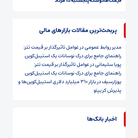
قیمت طلا و سکه پنجشنبه 15 مرداد
پربحث‌ترین مقالات بازارهای مالی
مدیر روابط عمومی
در
عوامل تاثیرگذار بر قیمت تتر:
راهنمای جامع برای درک نوسانات یک استیبل‌کوین
پویا سلیمانی
در
عوامل تاثیرگذار بر قیمت تتر:
راهنمای جامع برای درک نوسانات یک استیبل‌کوین
یوزارسیف
در
بازار ۳۱۰ میلیارد دلاری استیبل‌کوین‌ها و
پذیرش کریپتو
اخبار بانک‌ها