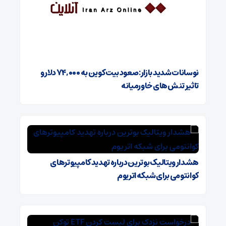
نوسانات شدید بازار: صعود بیت کوین به ۷۴,۰۰۰ دلار و
تاثیر تنش‌های خاورمیانه
هشدار ویتالیک بوترین درباره تهدید کامپیوترهای
کوانتومی برای شبکه اتریوم