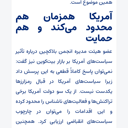
همین موضوع است.
آمریکا همزمان هم
محدود می‌کند و هم
حمایت
عضو هیئت مدیره انجمن بلاکچین درباره تأثیر
سیاست‌های آمریکا بر بازار بیت‌کوین نیز گفت:
نمی‌توان پاسخ کاملاً قطعی به این پرسش داد
زیرا سیاست‌های آمریکا در قبال رمزارزها
یکدست نیست. از یک سو دولت آمریکا برخی
تراکنش‌ها و فعالیت‌های ناشناس را محدود کرده
و این اقدامات را می‌توان در چارچوب
سیاست‌های انقباضی ارزیابی کرد. همچنین