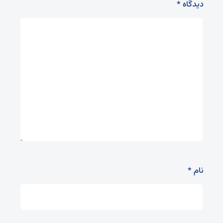
دیدگاه
*
نام
*