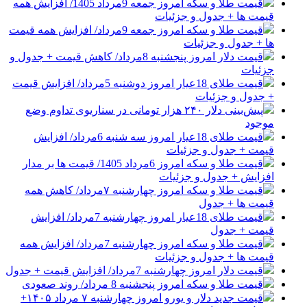
قیمت طلا و سکه امروز جمعه 9مرداد 1405/ افزایش همه
قیمت ها + جدول و جزئیات
قیمت طلا و سکه امروز جمعه 9مرداد/ افزایش همه قیمت
ها + جدول و جزئیات
قیمت دلار امروز پنجشنبه 8مرداد/ کاهش قیمت + جدول و
جزئیات
قیمت طلای 18عیار امروز دوشنبه 5مرداد/ افزایش قیمت
+ جدول و جزئیات
پیش‌بینی دلار ۲۴۰ هزار تومانی در سناریوی تداوم وضع
موجود
قیمت طلای 18عیار امروز سه شنبه 6مرداد/ افزایش
قیمت + جدول و جزئیات
قیمت طلا و سکه امروز 6مرداد 1405/ قیمت ها بر مدار
افزایش + جدول و جزئیات
قیمت طلا و سکه امروز چهارشنبه ۷مرداد/ کاهش همه
قیمت ها + جدول
قیمت طلای 18عیار امروز چهارشنبه 7مرداد/ افزایش
قیمت + جدول
قیمت طلا و سکه امروز چهارشنبه 7مرداد/ افزایش همه
قیمت ها + جدول و جزئیات
قیمت دلار امروز چهارشنبه 7مرداد/ افزایش قیمت + جدول
قیمت طلا و سکه امروز پنجشنبه 8 مرداد/ روند صعودی
قیمت جدید دلار و یورو امروز چهارشنبه ۷ مرداد ۱۴۰۵+