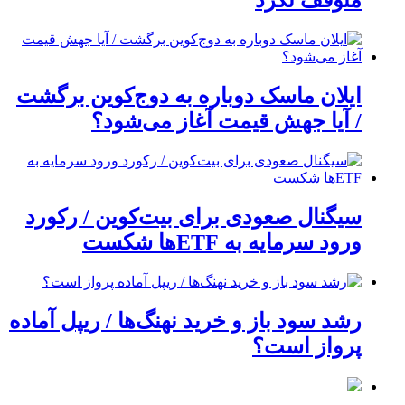
متوقف نکرد
ایلان ماسک دوباره به دوج‌کوین برگشت
/ آیا جهش قیمت آغاز می‌شود؟
سیگنال صعودی برای بیت‌کوین / رکورد
ورود سرمایه به ETFها شکست
رشد سود باز و خرید نهنگ‌ها / ریپل آماده
پرواز است؟