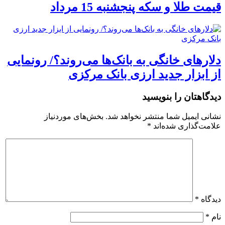
قیمت طلا و سکه پنجشنبه 15 مرداد
دلارهای خانگی به بانک‌ها می‌روند؟/ رونمایی
از ابزار جدید ارزی بانک مرکزی
دیدگاهتان را بنویسید
نشانی ایمیل شما منتشر نخواهد شد.
بخش‌های موردنیاز
علامت‌گذاری شده‌اند
*
دیدگاه
*
نام
*