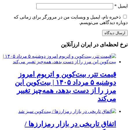
ایمیل
*
ذخیره نام، ایمیل و وبسایت من در مرورگر برای زمانی که
دوباره دیدگاهی می‌نویسم.
نرخ لحظه‌ای در ایران ارزآنلاین
قیمت تتر، بیت‌کوین و اتریوم امروز
دوشنبه ۵ مرداد ۱۴۰۵ | بیت‌کوین این
مرز را از دست بدهد، همه‌چیز تغییر
می‌کند
اتفاق تاریخی در بازار رمزارزها /