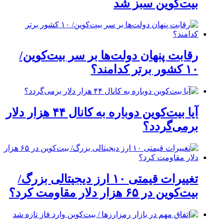
بیت‌کوین سبز شد
رقابت پنهان دولت‌ها بر سر بیت‌کوین/
۱۰ کشور برتر کدامند؟
آیا بیت‌کوین دوباره به کانال ۴۴ هزار دلار
برمی‌گردد؟
تغییرات قیمتی ۱۰ ارز دیجیتالی بزرگ/
بیت‌کوین در ۶۵ هزار دلار مقاومت کرد؟