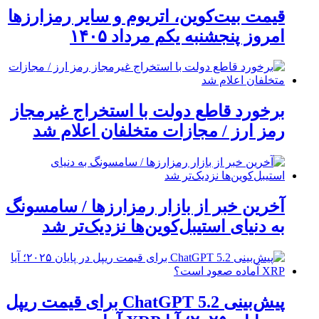
قیمت بیت‌کوین، اتریوم و سایر رمزارزها
امروز پنجشنبه یکم مرداد ۱۴۰۵
برخورد قاطع دولت با استخراج غیرمجاز
رمز ارز / مجازات متخلفان اعلام شد
آخرین خبر از بازار رمزارزها / سامسونگ
به دنیای استیبل‌کوین‌ها نزدیک‌تر شد
پیش‌بینی ChatGPT 5.2 برای قیمت ریپل