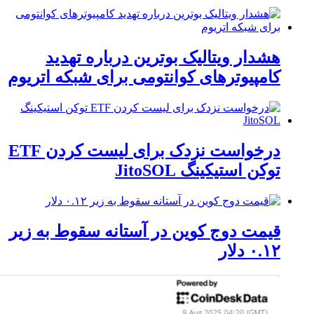
هشدار ویتالیک بوترین درباره تهدید
کامپیوترهای کوانتومی برای شبکه اتریوم
درخواست نزدک برای لیست کردن ETF
توکن استیکینگ JitoSOL
قیمت دوج کوین در آستانه سقوط به زیر
۰.۱۲ دلار