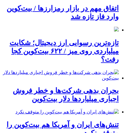
اتفاق مهم در بازار رمزارزها / بیت‌کوین
وارد فاز تازه شد
تازه‌ترین رسوایی ارز دیجیتال؛ شکایت
میلیاردی روی میز / ۶۲۲ بیت‌کوین کجا
رفت؟
بحران بدهی شرکت‌ها و خطر فروش
اجباری میلیاردها دلار بیت‌کوین
تنش‌های ایران و آمریکا هم بیت‌کوین را