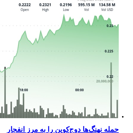
حمله نهنگ‌ها دوج‌کوین را به مرز انفجار